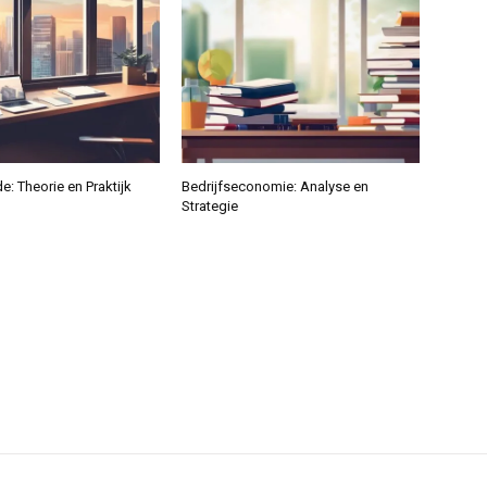
e: Theorie en Praktijk
Bedrijfseconomie: Analyse en
Strategie