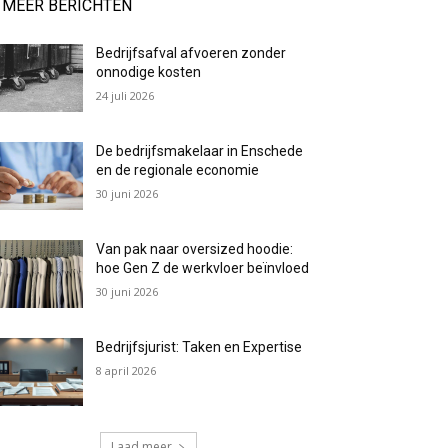
MEER BERICHTEN
Bedrijfsafval afvoeren zonder
onnodige kosten
24 juli 2026
De bedrijfsmakelaar in Enschede
en de regionale economie
30 juni 2026
Van pak naar oversized hoodie:
hoe Gen Z de werkvloer beïnvloed
30 juni 2026
Bedrijfsjurist: Taken en Expertise
8 april 2026
Laad meer