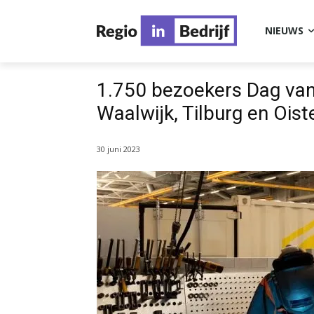
NIEUWS
1.750 bezoekers Dag van
Waalwijk, Tilburg en Ois
30 juni 2023