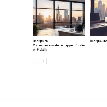
Bedrijfs en
Bedrijfskund
Consumentenwetenschappen: Studie
en Praktijk