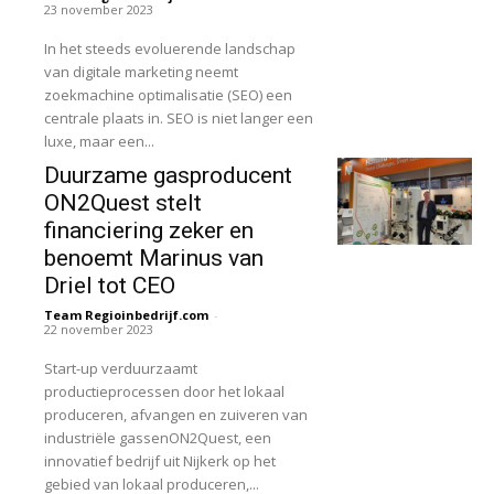
23 november 2023
In het steeds evoluerende landschap
van digitale marketing neemt
zoekmachine optimalisatie (SEO) een
centrale plaats in. SEO is niet langer een
luxe, maar een...
Duurzame gasproducent
ON2Quest stelt
financiering zeker en
benoemt Marinus van
Driel tot CEO
Team Regioinbedrijf.com
-
22 november 2023
Start-up verduurzaamt
productieprocessen door het lokaal
produceren, afvangen en zuiveren van
industriële gassenON2Quest, een
innovatief bedrijf uit Nijkerk op het
gebied van lokaal produceren,...