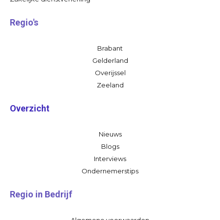
Regio's
Brabant
Gelderland
Overijssel
Zeeland
Overzicht
Nieuws
Blogs
Interviews
Ondernemerstips
Regio in Bedrijf
Algemene voorwaarden