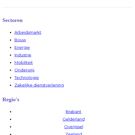
Sectoren
Arbeidsmarkt
Bouw
Energie
Industrie
Mobiliteit
Onderwijs
Technologie
Zakelijke dienstverlening
Regio's
Brabant
Gelderland
Overijssel
Zeeland