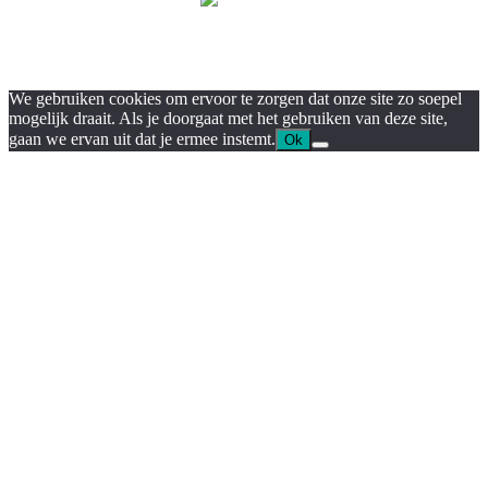
We gebruiken cookies om ervoor te zorgen dat onze site zo soepel
mogelijk draait. Als je doorgaat met het gebruiken van deze site,
gaan we ervan uit dat je ermee instemt.
Ok