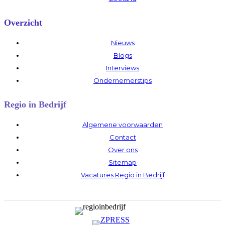
Overzicht
Nieuws
Blogs
Interviews
Ondernemerstips
Regio in Bedrijf
Algemene voorwaarden
Contact
Over ons
Sitemap
Vacatures Regio in Bedrijf