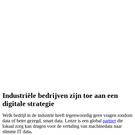
Industriële bedrijven zijn toe aan een
digitale strategie
Welk bedrijf in de industrie heeft tegenwoordig geen vragen rondom
data of beter gezegd, smart data. Lenze is een global
partner
die
lokaal zorg kan dragen voor de vertaling van machinedata naar
slimme IT data
.