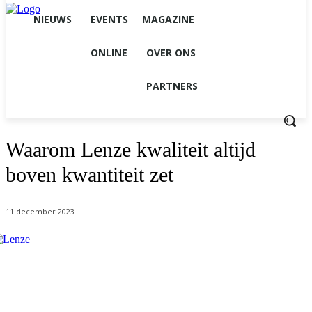
NIEUWS
EVENTS
MAGAZINE
ONLINE
OVER ONS
PARTNERS
Waarom Lenze kwaliteit altijd
boven kwantiteit zet
11 december 2023