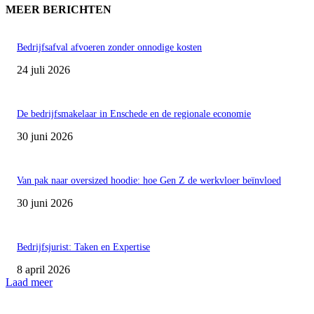
MEER BERICHTEN
Bedrijfsafval afvoeren zonder onnodige kosten
24 juli 2026
De bedrijfsmakelaar in Enschede en de regionale economie
30 juni 2026
Van pak naar oversized hoodie: hoe Gen Z de werkvloer beïnvloed
30 juni 2026
Bedrijfsjurist: Taken en Expertise
8 april 2026
Laad meer