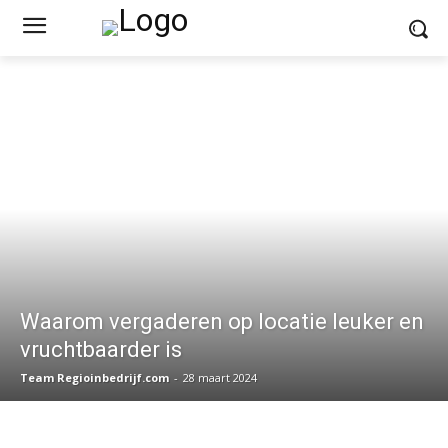
Waarom vergaderen op locatie leuker en
vruchtbaarder is
Team Regioinbedrijf.com
-
28 maart 2024