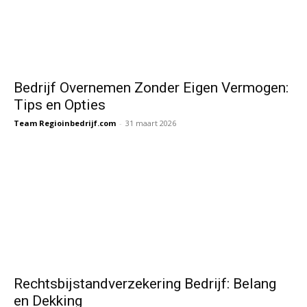
Bedrijf Overnemen Zonder Eigen Vermogen:
Tips en Opties
Team Regioinbedrijf.com
-
31 maart 2026
Rechtsbijstandverzekering Bedrijf: Belang
en Dekking