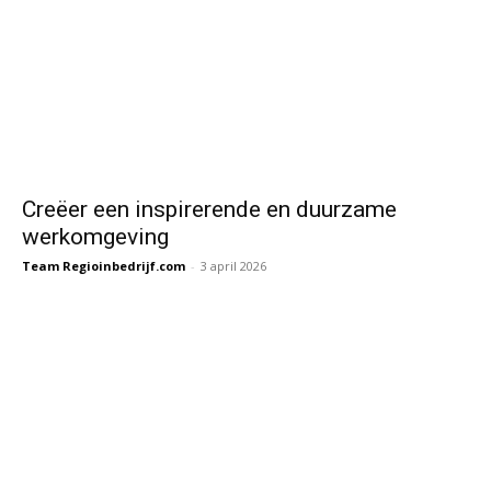
Creëer een inspirerende en duurzame
werkomgeving
Team Regioinbedrijf.com
-
3 april 2026