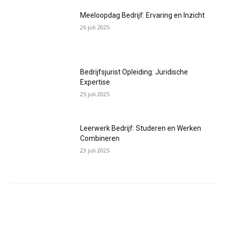
Meeloopdag Bedrijf: Ervaring en Inzicht
26 juli 2025
Bedrijfsjurist Opleiding: Juridische
Expertise
25 juli 2025
Leerwerk Bedrijf: Studeren en Werken
Combineren
23 juli 2025