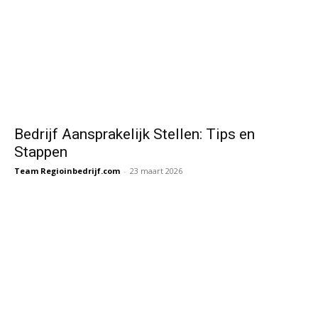
Bedrijf Aansprakelijk Stellen: Tips en
Stappen
Team Regioinbedrijf.com
-
23 maart 2026