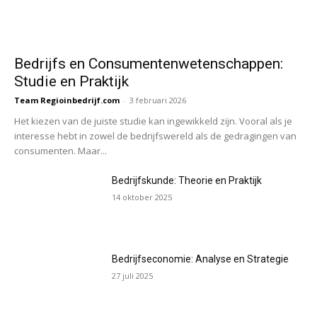
Bedrijfs en Consumentenwetenschappen:
Studie en Praktijk
Team Regioinbedrijf.com
-
3 februari 2026
Het kiezen van de juiste studie kan ingewikkeld zijn. Vooral als je
interesse hebt in zowel de bedrijfswereld als de gedragingen van
consumenten. Maar...
Bedrijfskunde: Theorie en Praktijk
14 oktober 2025
Bedrijfseconomie: Analyse en Strategie
27 juli 2025