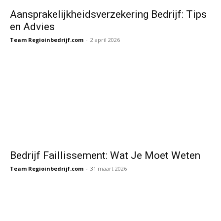
Aansprakelijkheidsverzekering Bedrijf: Tips
en Advies
Team Regioinbedrijf.com
-
2 april 2026
Bedrijf Faillissement: Wat Je Moet Weten
Team Regioinbedrijf.com
-
31 maart 2026