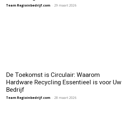
Team Regioinbedrijf.com
-
29 maart 2026
De Toekomst is Circulair: Waarom
Hardware Recycling Essentieel is voor Uw
Bedrijf
Team Regioinbedrijf.com
-
28 maart 2026