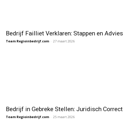
Bedrijf Failliet Verklaren: Stappen en Advies
Team Regioinbedrijf.com
-
27 maart 2026
Bedrijf in Gebreke Stellen: Juridisch Correct
Team Regioinbedrijf.com
-
25 maart 2026