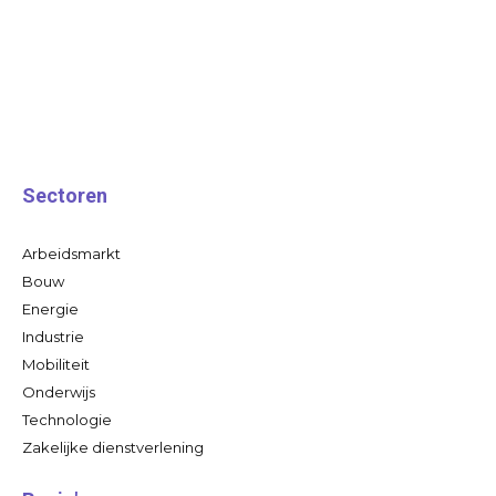
Sectoren
Arbeidsmarkt
Bouw
Energie
Industrie
Mobiliteit
Onderwijs
Technologie
Zakelijke dienstverlening