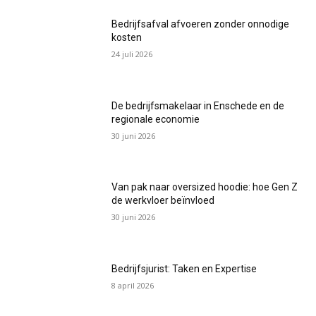
Bedrijfsafval afvoeren zonder onnodige
kosten
24 juli 2026
De bedrijfsmakelaar in Enschede en de
regionale economie
30 juni 2026
Van pak naar oversized hoodie: hoe Gen Z
de werkvloer beïnvloed
30 juni 2026
Bedrijfsjurist: Taken en Expertise
8 april 2026