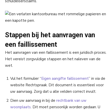
schuldeisersclaims.
Stappen bij het aanvragen van
een faillissement
Het aanvragen van een faillissement is een juridisch proces.
Het vereist zorgvuldige stappen en het naleven van de
wet.
Vul het formulier “
Eigen aangifte faillissement
” in via de
website Rechtspraak. Dit document is essentieel voor
uw aanvraag. Zorg dat u alle velden correct invult.
Dien uw aanvraag in bij de
rechtbank van uw
woonplaats
. Dit moet persoonlijk worden gedaan. U