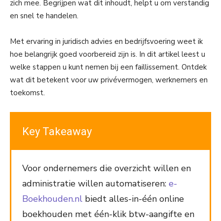
zich mee. Begrijpen wat dit inhoudt, helpt u om verstandig
en snel te handelen.
Met ervaring in juridisch advies en bedrijfsvoering weet ik
hoe belangrijk goed voorbereid zijn is. In dit artikel leest u
welke stappen u kunt nemen bij een faillissement. Ontdek
wat dit betekent voor uw privévermogen, werknemers en
toekomst.
Key Takeaway
Voor ondernemers die overzicht willen en
administratie willen automatiseren:
e-
Boekhouden.nl
biedt alles-in-één online
boekhouden met één-klik btw-aangifte en