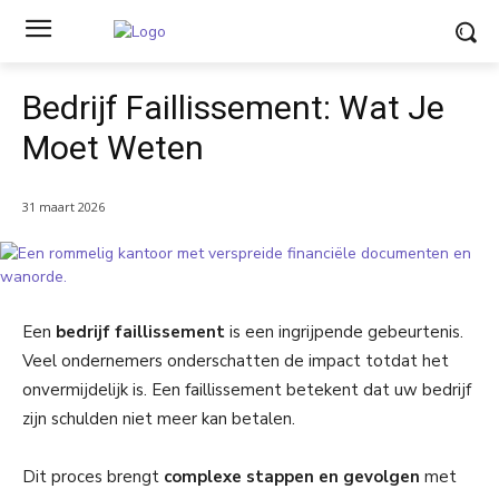
Bedrijf Faillissement: Wat Je
Moet Weten
31 maart 2026
Een
bedrijf faillissement
is een ingrijpende gebeurtenis.
Veel ondernemers onderschatten de impact totdat het
onvermijdelijk is. Een faillissement betekent dat uw bedrijf
zijn schulden niet meer kan betalen.
Dit proces brengt
complexe stappen en gevolgen
met