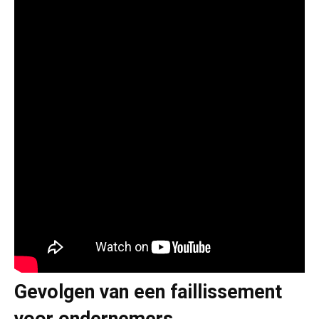
Gevolgen van een faillissement