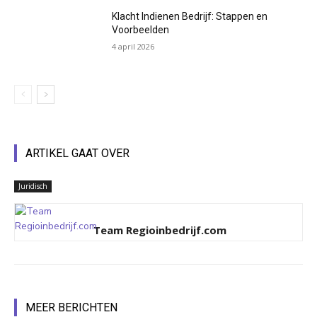
Klacht Indienen Bedrijf: Stappen en
Voorbeelden
4 april 2026
ARTIKEL GAAT OVER
Juridisch
Team Regioinbedrijf.com
MEER BERICHTEN