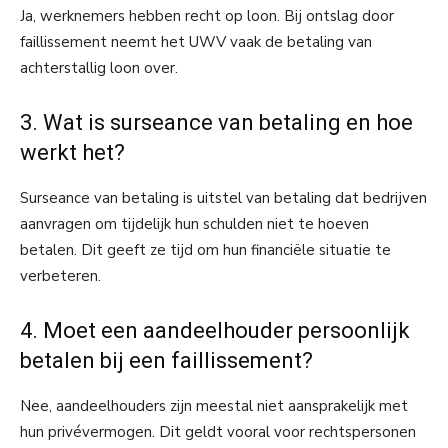
Ja, werknemers hebben recht op loon. Bij ontslag door
faillissement neemt het UWV vaak de betaling van
achterstallig loon over.
3. Wat is surseance van betaling en hoe
werkt het?
Surseance van betaling is uitstel van betaling dat bedrijven
aanvragen om tijdelijk hun schulden niet te hoeven
betalen. Dit geeft ze tijd om hun financiële situatie te
verbeteren.
4. Moet een aandeelhouder persoonlijk
betalen bij een faillissement?
Nee, aandeelhouders zijn meestal niet aansprakelijk met
hun privévermogen. Dit geldt vooral voor rechtspersonen