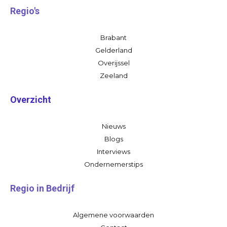
Regio's
Brabant
Gelderland
Overijssel
Zeeland
Overzicht
Nieuws
Blogs
Interviews
Ondernemerstips
Regio in Bedrijf
Algemene voorwaarden