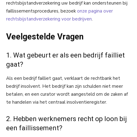
rechtsbijstandverzekering uw bedrijf kan ondersteunen bij
faillissementsprocedures, bezoek
onze pagina over
rechtsbijstandverzekering voor bedrijven
.
Veelgestelde Vragen
1. Wat gebeurt er als een bedrijf failliet
gaat?
Als een bedrijf failliet gaat, verklaart de rechtbank het
bedrijf insolvent. Het bedrijf kan zijn schulden niet meer
betalen, en een curator wordt aangesteld om de zaken af
te handelen via het centraal insolventieregister.
2. Hebben werknemers recht op loon bij
een faillissement?