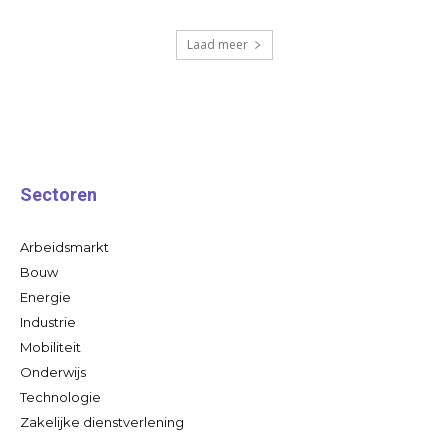
Laad meer
Sectoren
Arbeidsmarkt
Bouw
Energie
Industrie
Mobiliteit
Onderwijs
Technologie
Zakelijke dienstverlening