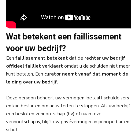
Wat betekent een faillissement
voor uw bedrijf?
Een
faillissement betekent
dat de
rechter uw bedrijf
officieel failliet verklaart
omdat u de schulden niet meer
kunt betalen. Een
curator neemt vanaf dat moment de
leiding over uw bedrijf
.
Deze persoon beheert uw vermogen, betaalt schuldeisers
en kan besluiten om activiteiten te stoppen. Als uw bedrijf
een besloten vennootschap (bv) of naamloze
vennootschap is, blijft uw privévermogen in principe buiten
schot.