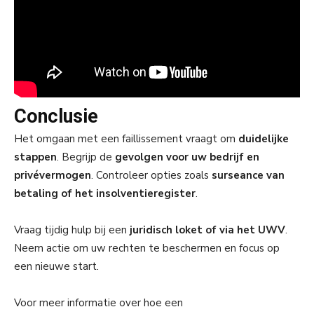
Conclusie
Het omgaan met een faillissement vraagt om
duidelijke
stappen
. Begrijp de
gevolgen voor uw bedrijf en
privévermogen
. Controleer opties zoals
surseance van
betaling of het insolventieregister
.
Vraag tijdig hulp bij een
juridisch loket of via het UWV
.
Neem actie om uw rechten te beschermen en focus op
een nieuwe start.
Voor meer informatie over hoe een