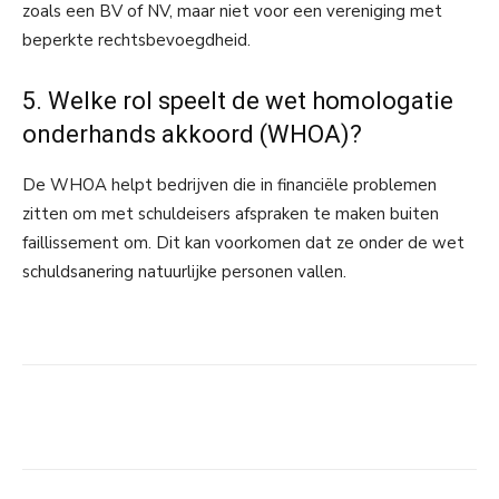
zoals een BV of NV, maar niet voor een vereniging met
beperkte rechtsbevoegdheid.
5. Welke rol speelt de wet homologatie
onderhands akkoord (WHOA)?
De WHOA helpt bedrijven die in financiële problemen
zitten om met schuldeisers afspraken te maken buiten
faillissement om. Dit kan voorkomen dat ze onder de wet
schuldsanering natuurlijke personen vallen.
Facebook
Linkedin
Email