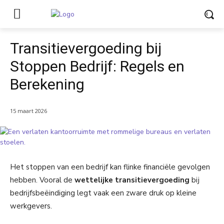
Transitievergoeding bij
Stoppen Bedrijf: Regels en
Berekening
15 maart 2026
Het stoppen van een bedrijf kan flinke financiële gevolgen
hebben. Vooral de
wettelijke transitievergoeding
bij
bedrijfsbeëindiging legt vaak een zware druk op kleine
werkgevers.