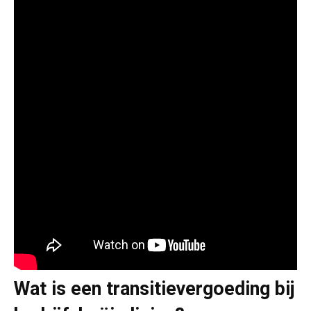
Wat is een transitievergoeding bij