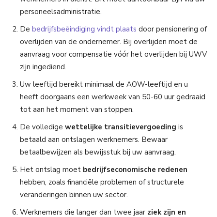
personeelsadministratie.
De
bedrijfsbeëindiging vindt plaats
door pensionering of
overlijden van de ondernemer. Bij overlijden moet de
aanvraag voor compensatie vóór het overlijden bij UWV
zijn ingediend.
Uw leeftijd bereikt minimaal de AOW-leeftijd en u
heeft doorgaans een werkweek van 50-60 uur gedraaid
tot aan het moment van stoppen.
De volledige
wettelijke transitievergoeding
is
betaald aan ontslagen werknemers. Bewaar
betaalbewijzen als bewijsstuk bij uw aanvraag.
Het ontslag moet
bedrijfseconomische redenen
hebben, zoals financiële problemen of structurele
veranderingen binnen uw sector.
Werknemers die langer dan twee jaar
ziek zijn en