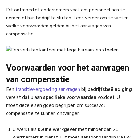
Dit ontmoedigt ondernemers vaak om personeel aan te
nemen of hun bedrijf te sluiten. Lees verder om te weten
welke voorwaarden gelden bij het aanvragen van
compensatie.
Voorwaarden voor het aanvragen
van compensatie
Een
transitievergoeding aanvragen
bij
bedrijfsbeëindiging
vereist dat u aan
specifieke voorwaarden
voldoet. U
moet deze eisen goed begrijpen om succesvol
compensatie te kunnen ontvangen.
U werkt als
kleine werkgever
met minder dan 25
werknemers in dienst. Dit moet aantoonbaar zijn via uw