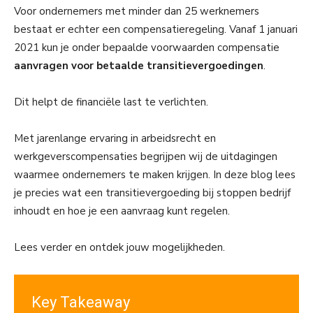
Voor ondernemers met minder dan 25 werknemers
bestaat er echter een compensatieregeling. Vanaf 1 januari
2021 kun je onder bepaalde voorwaarden compensatie
aanvragen voor betaalde transitievergoedingen
.
Dit helpt de financiële last te verlichten.
Met jarenlange ervaring in arbeidsrecht en
werkgeverscompensaties begrijpen wij de uitdagingen
waarmee ondernemers te maken krijgen. In deze blog lees
je precies wat een transitievergoeding bij stoppen bedrijf
inhoudt en hoe je een aanvraag kunt regelen.
Lees verder en ontdek jouw mogelijkheden.
Key Takeaway