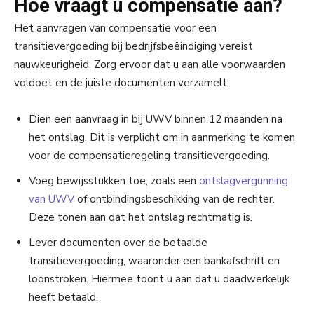
Hoe vraagt u compensatie aan?
Het aanvragen van compensatie voor een
transitievergoeding bij bedrijfsbeëindiging vereist
nauwkeurigheid. Zorg ervoor dat u aan alle voorwaarden
voldoet en de juiste documenten verzamelt.
Dien een aanvraag in bij UWV binnen 12 maanden na
het ontslag. Dit is verplicht om in aanmerking te komen
voor de compensatieregeling transitievergoeding.
Voeg bewijsstukken toe, zoals een
ontslagvergunning
van UWV
of ontbindingsbeschikking van de rechter.
Deze tonen aan dat het ontslag rechtmatig is.
Lever documenten over de betaalde
transitievergoeding, waaronder een bankafschrift en
loonstroken. Hiermee toont u aan dat u daadwerkelijk
heeft betaald.