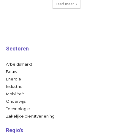
Laad meer
Sectoren
Arbeidsmarkt
Bouw
Energie
Industrie
Mobiliteit
Onderwijs
Technologie
Zakelijke dienstverlening
Regio's