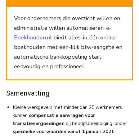
Voor ondernemers die overzicht willen en
administratie willen automatiseren:
e-
Boekhouden.nl
biedt alles-in-één online
boekhouden met één-klik btw-aangifte en
automatische bankkoppeling start
eenvoudig en professioneel.
Samenvatting
Kleine werkgevers met minder dan 25 werknemers
kunnen
compensatie aanvragen voor
transitievergoedingen
bij bedrijfsbeëindiging, onder
specifieke voorwaarden vanaf 1 januari 2021
.