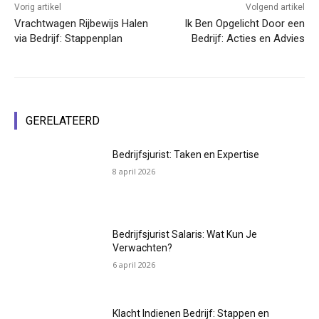
Vorig artikel
Volgend artikel
Vrachtwagen Rijbewijs Halen
Ik Ben Opgelicht Door een
via Bedrijf: Stappenplan
Bedrijf: Acties en Advies
GERELATEERD
Bedrijfsjurist: Taken en Expertise
8 april 2026
Bedrijfsjurist Salaris: Wat Kun Je
Verwachten?
6 april 2026
Klacht Indienen Bedrijf: Stappen en