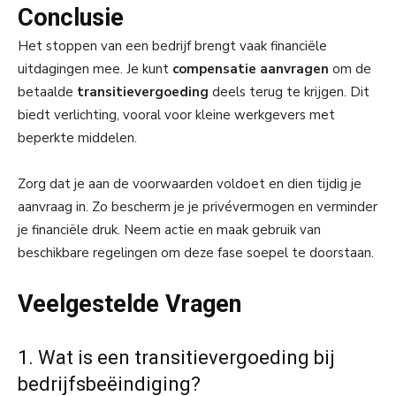
Conclusie
Het stoppen van een bedrijf brengt vaak financiële
uitdagingen mee. Je kunt
compensatie aanvragen
om de
betaalde
transitievergoeding
deels terug te krijgen. Dit
biedt verlichting, vooral voor kleine werkgevers met
beperkte middelen.
Zorg dat je aan de voorwaarden voldoet en dien tijdig je
aanvraag in. Zo bescherm je je privévermogen en verminder
je financiële druk. Neem actie en maak gebruik van
beschikbare regelingen om deze fase soepel te doorstaan.
Veelgestelde Vragen
1. Wat is een transitievergoeding bij
bedrijfsbeëindiging?