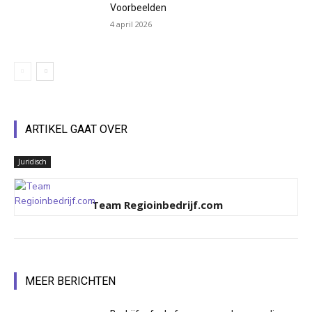
Voorbeelden
4 april 2026
ARTIKEL GAAT OVER
Juridisch
Team Regioinbedrijf.com
MEER BERICHTEN