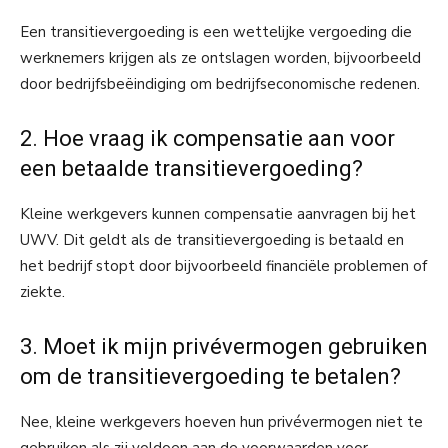
Een transitievergoeding is een wettelijke vergoeding die
werknemers krijgen als ze ontslagen worden, bijvoorbeeld
door bedrijfsbeëindiging om bedrijfseconomische redenen.
2. Hoe vraag ik compensatie aan voor
een betaalde transitievergoeding?
Kleine werkgevers kunnen compensatie aanvragen bij het
UWV. Dit geldt als de transitievergoeding is betaald en
het bedrijf stopt door bijvoorbeeld financiële problemen of
ziekte.
3. Moet ik mijn privévermogen gebruiken
om de transitievergoeding te betalen?
Nee, kleine werkgevers hoeven hun privévermogen niet te