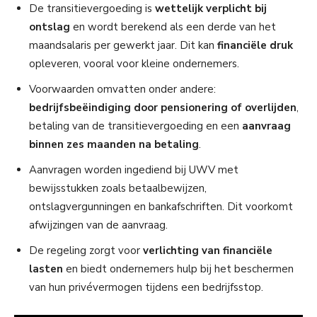
De transitievergoeding is
wettelijk verplicht bij
ontslag
en wordt berekend als een derde van het
maandsalaris per gewerkt jaar. Dit kan
financiële druk
opleveren, vooral voor kleine ondernemers.
Voorwaarden omvatten onder andere:
bedrijfsbeëindiging door pensionering of overlijden
,
betaling van de transitievergoeding en een
aanvraag
binnen zes maanden na betaling
.
Aanvragen worden ingediend bij UWV met
bewijsstukken zoals betaalbewijzen,
ontslagvergunningen en bankafschriften. Dit voorkomt
afwijzingen van de aanvraag.
De regeling zorgt voor
verlichting van financiële
lasten
en biedt ondernemers hulp bij het beschermen
van hun privévermogen tijdens een bedrijfsstop.