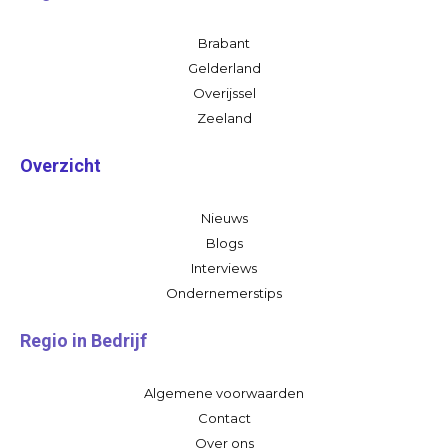
Brabant
Gelderland
Overijssel
Zeeland
Overzicht
Nieuws
Blogs
Interviews
Ondernemerstips
Regio in Bedrijf
Algemene voorwaarden
Contact
Over ons