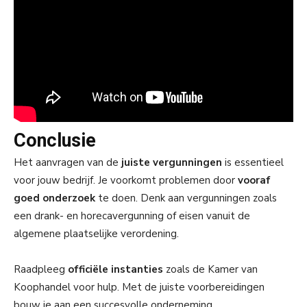
Conclusie
Het aanvragen van de
juiste vergunningen
is essentieel
voor jouw bedrijf. Je voorkomt problemen door
vooraf
goed onderzoek
te doen. Denk aan vergunningen zoals
een drank- en horecavergunning of eisen vanuit de
algemene plaatselijke verordening.
Raadpleeg
officiële instanties
zoals de Kamer van
Koophandel voor hulp. Met de juiste voorbereidingen
bouw je aan een succesvolle onderneming.