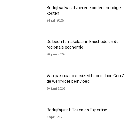
Bedrijfsafval afvoeren zonder onnodige
kosten
24 juli 2026
De bedrijfsmakelaar in Enschede en de
regionale economie
30 juni 2026
Van pak naar oversized hoodie: hoe Gen Z
de werkvloer beïnvloed
30 juni 2026
Bedrijfsjurist: Taken en Expertise
8 april 2026