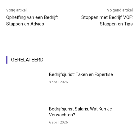
Vorig artikel
Volgend artikel
Opheffing van een Bedrijf:
Stoppen met Bedrijf VOF:
Stappen en Advies
Stappen en Tips
GERELATEERD
Bedrijfsjurist: Taken en Expertise
8 april 2026
Bedrijfsjurist Salaris: Wat Kun Je
Verwachten?
6 april 2026