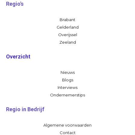
Regio's
Brabant
Gelderland
Overijssel
Zeeland
Overzicht
Nieuws
Blogs
Interviews
Ondernemerstips
Regio in Bedrijf
Algemene voorwaarden
Contact