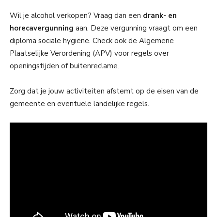
Wil je alcohol verkopen? Vraag dan een
drank- en
horecavergunning
aan. Deze vergunning vraagt om een
diploma sociale hygiëne. Check ook de Algemene
Plaatselijke Verordening (APV) voor regels over
openingstijden of buitenreclame.
Zorg dat je jouw activiteiten afstemt op de eisen van de
gemeente en eventuele landelijke regels.