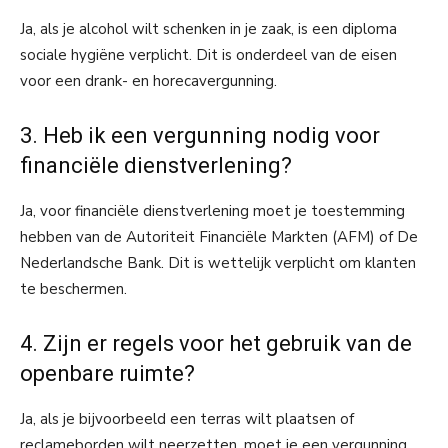
Ja, als je alcohol wilt schenken in je zaak, is een diploma
sociale hygiëne verplicht. Dit is onderdeel van de eisen
voor een drank- en horecavergunning.
3. Heb ik een vergunning nodig voor
financiële dienstverlening?
Ja, voor financiële dienstverlening moet je toestemming
hebben van de Autoriteit Financiële Markten (AFM) of De
Nederlandsche Bank. Dit is wettelijk verplicht om klanten
te beschermen.
4. Zijn er regels voor het gebruik van de
openbare ruimte?
Ja, als je bijvoorbeeld een terras wilt plaatsen of
reclameborden wilt neerzetten, moet je een vergunning