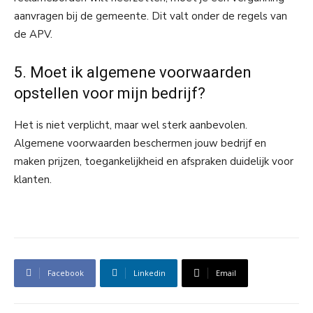
aanvragen bij de gemeente. Dit valt onder de regels van
de APV.
5. Moet ik algemene voorwaarden
opstellen voor mijn bedrijf?
Het is niet verplicht, maar wel sterk aanbevolen.
Algemene voorwaarden beschermen jouw bedrijf en
maken prijzen, toegankelijkheid en afspraken duidelijk voor
klanten.
Facebook
Linkedin
Email