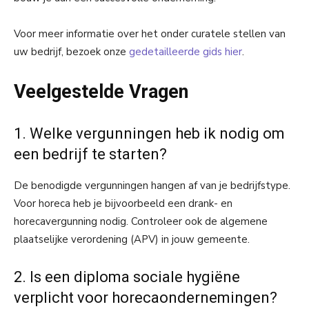
Voor meer informatie over het onder curatele stellen van
uw bedrijf, bezoek onze
gedetailleerde gids hier
.
Veelgestelde Vragen
1. Welke vergunningen heb ik nodig om
een bedrijf te starten?
De benodigde vergunningen hangen af van je bedrijfstype.
Voor horeca heb je bijvoorbeeld een drank- en
horecavergunning nodig. Controleer ook de algemene
plaatselijke verordening (APV) in jouw gemeente.
2. Is een diploma sociale hygiëne
verplicht voor horecaondernemingen?