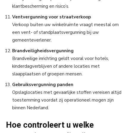
klantbescherming en risico’s.
Ventvergunning voor straatverkoop
Verkoop buiten uw winkelruimte vraagt meestal om
een vent- of standplaatsvergunning bij uw
gemeenteverlener.
Brandveiligheidsvergunning
Brandveilige inrichting geldt vooral voor hotels,
kinderdagverblijven of andere locaties met
slaapplaatsen of groepen mensen.
Gebruiksvergunning panden
Opslaglocaties met gevaarlijke stoffen vereisen altijd
toestemming voordat zij operationeel mogen zijn
binnen Nederland.
Hoe controleert u welke