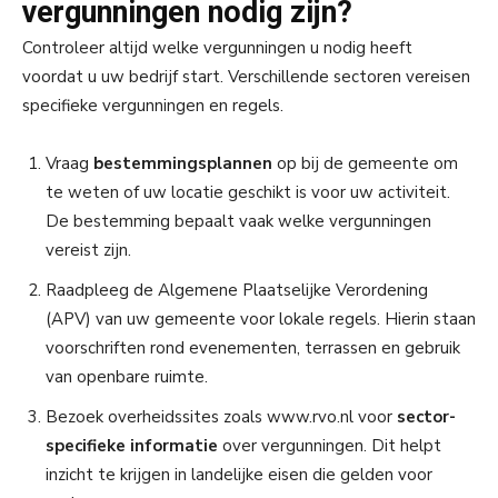
vergunningen nodig zijn?
Controleer altijd welke vergunningen u nodig heeft
voordat u uw bedrijf start. Verschillende sectoren vereisen
specifieke vergunningen en regels.
Vraag
bestemmingsplannen
op bij de gemeente om
te weten of uw locatie geschikt is voor uw activiteit.
De bestemming bepaalt vaak welke vergunningen
vereist zijn.
Raadpleeg de Algemene Plaatselijke Verordening
(APV) van uw gemeente voor lokale regels. Hierin staan
voorschriften rond evenementen, terrassen en gebruik
van openbare ruimte.
Bezoek overheidssites zoals www.rvo.nl voor
sector-
specifieke informatie
over vergunningen. Dit helpt
inzicht te krijgen in landelijke eisen die gelden voor