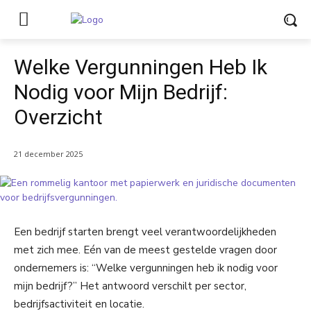
Welke Vergunningen Heb Ik
Nodig voor Mijn Bedrijf:
Overzicht
21 december 2025
Een bedrijf starten brengt veel verantwoordelijkheden
met zich mee. Eén van de meest gestelde vragen door
ondernemers is: “Welke vergunningen heb ik nodig voor
mijn bedrijf?” Het antwoord verschilt per sector,
bedrijfsactiviteit en locatie.