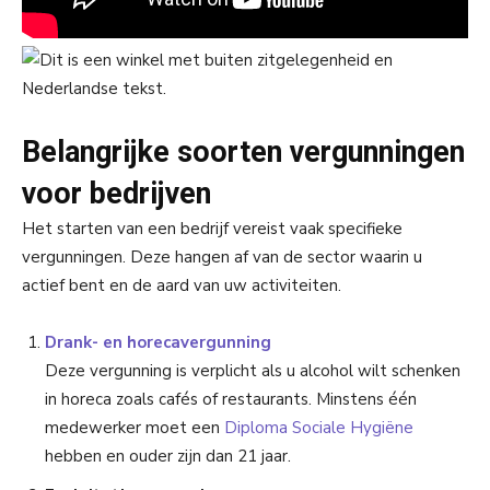
Belangrijke soorten vergunningen
voor bedrijven
Het starten van een bedrijf vereist vaak specifieke
vergunningen. Deze hangen af van de sector waarin u
actief bent en de aard van uw activiteiten.
Drank- en horecavergunning
Deze vergunning is verplicht als u alcohol wilt schenken
in horeca zoals cafés of restaurants. Minstens één
medewerker moet een
Diploma Sociale Hygiëne
hebben en ouder zijn dan 21 jaar.