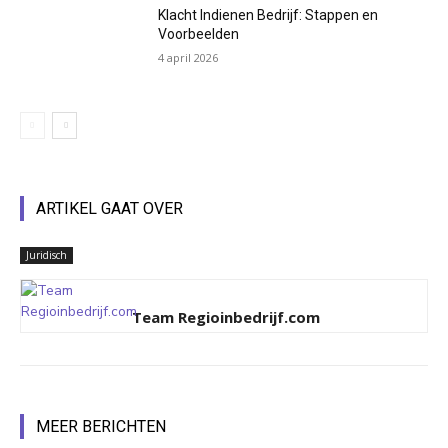
Klacht Indienen Bedrijf: Stappen en
Voorbeelden
4 april 2026
ARTIKEL GAAT OVER
Juridisch
Team Regioinbedrijf.com
MEER BERICHTEN