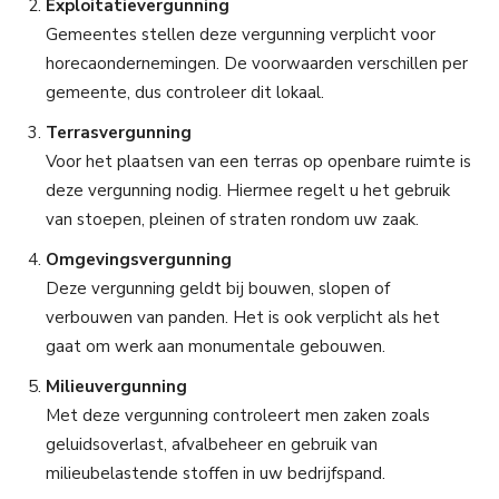
Exploitatievergunning
Gemeentes stellen deze vergunning verplicht voor
horecaondernemingen. De voorwaarden verschillen per
gemeente, dus controleer dit lokaal.
Terrasvergunning
Voor het plaatsen van een terras op openbare ruimte is
deze vergunning nodig. Hiermee regelt u het gebruik
van stoepen, pleinen of straten rondom uw zaak.
Omgevingsvergunning
Deze vergunning geldt bij bouwen, slopen of
verbouwen van panden. Het is ook verplicht als het
gaat om werk aan monumentale gebouwen.
Milieuvergunning
Met deze vergunning controleert men zaken zoals
geluidsoverlast, afvalbeheer en gebruik van
milieubelastende stoffen in uw bedrijfspand.