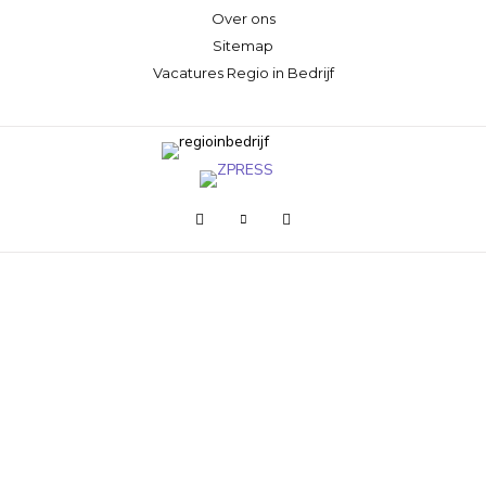
Over ons
Sitemap
Vacatures Regio in Bedrijf