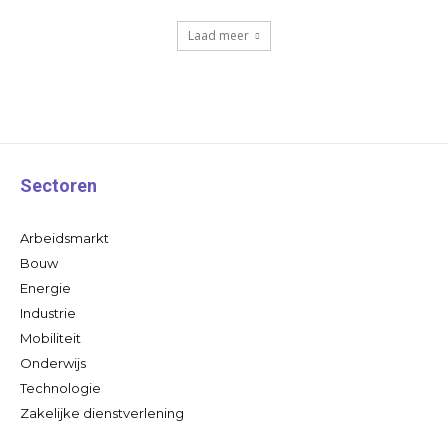
Laad meer
Sectoren
Arbeidsmarkt
Bouw
Energie
Industrie
Mobiliteit
Onderwijs
Technologie
Zakelijke dienstverlening