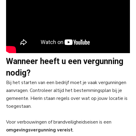
Wanneer heeft u een vergunning
nodig?
Bij het starten van een bedrijf moet je vaak vergunningen
aanvragen. Controleer altijd het bestemmingsplan bij je
gemeente. Hierin staan regels over wat op jouw locatie is
toegestaan.
Voor verbouwingen of brandveiligheidseisen is een
omgevingsvergunning vereist
.