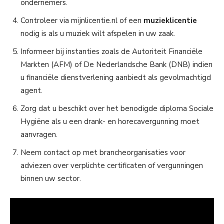
ondernemers.
Controleer via mijnlicentie.nl of een
muzieklicentie
nodig is als u muziek wilt afspelen in uw zaak.
Informeer bij instanties zoals de Autoriteit Financiële
Markten (AFM) of De Nederlandsche Bank (DNB) indien
u financiële dienstverlening aanbiedt als gevolmachtigd
agent.
Zorg dat u beschikt over het benodigde diploma Sociale
Hygiëne als u een drank- en horecavergunning moet
aanvragen.
Neem contact op met brancheorganisaties voor
adviezen over verplichte certificaten of vergunningen
binnen uw sector.