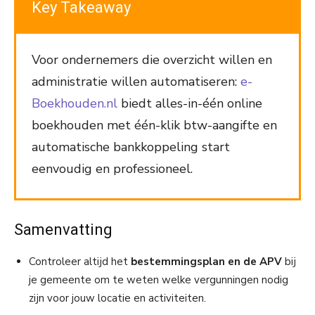
Key Takeaway
Voor ondernemers die overzicht willen en
administratie willen automatiseren:
e-
Boekhouden.nl
biedt alles-in-één online
boekhouden met één-klik btw-aangifte en
automatische bankkoppeling start
eenvoudig en professioneel.
Samenvatting
Controleer altijd het
bestemmingsplan en de APV
bij
je gemeente om te weten welke vergunningen nodig
zijn voor jouw locatie en activiteiten.