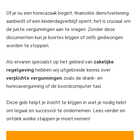
Of je nu een horecazaak begint, financiële dienstverlening
aanbiedt of een kinderdagverblijf opent, het is cruciaal om
de juiste vergunningen aan te vragen. Zonder deze
documenten kun je boetes krijgen of zelfs gedwongen
worden te stoppen.
Als ervaren specialist op het gebied van
zakelijke
regelgeving
hebben wij uitgebreide kennis over
verplichte vergunningen
zoals de drank- en
horecavergunning of de boordcomputer taxi.
Deze gids helpt je inzicht te krijgen in wat je nodig hebt
om legaal en succesvol te ondernemen. Lees verder en
ontdek welke stappen je moet nemen!