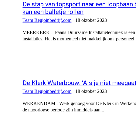
De stap van topsport naar een loopbaan 
kan een balletje rollen
Team Regioinbedrijf.com
-
18 oktober 2023
MEERKERK - Paans Duurzame Installatietechniek is een bed
installaties. Het is momenteel niet makkelijk om personeel t
De Klerk Waterbouw: ‘Als je niet meegaat 
Team Regioinbedrijf.com
-
18 oktober 2023
WERKENDAM - Werk genoeg voor De Klerk in Werkendam, 
de naoorlogse periode zijn inmiddels aan...