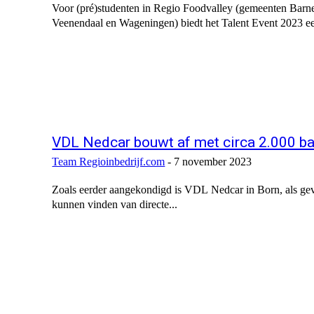
Voor (pré)studenten in Regio Foodvalley (gemeenten Barn
Veenendaal en Wageningen) biedt het Talent Event 2023 ee
VDL Nedcar bouwt af met circa 2.000 b
Team Regioinbedrijf.com
-
7 november 2023
Zoals eerder aangekondigd is VDL Nedcar in Born, als ge
kunnen vinden van directe...