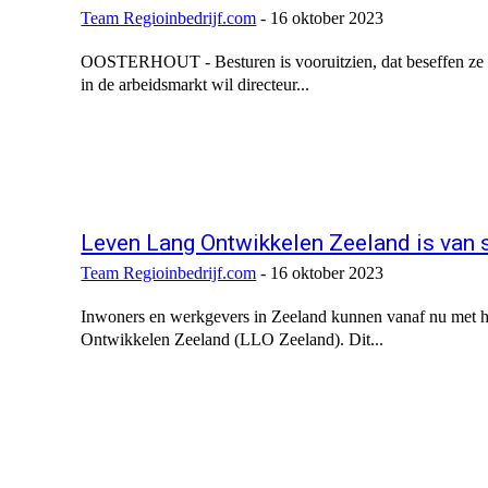
Team Regioinbedrijf.com
-
16 oktober 2023
OOSTERHOUT - Besturen is vooruitzien, dat beseffen ze zi
in de arbeidsmarkt wil directeur...
Leven Lang Ontwikkelen Zeeland is van s
Team Regioinbedrijf.com
-
16 oktober 2023
Inwoners en werkgevers in Zeeland kunnen vanaf nu met hu
Ontwikkelen Zeeland (LLO Zeeland). Dit...