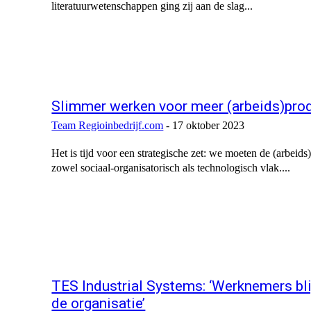
literatuurwetenschappen ging zij aan de slag...
Slimmer werken voor meer (arbeids)prod
Team Regioinbedrijf.com
-
17 oktober 2023
Het is tijd voor een strategische zet: we moeten de (arbeid
zowel sociaal-organisatorisch als technologisch vlak....
TES Industrial Systems: ‘Werknemers bli
de organisatie’