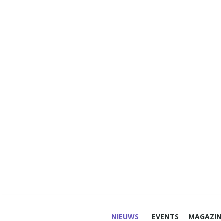
NIEUWS
EVENTS
MAGAZIN