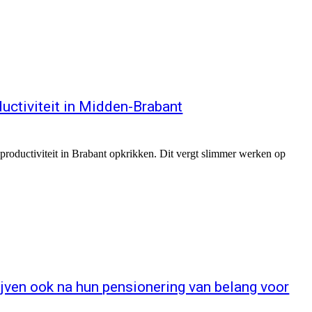
uctiviteit in Midden-Brabant
s)productiviteit in Brabant opkrikken. Dit vergt slimmer werken op
jven ook na hun pensionering van belang voor