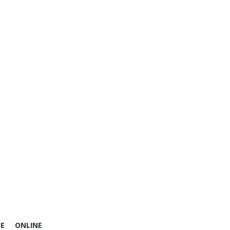
E
ONLINE