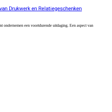
 van Drukwerk en Relatiegeschenken
ciënt ondernemen een voortdurende uitdaging. Een aspect van