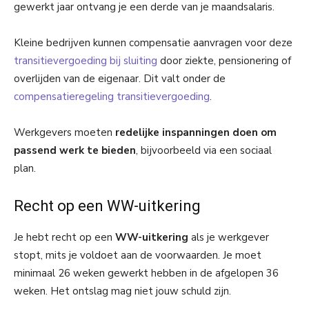
gewerkt jaar ontvang je een derde van je maandsalaris.
Kleine bedrijven kunnen compensatie aanvragen voor deze
transitievergoeding bij sluiting
door ziekte, pensionering of
overlijden van de eigenaar. Dit valt onder de
compensatieregeling transitievergoeding
.
Werkgevers moeten
redelijke inspanningen doen om
passend werk te bieden
, bijvoorbeeld via een sociaal
plan.
Recht op een WW-uitkering
Je hebt recht op een
WW-uitkering
als je werkgever
stopt, mits je voldoet aan de voorwaarden. Je moet
minimaal 26 weken gewerkt hebben in de afgelopen 36
weken. Het ontslag mag niet jouw schuld zijn.