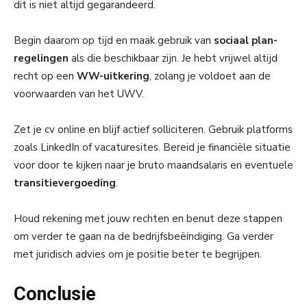
dit is niet altijd gegarandeerd.
Begin daarom op tijd en maak gebruik van
sociaal plan-
regelingen
als die beschikbaar zijn. Je hebt vrijwel altijd
recht op een
WW-uitkering
, zolang je voldoet aan de
voorwaarden van het UWV.
Zet je cv online en blijf actief solliciteren. Gebruik platforms
zoals LinkedIn of vacaturesites. Bereid je financiële situatie
voor door te kijken naar je bruto maandsalaris en eventuele
transitievergoeding
.
Houd rekening met jouw rechten en benut deze stappen
om verder te gaan na de bedrijfsbeëindiging. Ga verder
met juridisch advies om je positie beter te begrijpen.
Conclusie