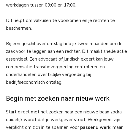
werkdagen tussen 09:00 en 17:00.
Dit helpt om valkuilen te voorkomen en je rechten te
beschermen.
Bij een geschil over ontslag heb je twee maanden om de
zaak voor te leggen aan een rechter. Dit maakt snelle actie
essentieel. Een advocaat of juridisch expert kan jouw
compensatie transitievergoeding controleren en
onderhandelen over billijke vergoeding bij
bedrijfseconomisch ontslag.
Begin met zoeken naar nieuw werk
Start direct met het zoeken naar een nieuwe baan zodra
duidelijk wordt dat je werkgever stopt. Werkgevers zijn
verplicht om zich in te spannen voor
passend werk
, maar