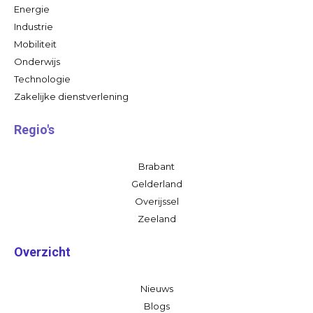
Energie
Industrie
Mobiliteit
Onderwijs
Technologie
Zakelijke dienstverlening
Regio's
Brabant
Gelderland
Overijssel
Zeeland
Overzicht
Nieuws
Blogs