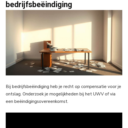
bedrijfsbeëindiging
Bij bedrijfsbeëindiging heb je recht op compensatie voor je
ontslag. Onderzoek je mogelijkheden bij het UWV of via
een beëindigingsovereenkomst.