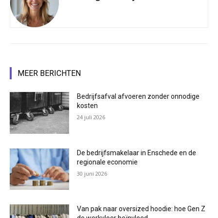
MEER BERICHTEN
Bedrijfsafval afvoeren zonder onnodige
kosten
24 juli 2026
De bedrijfsmakelaar in Enschede en de
regionale economie
30 juni 2026
Van pak naar oversized hoodie: hoe Gen Z