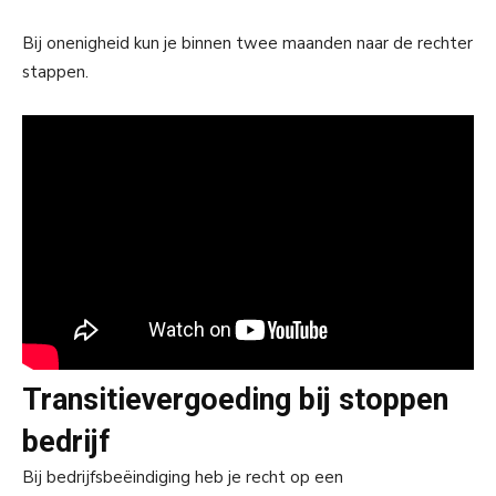
Bij onenigheid kun je binnen twee maanden naar de rechter
stappen.
Transitievergoeding bij stoppen
bedrijf
Bij bedrijfsbeëindiging heb je recht op een