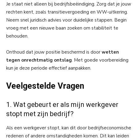
Je staat niet alleen bij bedrijfsbeëindiging. Zorg dat je jouw
rechten kent, zoals transitievergoeding en WW-uitkering.
Neem snel juridisch advies voor duidelijke stappen. Begin
vroeg met een nieuwe baan zoeken om stabiliteit te
behouden.
Onthoud dat jouw positie beschermd is door
wetten
tegen onrechtmatig ontslag
. Met goede voorbereiding
kun je deze periode effectief aanpakken.
Veelgestelde Vragen
1. Wat gebeurt er als mijn werkgever
stopt met zijn bedrijf?
Als een werkgever stopt, kan dit door bedrijfseconomische
redenen of andere omstandigheden komen. Dit kan leiden