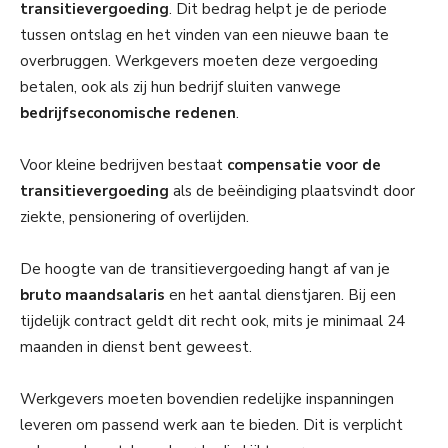
transitievergoeding
. Dit bedrag helpt je de periode
tussen ontslag en het vinden van een nieuwe baan te
overbruggen. Werkgevers moeten deze vergoeding
betalen, ook als zij hun bedrijf sluiten vanwege
bedrijfseconomische redenen
.
Voor kleine bedrijven bestaat
compensatie voor de
transitievergoeding
als de beëindiging plaatsvindt door
ziekte, pensionering of overlijden.
De hoogte van de transitievergoeding hangt af van je
bruto maandsalaris
en het aantal dienstjaren. Bij een
tijdelijk contract geldt dit recht ook, mits je minimaal 24
maanden in dienst bent geweest.
Werkgevers moeten bovendien redelijke inspanningen
leveren om passend werk aan te bieden. Dit is verplicht