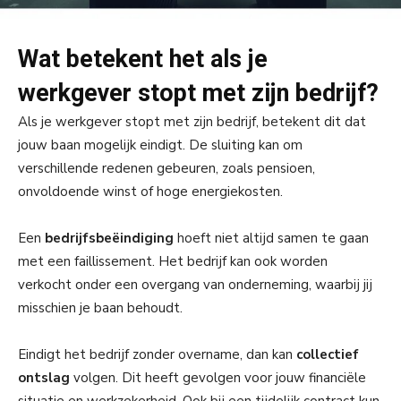
Wat betekent het als je
werkgever stopt met zijn bedrijf?
Als je werkgever stopt met zijn bedrijf, betekent dit dat
jouw baan mogelijk eindigt. De sluiting kan om
verschillende redenen gebeuren, zoals pensioen,
onvoldoende winst of hoge energiekosten.
Een
bedrijfsbeëindiging
hoeft niet altijd samen te gaan
met een faillissement. Het bedrijf kan ook worden
verkocht onder een overgang van onderneming, waarbij jij
misschien je baan behoudt.
Eindigt het bedrijf zonder overname, dan kan
collectief
ontslag
volgen. Dit heeft gevolgen voor jouw financiële