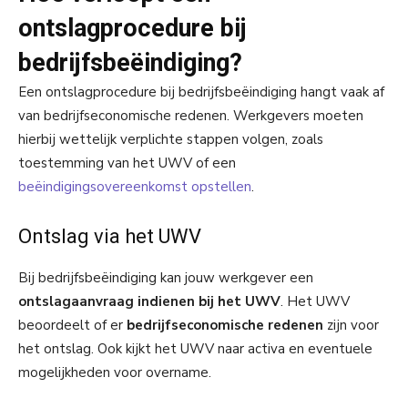
ontslagprocedure bij
bedrijfsbeëindiging?
Een ontslagprocedure bij bedrijfsbeëindiging hangt vaak af
van bedrijfseconomische redenen. Werkgevers moeten
hierbij wettelijk verplichte stappen volgen, zoals
toestemming van het UWV of een
beëindigingsovereenkomst opstellen
.
Ontslag via het UWV
Bij bedrijfsbeëindiging kan jouw werkgever een
ontslagaanvraag indienen bij het UWV
. Het UWV
beoordeelt of er
bedrijfseconomische redenen
zijn voor
het ontslag. Ook kijkt het UWV naar activa en eventuele
mogelijkheden voor overname.