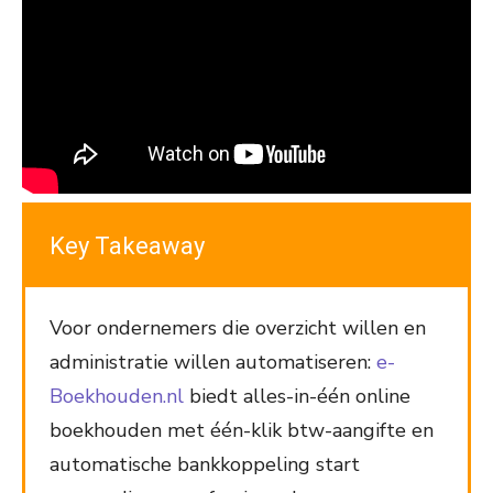
Key Takeaway
Voor ondernemers die overzicht willen en
administratie willen automatiseren:
e-
Boekhouden.nl
biedt alles-in-één online
boekhouden met één-klik btw-aangifte en
automatische bankkoppeling start