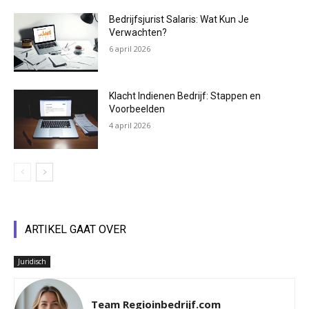
Bedrijfsjurist Salaris: Wat Kun Je
Verwachten?
6 april 2026
Klacht Indienen Bedrijf: Stappen en
Voorbeelden
4 april 2026
ARTIKEL GAAT OVER
Juridisch
Team Regioinbedrijf.com