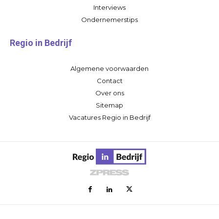
Interviews
Ondernemerstips
Regio in Bedrijf
Algemene voorwaarden
Contact
Over ons
Sitemap
Vacatures Regio in Bedrijf