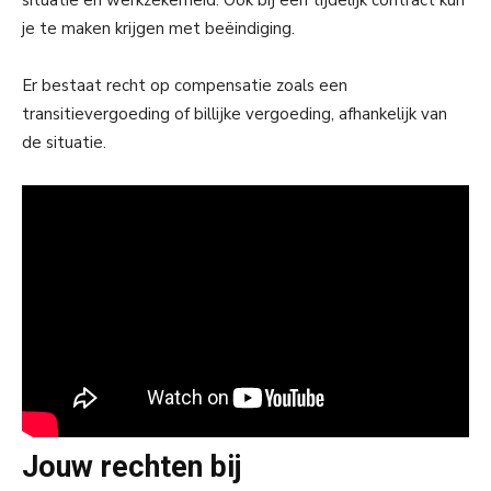
situatie en werkzekerheid. Ook bij een tijdelijk contract kun
je te maken krijgen met beëindiging.
Er bestaat recht op compensatie zoals een
transitievergoeding of billijke vergoeding, afhankelijk van
de situatie.
Jouw rechten bij