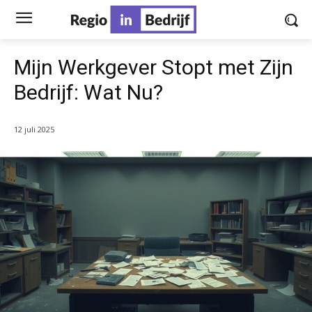
Mijn Werkgever Stopt met Zijn
Bedrijf: Wat Nu?
12 juli 2025