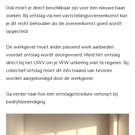
Ook moet je direct beschikbaar zijn voor een nieuwe baan
zoeken. Bij ontslag via een vaststellingsovereenkomst kun
je dit recht behouden als de overeenkomst goed wordt
opgesteld.
De werkgever moet ander passend werk aanbieden
voordat ontslag wordt doorgevoerd. Meld het ontslag
direct bij het UWV om je WW-uitkering snel te regelen. Bij
collectief ontslag moet dit één maand van tevoren
worden aangekondigd door de werkgever.
Ga verder naar hoe een ontslagprocedure verloopt bij
bedrijfsbeëindiging.