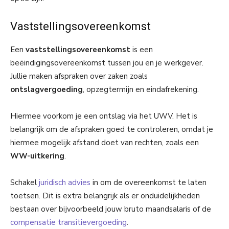
Vaststellingsovereenkomst
Een
vaststellingsovereenkomst
is een
beëindigingsovereenkomst tussen jou en je werkgever.
Jullie maken afspraken over zaken zoals
ontslagvergoeding
, opzegtermijn en eindafrekening.
Hiermee voorkom je een ontslag via het UWV. Het is
belangrijk om de afspraken goed te controleren, omdat je
hiermee mogelijk afstand doet van rechten, zoals een
WW-uitkering
.
Schakel
juridisch advies
in om de overeenkomst te laten
toetsen. Dit is extra belangrijk als er onduidelijkheden
bestaan over bijvoorbeeld jouw bruto maandsalaris of de
compensatie transitievergoeding
.