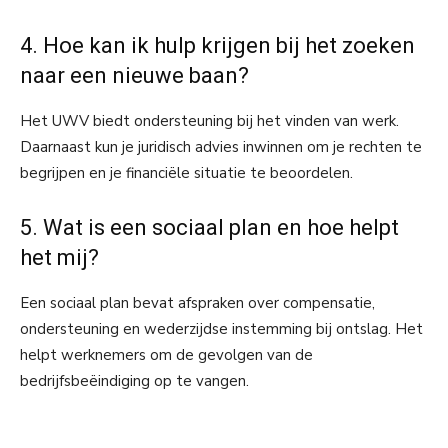
4. Hoe kan ik hulp krijgen bij het zoeken
naar een nieuwe baan?
Het UWV biedt ondersteuning bij het vinden van werk.
Daarnaast kun je juridisch advies inwinnen om je rechten te
begrijpen en je financiële situatie te beoordelen.
5. Wat is een sociaal plan en hoe helpt
het mij?
Een sociaal plan bevat afspraken over compensatie,
ondersteuning en wederzijdse instemming bij ontslag. Het
helpt werknemers om de gevolgen van de
bedrijfsbeëindiging op te vangen.