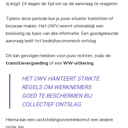
Jij krijgt 14 dagen de tijd om op de aanvraag te reageren.
Tijdens deze periode kun je jouw situatie toelichten of
bezwaar maken. Het UWV neemt uiteindelijk een
beslissing op basis van alle informatie. Een goedgekeurde
aanvraag leidt tot bedrijfseconomisch ontslag.
Dit kan gevolgen hebben voor jouw rechten, zoals de
transitievergoeding
of een
WW-uitkering
.
HET UWV HANTEERT STRIKTE
REGELS OM WERKNEMERS
GOED TE BESCHERMEN BIJ
COLLECTIEF ONTSLAG.
Hierna kan een vaststellingsovereenkomst een andere
optie zijn.