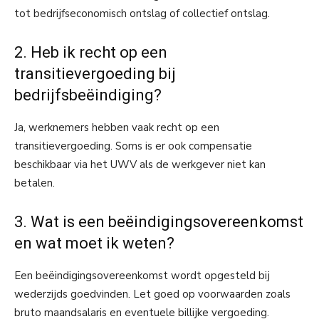
tot bedrijfseconomisch ontslag of collectief ontslag.
2. Heb ik recht op een
transitievergoeding bij
bedrijfsbeëindiging?
Ja, werknemers hebben vaak recht op een
transitievergoeding. Soms is er ook compensatie
beschikbaar via het UWV als de werkgever niet kan
betalen.
3. Wat is een beëindigingsovereenkomst
en wat moet ik weten?
Een beëindigingsovereenkomst wordt opgesteld bij
wederzijds goedvinden. Let goed op voorwaarden zoals
bruto maandsalaris en eventuele billijke vergoeding.