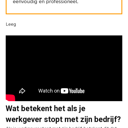
eenvoudig en professioneel.
Leeg
Wat betekent het als je
werkgever stopt met zijn bedrijf?