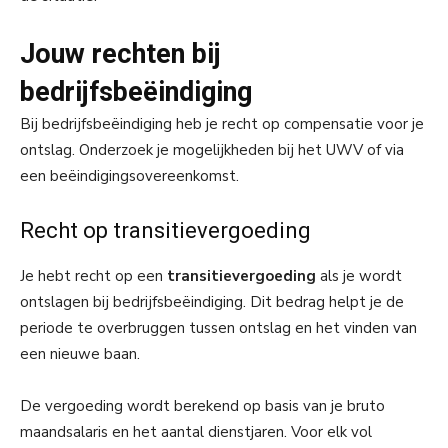
Jouw rechten bij
bedrijfsbeëindiging
Bij bedrijfsbeëindiging heb je recht op compensatie voor je
ontslag. Onderzoek je mogelijkheden bij het UWV of via
een beëindigingsovereenkomst.
Recht op transitievergoeding
Je hebt recht op een
transitievergoeding
als je wordt
ontslagen bij bedrijfsbeëindiging. Dit bedrag helpt je de
periode te overbruggen tussen ontslag en het vinden van
een nieuwe baan.
De vergoeding wordt berekend op basis van je bruto
maandsalaris en het aantal dienstjaren. Voor elk vol