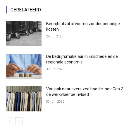
GERELATEERD
Bedrijfsafval afvoeren zonder onnodige
kosten
24 juli 2026
De bedrijfsmakelaar in Enschede en de
regionale economie
30 juni 2026
Van pak naar oversized hoodie: hoe Gen Z
de werkvloer beïnvloed
30 juni 2026