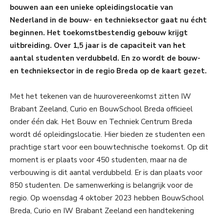
bouwen aan een unieke opleidingslocatie van
Nederland in de bouw- en technieksector gaat nu écht
beginnen. Het toekomstbestendig gebouw krijgt
uitbreiding. Over 1,5 jaar is de capaciteit van het
aantal studenten verdubbeld. En zo wordt de bouw-
en technieksector in de regio Breda op de kaart gezet.
Met het tekenen van de huurovereenkomst zitten IW
Brabant Zeeland, Curio en BouwSchool Breda officieel
onder één dak. Het Bouw en Techniek Centrum Breda
wordt dé opleidingslocatie. Hier bieden ze studenten een
prachtige start voor een bouwtechnische toekomst. Op dit
moment is er plaats voor 450 studenten, maar na de
verbouwing is dit aantal verdubbeld. Er is dan plaats voor
850 studenten. De samenwerking is belangrijk voor de
regio. Op woensdag 4 oktober 2023 hebben BouwSchool
Breda, Curio en IW Brabant Zeeland een handtekening