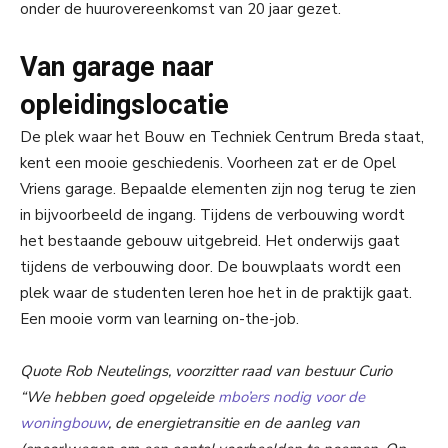
onder de huurovereenkomst van 20 jaar gezet.
Van garage naar
opleidingslocatie
De plek waar het Bouw en Techniek Centrum Breda staat,
kent een mooie geschiedenis. Voorheen zat er de Opel
Vriens garage. Bepaalde elementen zijn nog terug te zien
in bijvoorbeeld de ingang. Tijdens de verbouwing wordt
het bestaande gebouw uitgebreid. Het onderwijs gaat
tijdens de verbouwing door. De bouwplaats wordt een
plek waar de studenten leren hoe het in de praktijk gaat.
Een mooie vorm van learning on-the-job.
Quote Rob Neutelings, voorzitter raad van bestuur Curio
“We hebben goed opgeleide
mbo’ers nodig voor de
woningbouw
, de energietransitie en de aanleg van