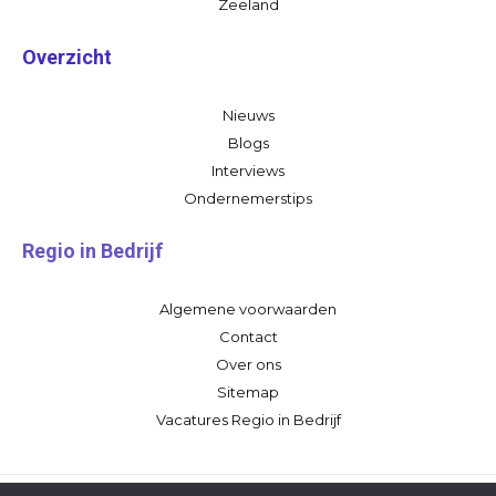
Zeeland
Overzicht
Nieuws
Blogs
Interviews
Ondernemerstips
Regio in Bedrijf
Algemene voorwaarden
Contact
Over ons
Sitemap
Vacatures Regio in Bedrijf