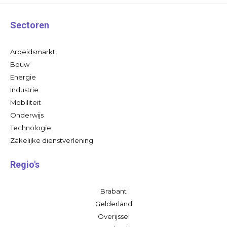
Sectoren
Arbeidsmarkt
Bouw
Energie
Industrie
Mobiliteit
Onderwijs
Technologie
Zakelijke dienstverlening
Regio's
Brabant
Gelderland
Overijssel