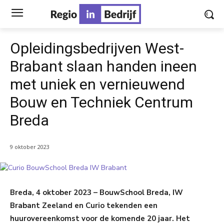
Opleidingsbedrijven West-
Brabant slaan handen ineen
met uniek en vernieuwend
Bouw en Techniek Centrum
Breda
9 oktober 2023
Breda, 4 oktober 2023 – BouwSchool Breda, IW
Brabant Zeeland en Curio tekenden een
huurovereenkomst voor de komende 20 jaar. Het