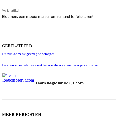
Vorig artikel
Bloemen, een mooie manier om iemand te feliciteren!
GERELATEERD
Dit zijn de meest gevraagde beroepen
De voor- en nadelen van met het openbaar vervoer naar je werk reizen
Team Regioinbedrijf.com
MEER BERICHTEN