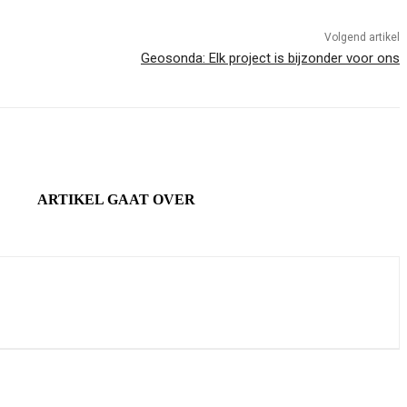
Volgend artikel
Geosonda: Elk project is bijzonder voor ons
ARTIKEL GAAT OVER