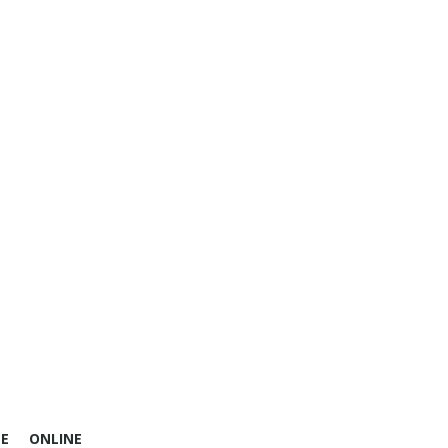
E
ONLINE