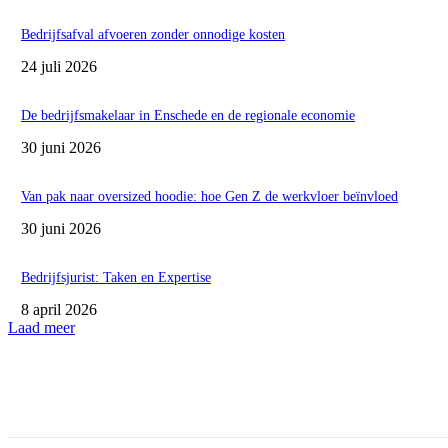
Bedrijfsafval afvoeren zonder onnodige kosten
24 juli 2026
De bedrijfsmakelaar in Enschede en de regionale economie
30 juni 2026
Van pak naar oversized hoodie: hoe Gen Z de werkvloer beïnvloed
30 juni 2026
Bedrijfsjurist: Taken en Expertise
8 april 2026
Laad meer