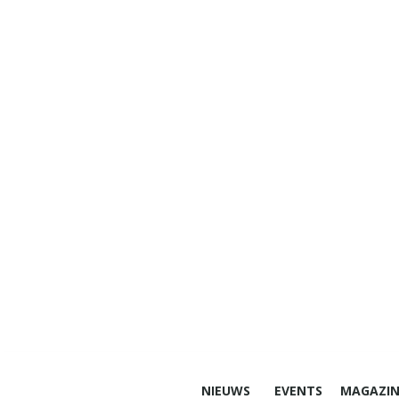
NIEUWS
EVENTS
MAGAZIN