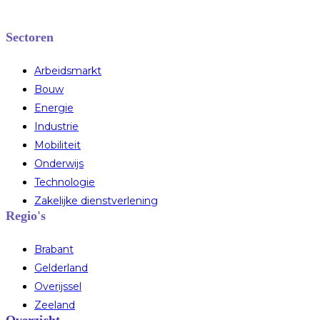
Sectoren
Arbeidsmarkt
Bouw
Energie
Industrie
Mobiliteit
Onderwijs
Technologie
Zakelijke dienstverlening
Regio's
Brabant
Gelderland
Overijssel
Zeeland