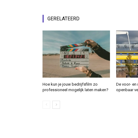
GERELATEERD
Hoe kun je jouw bedrijfsfilm zo
De voor- en 
professioneel mogelijk laten maken?
openbaar ver