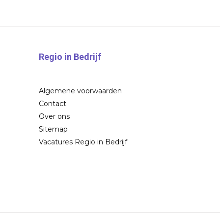
Regio in Bedrijf
Algemene voorwaarden
Contact
Over ons
Sitemap
Vacatures Regio in Bedrijf