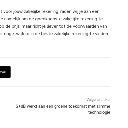
voor jouw zakelijke rekening, raden wij je aan een
t je namelijk om de goedkoopste zakelijke rekening te
op de prijs, maar richt je liever tot de voorwaarden van
er ongetwijfeld in de beste zakelijke rekening te vinden.
mail
Volgend artikel
S+dB werkt aan een groene toekomst met slimme
technologie