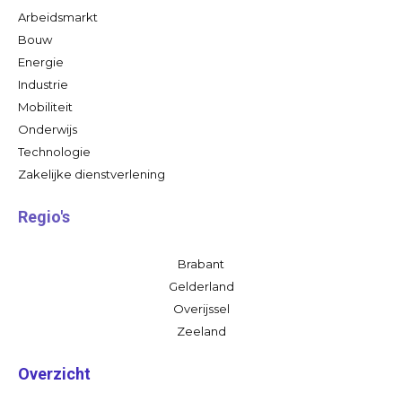
Arbeidsmarkt
Bouw
Energie
Industrie
Mobiliteit
Onderwijs
Technologie
Zakelijke dienstverlening
Regio's
Brabant
Gelderland
Overijssel
Zeeland
Overzicht