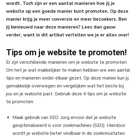
wordt. Toch zijn er een aantal manieren hoe jij je
website op een goede manier kunt promoten. Op deze
manier krijg je meer conversie en meer bezoekers. Ben
jij benieuwd naar deze manieren? Lees dan gauw
verder, want in dit artikel vertellen we je er alles over!
Tips om je website te promoten!
Er zijn verschillende manieren om je website te promoten.
Om het je wat makkelijker te maken hebben we een aantal
tips en manieren onder elkaar gezet. Op deze manier kun jij
gemakkelijk overwegen en vergelijken wat het beste bij
jou en je website past. Gebruik deze 4 tips om je website
te promoten:
Maak gebruik van SEO: zorg ervoor dat je website
geoptimaliseerd is voor zoekmachines (SEO). Hierdoor
wordt je website beter vindbaar in de zoekresultaten.