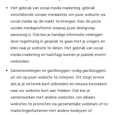
Het gebruik van social media marketing: gebruik
verschillende sociale-mediasites om jouw website via
social media op de markt te brengen. Kies de juiste
sociale mediaplatforms waarop jouw doelgroep
aanwezig is. Ook kun je handige informatie verkrijgen
door regelmatig in gesprek te gaan met je volgers en
links naar je website te delen. Het gebruik van social
media marketing en hashtags kunnen je publiek enorm
verbreden;
Samenwerkingen en gastbloggen: nodig gastbloggers
uit om op jouw website te schrijven. Dit zorgt ervoor
dat je je netwerk kunt uitbreiden en nieuwe bezoekers
naar uw website kunt aan trekken. Ook kun je
samenwerken met andere websites, om elkaars
websites te promoten via gezamenlijke webinars of co-
marketinginitiatieven met andere bedrijven of