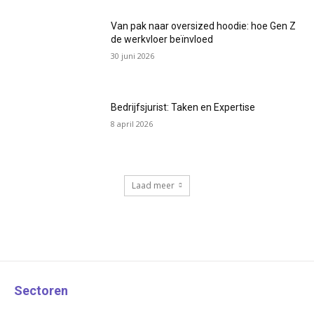
Van pak naar oversized hoodie: hoe Gen Z
de werkvloer beïnvloed
30 juni 2026
Bedrijfsjurist: Taken en Expertise
8 april 2026
Laad meer
Sectoren