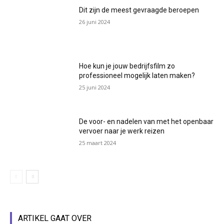
Dit zijn de meest gevraagde beroepen
26 juni 2024
Hoe kun je jouw bedrijfsfilm zo
professioneel mogelijk laten maken?
25 juni 2024
De voor- en nadelen van met het openbaar
vervoer naar je werk reizen
25 maart 2024
ARTIKEL GAAT OVER