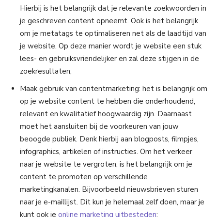
Hierbij is het belangrijk dat je relevante zoekwoorden in
je geschreven content opneemt. Ook is het belangrijk
om je metatags te optimaliseren net als de laadtijd van
je website. Op deze manier wordt je website een stuk
lees- en gebruiksvriendelijker en zal deze stijgen in de
zoekresultaten;
Maak gebruik van contentmarketing: het is belangrijk om
op je website content te hebben die onderhoudend,
relevant en kwalitatief hoogwaardig zijn. Daarnaast
moet het aansluiten bij de voorkeuren van jouw
beoogde publiek. Denk hierbij aan blogposts, filmpjes,
infographics, artikelen of instructies. Om het verkeer
naar je website te vergroten, is het belangrijk om je
content te promoten op verschillende
marketingkanalen. Bijvoorbeeld nieuwsbrieven sturen
naar je e-maillijst. Dit kun je helemaal zelf doen, maar je
kunt ook je
online marketing uitbesteden
;