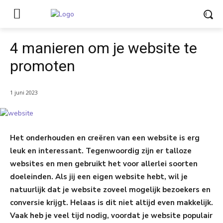
4 manieren om je website te
promoten
1 juni 2023
Het onderhouden en creëren van een website is erg
leuk en interessant. Tegenwoordig zijn er talloze
websites en men gebruikt het voor allerlei soorten
doeleinden. Als jij een eigen website hebt, wil je
natuurlijk dat je website zoveel mogelijk bezoekers en
conversie krijgt. Helaas is dit niet altijd even makkelijk.
Vaak heb je veel tijd nodig, voordat je website populair