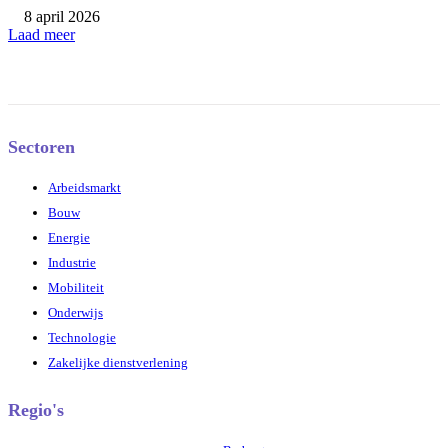
8 april 2026
Laad meer
Sectoren
Arbeidsmarkt
Bouw
Energie
Industrie
Mobiliteit
Onderwijs
Technologie
Zakelijke dienstverlening
Regio's