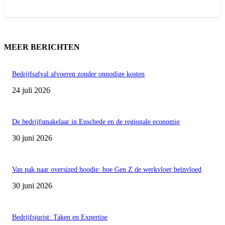
MEER BERICHTEN
Bedrijfsafval afvoeren zonder onnodige kosten
24 juli 2026
De bedrijfsmakelaar in Enschede en de regionale economie
30 juni 2026
Van pak naar oversized hoodie: hoe Gen Z de werkvloer beïnvloed
30 juni 2026
Bedrijfsjurist: Taken en Expertise