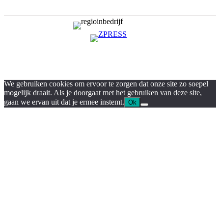
We gebruiken cookies om ervoor te zorgen dat onze site zo soepel
mogelijk draait. Als je doorgaat met het gebruiken van deze site,
gaan we ervan uit dat je ermee instemt.
Ok