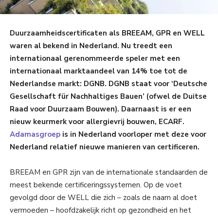
Duurzaamheidscertificaten als BREEAM, GPR en WELL
waren al bekend in Nederland. Nu treedt een
internationaal gerenommeerde speler met een
internationaal marktaandeel van 14% toe tot de
Nederlandse markt: DGNB. DGNB staat voor ‘Deutsche
Gesellschaft für Nachhaltiges Bauen’ (ofwel de Duitse
Raad voor Duurzaam Bouwen). Daarnaast is er een
nieuw keurmerk voor allergievrij bouwen, ECARF.
Adamasgroep
is in Nederland voorloper met deze voor
Nederland relatief nieuwe manieren van certificeren.
BREEAM en GPR zijn van de internationale standaarden de
meest bekende certificeringssystemen. Op de voet
gevolgd door de WELL die zich – zoals de naam al doet
vermoeden – hoofdzakelijk richt op gezondheid en het