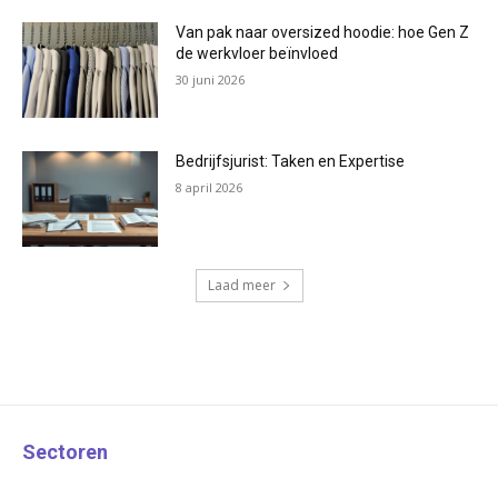
Van pak naar oversized hoodie: hoe Gen Z
de werkvloer beïnvloed
30 juni 2026
Bedrijfsjurist: Taken en Expertise
8 april 2026
Laad meer
Sectoren