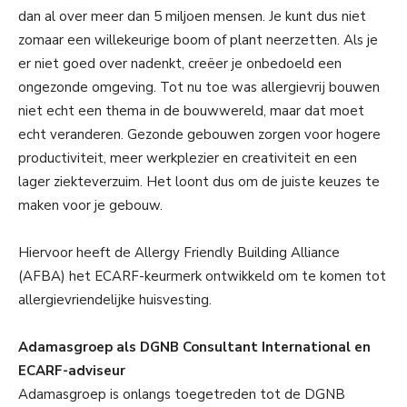
dan al over meer dan 5 miljoen mensen. Je kunt dus niet
zomaar een willekeurige boom of plant neerzetten. Als je
er niet goed over nadenkt, creëer je onbedoeld een
ongezonde omgeving. Tot nu toe was allergievrij bouwen
niet echt een thema in de bouwwereld, maar dat moet
echt veranderen. Gezonde gebouwen zorgen voor hogere
productiviteit, meer werkplezier en creativiteit en een
lager ziekteverzuim. Het loont dus om de juiste keuzes te
maken voor je gebouw.
Hiervoor heeft de Allergy Friendly Building Alliance
(AFBA) het ECARF-keurmerk ontwikkeld om te komen tot
allergievriendelijke huisvesting.
Adamasgroep als DGNB Consultant International en
ECARF-adviseur
Adamasgroep is onlangs toegetreden tot de DGNB