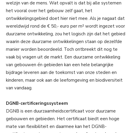
welzijn van de mens. Wat opvalt is dat bij alle systemen
het vooral over het gebouw zelf gaat, het
ontwikkelingsgebied doet hier niet mee. Als je nagaat dat
wereldwijd rond de € 50,- euro per m² wordt ingezet voor
duurzame ontwikkeling, zou het logisch zijn dat het gebied
waarin deze duurzame ontwikkelingen staan op dezelfde
manier worden beoordeeld. Toch ontbreekt dit nog te
vaak bij vragen uit de markt. Een duurzame ontwikkeling
van gebouwen én gebieden kan een hele belangrijke
bijdrage leveren aan de toekomst van onze steden en
kinderen, maar ook aan de leefomgeving en biodiversiteit
van vandaag.
DGNB-certificeringssysteem
DGNB is een duurzaamheidscertificaat voor duurzame
gebouwen en gebieden. Het certificaat biedt een hoge
mate van flexibiliteit en daarmee kan het DGNB-