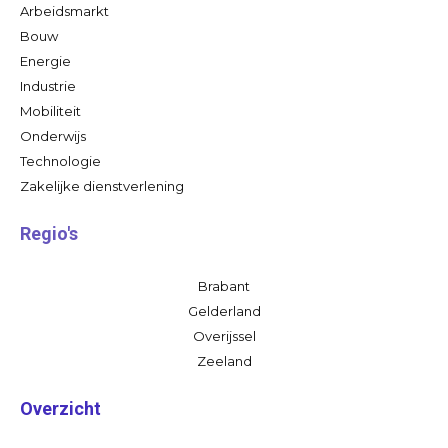
Arbeidsmarkt
Bouw
Energie
Industrie
Mobiliteit
Onderwijs
Technologie
Zakelijke dienstverlening
Regio's
Brabant
Gelderland
Overijssel
Zeeland
Overzicht