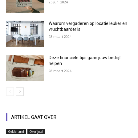
25 juni 2024
Waarom vergaderen op locatie leuker en
vruchtbaarder is
28 maart 2024
Deze financiële tips gaan jouw bedrijf
helpen
28 maart 2024
ARTIKEL GAAT OVER
Gelderland
Overijssel