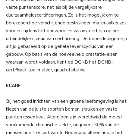
vaste puntenscore, net als bij de vergelijkbare
duurzaamheidscertificeringen. Zo is het mogelijk om te
berekenen hoe verschillende beslissingen materiaalkeuzes
voor en tijdens het bouwproces van invloed zijn op het
uiteindelijke niveau van certificering. De beoordelingen zijn
altijd gebaseerd op de gehele levenscyclus van een
gebouw. Op basis van de hoeveelheid prestatie-eisen
waaraan wordt voldaan, kent de DGNB het DGNB-
certificaat toe in zilver, goud of platina.
ECARF
Bij het goed inrichten van een groene leefomgeving is het
kiezen van de juiste soorten bomen, struiken en vaste
planten essentieel. Allergieën zijn wereldwijd de meest
voorkomende chronische ziekte, ongeveer 30% van de
mensen heeft er last van. In Nederland alleen heb je het