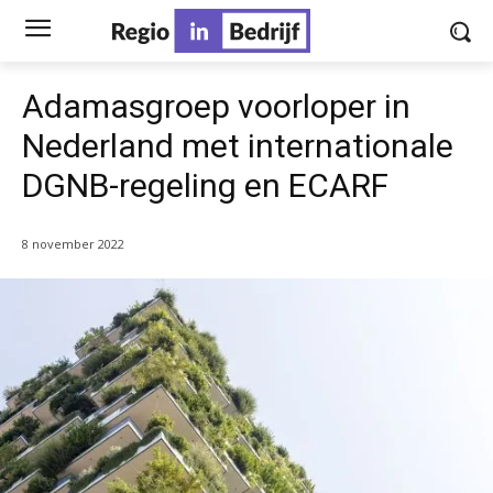
Adamasgroep voorloper in
Nederland met internationale
DGNB-regeling en ECARF
8 november 2022