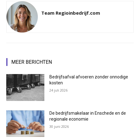
Team Regioinbedrijf.com
MEER BERICHTEN
Bedrijfsafval afvoeren zonder onnodige
kosten
24 juli 2026
De bedrijfsmakelaar in Enschede en de
regionale economie
30 juni 2026