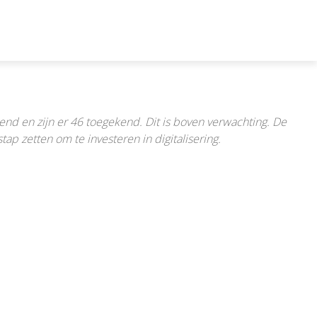
nd en zijn er 46 toegekend. Dit is boven verwachting. De
ap zetten om te investeren in digitalisering.