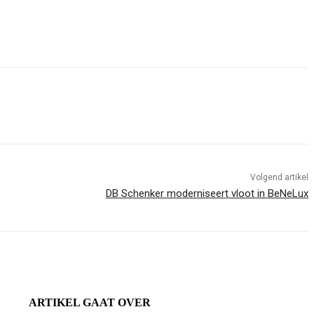
Volgend artikel
DB Schenker moderniseert vloot in BeNeLux
ARTIKEL GAAT OVER