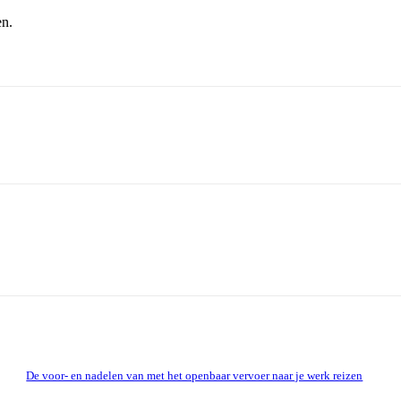
en.
De voor- en nadelen van met het openbaar vervoer naar je werk reizen