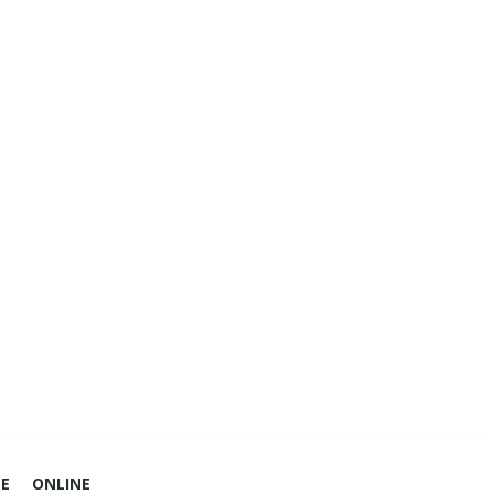
E
ONLINE