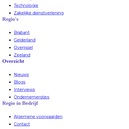
Technologie
Zakelijke dienstverlening
Regio's
Brabant
Gelderland
Overijssel
Zeeland
Overzicht
Nieuws
Blogs
Interviews
Ondernemerstips
Regio in Bedrijf
Algemene voorwaarden
Contact