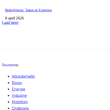
Bedrijfsjurist: Taken en Expertise
8 april 2026
Laad meer
Sectoren
Arbeidsmarkt
Bouw
Energie
Industrie
Mobiliteit
Onderwijs