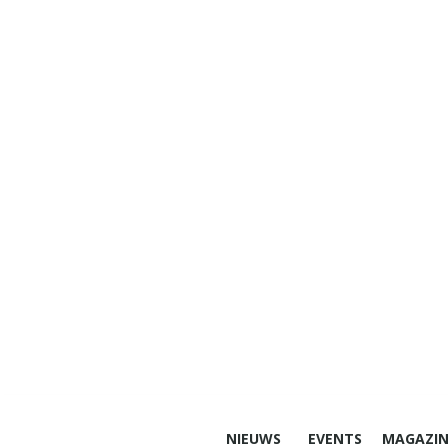
NIEUWS
EVENTS
MAGAZIN