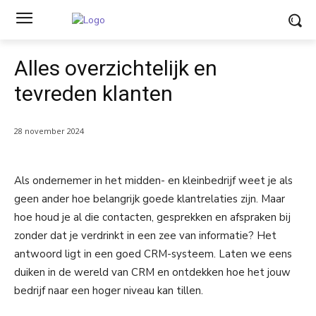
Alles overzichtelijk en
tevreden klanten
28 november 2024
Als ondernemer in het midden- en kleinbedrijf weet je als
geen ander hoe belangrijk goede klantrelaties zijn. Maar
hoe houd je al die contacten, gesprekken en afspraken bij
zonder dat je verdrinkt in een zee van informatie? Het
antwoord ligt in een goed CRM-systeem. Laten we eens
duiken in de wereld van CRM en ontdekken hoe het jouw
bedrijf naar een hoger niveau kan tillen.