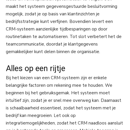
maakt het systeem gegevensgestuurde besluitvorming
mogelijk, zodat je op basis van klantinzichten je
bedrijfsstrategie kunt verfijnen. Bovendien levert een
CRM-systeem aanzienlijke tijdbesparingen op door
routinetaken te automatiseren. Tot slot verbetert het de
teamcommunicatie, doordat je klantgegevens
gemakkelijker kunt delen binnen de organisatie.
Alles op een rijtje
Bij het kiezen van een CRM-systeem zijn er enkele
belangrijke factoren om rekening mee te houden. We
beginnen bij het gebruiksgemak. Het systeem moet
intuïtief zijn, zodat je er snel mee overweg kan. Daarnaast
is schaalbaarheid essentieel, zodat het systeem met je
bedrijf kan meegroeien. Let ook op
integratiemogelijkheden, zodat het CRM naadloos aansluit