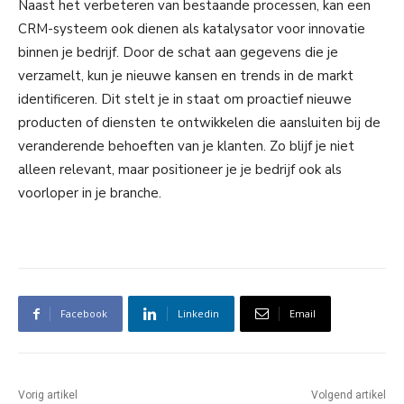
Naast het verbeteren van bestaande processen, kan een
CRM-systeem ook dienen als katalysator voor innovatie
binnen je bedrijf. Door de schat aan gegevens die je
verzamelt, kun je nieuwe kansen en trends in de markt
identificeren. Dit stelt je in staat om proactief nieuwe
producten of diensten te ontwikkelen die aansluiten bij de
veranderende behoeften van je klanten. Zo blijf je niet
alleen relevant, maar positioneer je je bedrijf ook als
voorloper in je branche.
Facebook
Linkedin
Email
Vorig artikel
Volgend artikel