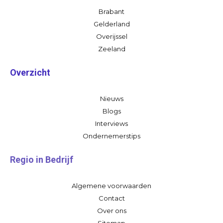
Brabant
Gelderland
Overijssel
Zeeland
Overzicht
Nieuws
Blogs
Interviews
Ondernemerstips
Regio in Bedrijf
Algemene voorwaarden
Contact
Over ons
Sitemap