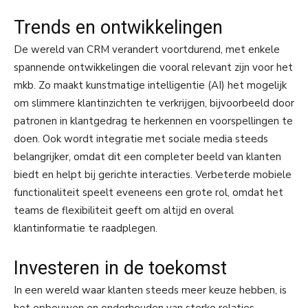
Trends en ontwikkelingen
De wereld van CRM verandert voortdurend, met enkele
spannende ontwikkelingen die vooral relevant zijn voor het
mkb. Zo maakt kunstmatige intelligentie (AI) het mogelijk
om slimmere klantinzichten te verkrijgen, bijvoorbeeld door
patronen in klantgedrag te herkennen en voorspellingen te
doen. Ook wordt integratie met sociale media steeds
belangrijker, omdat dit een completer beeld van klanten
biedt en helpt bij gerichte interacties. Verbeterde mobiele
functionaliteit speelt eveneens een grote rol, omdat het
teams de flexibiliteit geeft om altijd en overal
klantinformatie te raadplegen.
Investeren in de toekomst
In een wereld waar klanten steeds meer keuze hebben, is