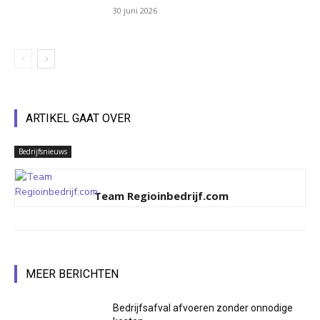
30 juni 2026
ARTIKEL GAAT OVER
Bedrijfsnieuws
Team Regioinbedrijf.com
MEER BERICHTEN
Bedrijfsafval afvoeren zonder onnodige