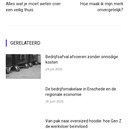
Alles wat je moet weten over
Hoe maak ik mijn merk
een veilig thuis
onvergetelijk?
GERELATEERD
Bedrijfsafval afvoeren zonder onnodige
kosten
24 juli 2026
De bedrijfsmakelaar in Enschede en de
regionale economie
30 juni 2026
Van pak naar oversized hoodie: hoe Gen Z
de werkvloer beïnvloed