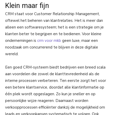
Klein maar fijn
CRM staat voor Customer Relationship Management,
oftewel het beheren van klantrelaties. Het is meer dan
alleen een softwaresysteem; het is een strategie om je
klanten beter te begrijpen en te bedienen. Voor kleine
ondernemingen is
crm voor mkb
geen luxe, maar een
noodzaak om concurrerend te blijven in deze digitale
wereld.
Een goed CRM-systeem biedt bedrijven een breed scala
aan voordelen die zowel de klanttevredenheid als de
interne processen verbeteren. Ten eerste zorgt het voor
een betere klantservice, doordat alle klantinformatie op
één plek wordt opgeslagen. Zo kun je sneller en op
persoonlijke wijze reageren. Daarnaast worden
verkoopprocessen efficiënter dankzij de mogelijkheid om
leads en verkoopkansen systematisch te volgen. Ook