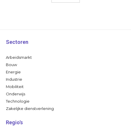
Sectoren
Arbeidsmarkt
Bouw
Energie
Industrie
Mobiliteit
Onderwijs
Technologie
Zakelijke dienstverlening
Regio's