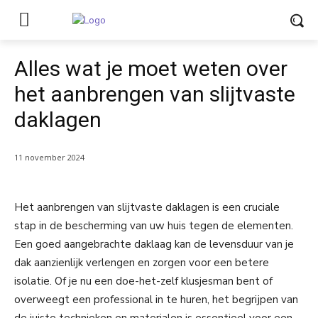
Alles wat je moet weten over
het aanbrengen van slijtvaste
daklagen
11 november 2024
Het aanbrengen van slijtvaste daklagen is een cruciale
stap in de bescherming van uw huis tegen de elementen.
Een goed aangebrachte daklaag kan de levensduur van je
dak aanzienlijk verlengen en zorgen voor een betere
isolatie. Of je nu een doe-het-zelf klusjesman bent of
overweegt een professional in te huren, het begrijpen van