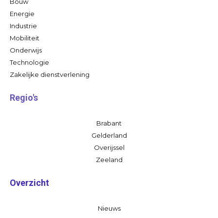
Bouw
Energie
Industrie
Mobiliteit
Onderwijs
Technologie
Zakelijke dienstverlening
Regio's
Brabant
Gelderland
Overijssel
Zeeland
Overzicht
Nieuws