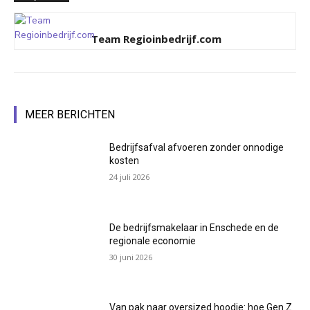
Team Regioinbedrijf.com
MEER BERICHTEN
Bedrijfsafval afvoeren zonder onnodige
kosten
24 juli 2026
De bedrijfsmakelaar in Enschede en de
regionale economie
30 juni 2026
Van pak naar oversized hoodie: hoe Gen Z