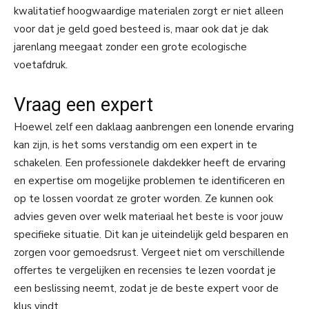
kwalitatief hoogwaardige materialen zorgt er niet alleen
voor dat je geld goed besteed is, maar ook dat je dak
jarenlang meegaat zonder een grote ecologische
voetafdruk.
Vraag een expert
Hoewel zelf een daklaag aanbrengen een lonende ervaring
kan zijn, is het soms verstandig om een expert in te
schakelen. Een professionele dakdekker heeft de ervaring
en expertise om mogelijke problemen te identificeren en
op te lossen voordat ze groter worden. Ze kunnen ook
advies geven over welk materiaal het beste is voor jouw
specifieke situatie. Dit kan je uiteindelijk geld besparen en
zorgen voor gemoedsrust. Vergeet niet om verschillende
offertes te vergelijken en recensies te lezen voordat je
een beslissing neemt, zodat je de beste expert voor de
klus vindt.