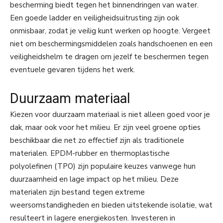
bescherming biedt tegen het binnendringen van water.
Een goede ladder en veiligheidsuitrusting zijn ook
onmisbaar, zodat je veilig kunt werken op hoogte. Vergeet
niet om beschermingsmiddelen zoals handschoenen en een
veiligheidshelm te dragen om jezelf te beschermen tegen
eventuele gevaren tijdens het werk.
Duurzaam materiaal
Kiezen voor duurzaam materiaal is niet alleen goed voor je
dak, maar ook voor het milieu. Er zijn veel groene opties
beschikbaar die net zo effectief zijn als traditionele
materialen. EPDM-rubber en thermoplastische
polyolefinen (TPO) zijn populaire keuzes vanwege hun
duurzaamheid en lage impact op het milieu. Deze
materialen zijn bestand tegen extreme
weersomstandigheden en bieden uitstekende isolatie, wat
resulteert in lagere energiekosten. Investeren in