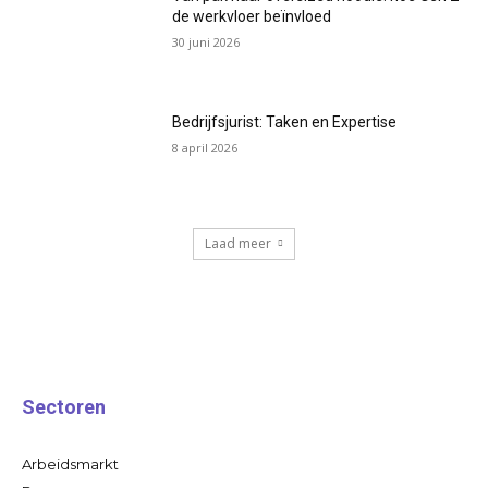
de werkvloer beïnvloed
30 juni 2026
Bedrijfsjurist: Taken en Expertise
8 april 2026
Laad meer
Sectoren
Arbeidsmarkt