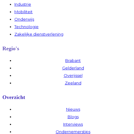
Industrie
Mobiliteit
Onderwijs
Technologie
Zakelijke dienstverlening
Regio's
Brabant
Gelderland
Overijssel
Zeeland
Overzicht
Nieuws
Blogs
Interviews
Ondernemerstips