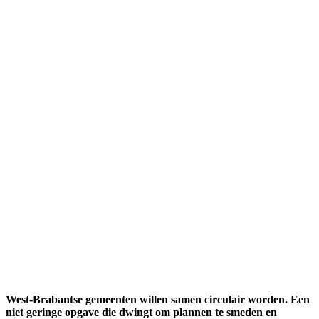
West-Brabantse gemeenten willen samen circulair worden. Een
niet geringe opgave die dwingt om plannen te smeden en