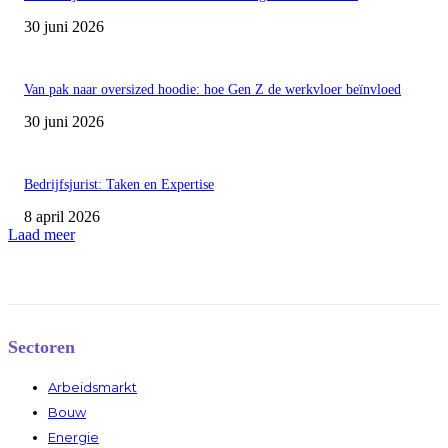
30 juni 2026
Van pak naar oversized hoodie: hoe Gen Z de werkvloer beïnvloed
30 juni 2026
Bedrijfsjurist: Taken en Expertise
8 april 2026
Laad meer
Sectoren
Arbeidsmarkt
Bouw
Energie