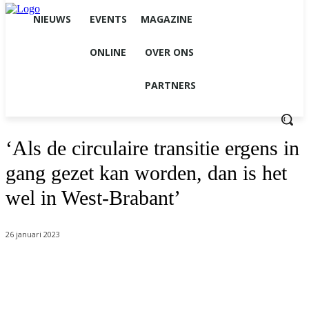
NIEUWS
EVENTS
MAGAZINE
ONLINE
OVER ONS
PARTNERS
‘Als de circulaire transitie ergens in
gang gezet kan worden, dan is het
wel in West-Brabant’
26 januari 2023