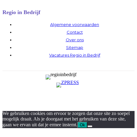
Regio in Bedrijf
Algemene voorwaarden
Contact
Over ons
Sitemap
Vacatures Regio in Bedrijf
We gebruiken cookies om ervoor te zorgen dat onze site zo soepel
mogelijk draait. Als je doorgaat met het gebruiken van deze site,
gaan we ervan uit dat je ermee instemt.
Ok