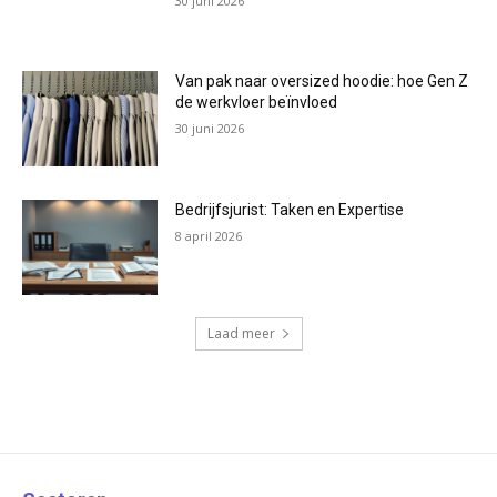
30 juni 2026
Van pak naar oversized hoodie: hoe Gen Z
de werkvloer beïnvloed
30 juni 2026
Bedrijfsjurist: Taken en Expertise
8 april 2026
Laad meer