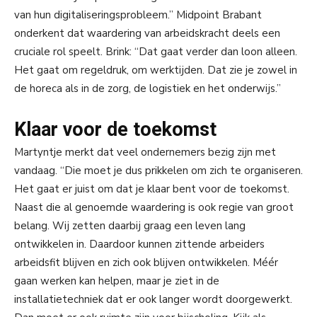
van hun digitaliseringsprobleem.” Midpoint Brabant
onderkent dat waardering van arbeidskracht deels een
cruciale rol speelt. Brink: “Dat gaat verder dan loon alleen.
Het gaat om regeldruk, om werktijden. Dat zie je zowel in
de horeca als in de zorg, de logistiek en het onderwijs.”
Klaar voor de toekomst
Martyntje merkt dat veel ondernemers bezig zijn met
vandaag. “Die moet je dus prikkelen om zich te organiseren.
Het gaat er juist om dat je klaar bent voor de toekomst.
Naast die al genoemde waardering is ook regie van groot
belang. Wij zetten daarbij graag een leven lang
ontwikkelen in. Daardoor kunnen zittende arbeiders
arbeidsfit blijven en zich ook blijven ontwikkelen. Méér
gaan werken kan helpen, maar je ziet in de
installatietechniek dat er ook langer wordt doorgewerkt.