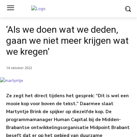
‘Als we doen wat we deden,
gaan we niet meer krijgen wat
we kregen’
14 oktober 2022
Ze zegt het direct tijdens het gesprek: “Dit is wel een
mooie kop voor boven de tekst.” Daarmee slaat
Martyntje Brink de spijker op diezelfde kop. De
programmamanager Human Capital bij de Midden-
Brabantse ontwikkelingsorganisatie Midpoint Brabant
beseft dat er op het gebied van duurzame