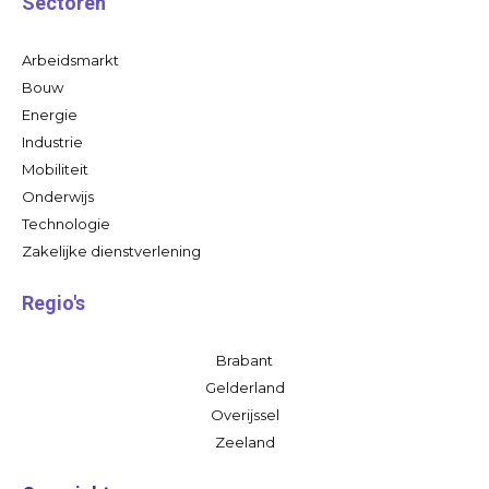
Sectoren
Arbeidsmarkt
Bouw
Energie
Industrie
Mobiliteit
Onderwijs
Technologie
Zakelijke dienstverlening
Regio's
Brabant
Gelderland
Overijssel
Zeeland