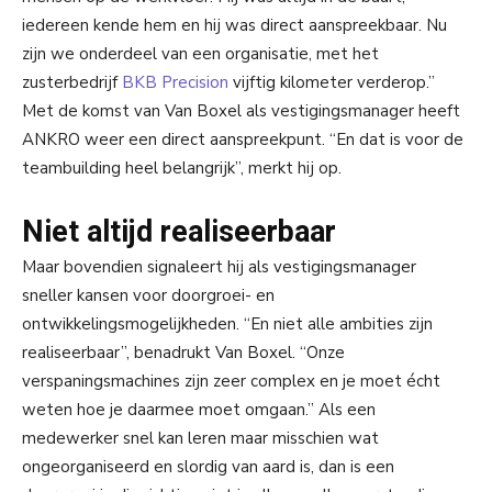
iedereen kende hem en hij was direct aanspreekbaar. Nu
zijn we onderdeel van een organisatie, met het
zusterbedrijf
BKB Precision
vijftig kilometer verderop.”
Met de komst van Van Boxel als vestigingsmanager heeft
ANKRO weer een direct aanspreekpunt. “En dat is voor de
teambuilding heel belangrijk”, merkt hij op.
Niet altijd realiseerbaar
Maar bovendien signaleert hij als vestigingsmanager
sneller kansen voor doorgroei- en
ontwikkelingsmogelijkheden. “En niet alle ambities zijn
realiseerbaar”, benadrukt Van Boxel. “Onze
verspaningsmachines zijn zeer complex en je moet écht
weten hoe je daarmee moet omgaan.” Als een
medewerker snel kan leren maar misschien wat
ongeorganiseerd en slordig van aard is, dan is een