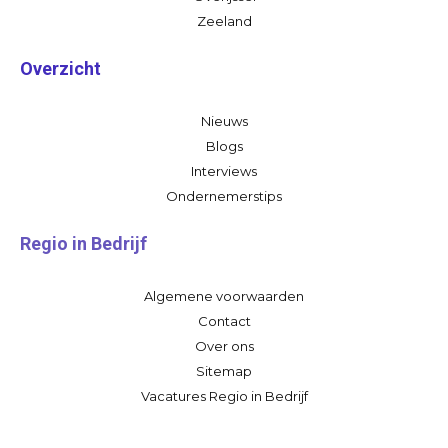
Zeeland
Overzicht
Nieuws
Blogs
Interviews
Ondernemerstips
Regio in Bedrijf
Algemene voorwaarden
Contact
Over ons
Sitemap
Vacatures Regio in Bedrijf