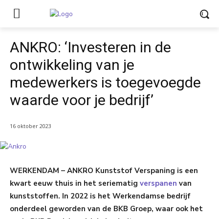
ANKRO: ‘Investeren in de
ontwikkeling van je
medewerkers is toegevoegde
waarde voor je bedrijf’
16 oktober 2023
WERKENDAM – ANKRO Kunststof Verspaning is een
kwart eeuw thuis in het seriematig
verspanen
van
kunststoffen. In 2022 is het Werkendamse bedrijf
onderdeel geworden van de BKB Groep, waar ook het