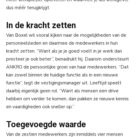
dus méér terugkrijgt.
In de kracht zetten
Van Boxel wil vooral kijken naar de mogelijkheden van de
personeelsleden en daarmee de medewerkers in hun
kracht zetten. “Want als je je goed voelt in je werk dan
presteer je ook beter”, benadrukt hij. Daarom ondersteunt
ANKRO de persoonlijke groei van haar medewerkers. “Dat
kan zowel binnen de huidige functie als in een nieuwe
functie”, legt de vestigingsmanager uit. Leeftijd speelt
daarbij eigenlijk geen rol. “Want als mensen een drive
hebben om verder te komen, dan pakken ze nieuwe kennis
en vaardigheden ook sneller op.”
Toegevoegde waarde
Van de zestien medewerkers zijn inmiddels vier mensen