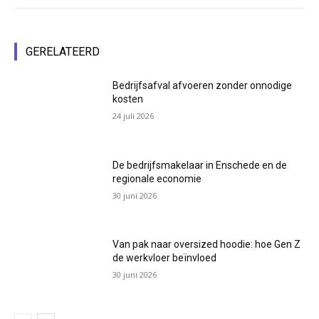
GERELATEERD
Bedrijfsafval afvoeren zonder onnodige
kosten
24 juli 2026
De bedrijfsmakelaar in Enschede en de
regionale economie
30 juni 2026
Van pak naar oversized hoodie: hoe Gen Z
de werkvloer beïnvloed
30 juni 2026