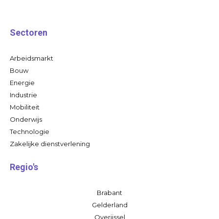
Sectoren
Arbeidsmarkt
Bouw
Energie
Industrie
Mobiliteit
Onderwijs
Technologie
Zakelijke dienstverlening
Regio's
Brabant
Gelderland
Overijssel