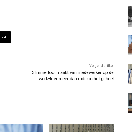
mail
Volgend artikel
Slimme tool maakt van medewerker op de
werkvloer meer dan rader in het geheel