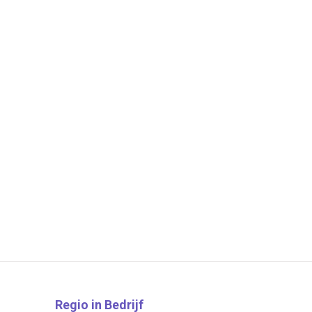
Regio in Bedrijf