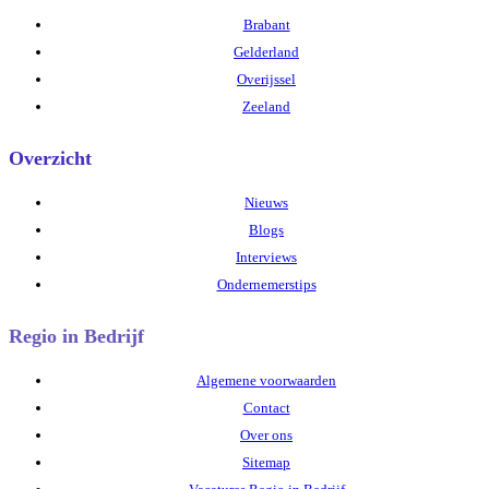
Brabant
Gelderland
Overijssel
Zeeland
Overzicht
Nieuws
Blogs
Interviews
Ondernemerstips
Regio in Bedrijf
Algemene voorwaarden
Contact
Over ons
Sitemap