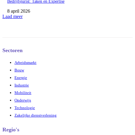
Bedrijfsjurist: Taken en Expertise
8 april 2026
Laad meer
Sectoren
Arbeidsmarkt
Bouw
Energie
Industrie
Mobiliteit
Onderwijs
Technologie
Zakelijke dienstverlening
Regio's