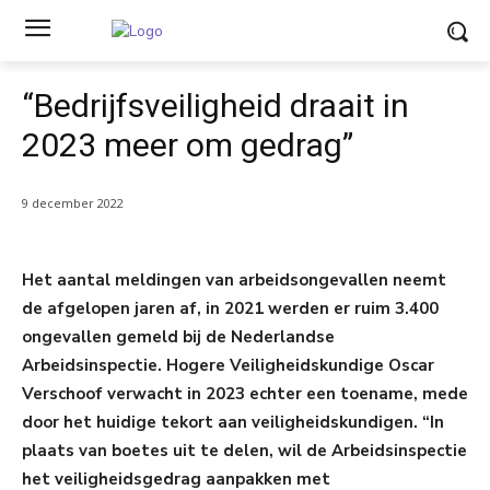
“Bedrijfsveiligheid draait in
2023 meer om gedrag”
9 december 2022
Het aantal meldingen van arbeidsongevallen neemt
de afgelopen jaren af, in 2021 werden er ruim 3.400
ongevallen gemeld bij de Nederlandse
Arbeidsinspectie. Hogere Veiligheidskundige Oscar
Verschoof verwacht in 2023 echter een toename, mede
door het huidige tekort aan veiligheidskundigen. “In
plaats van boetes uit te delen, wil de Arbeidsinspectie
het veiligheidsgedrag aanpakken met