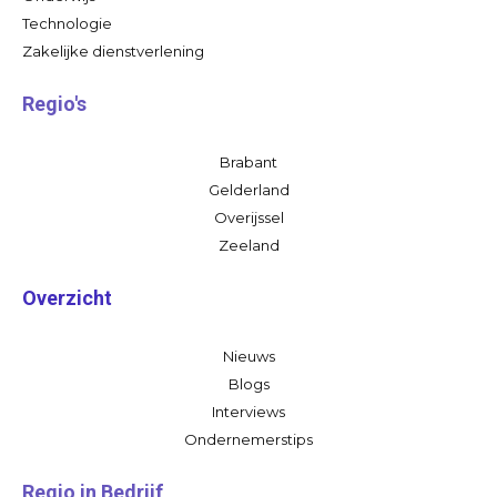
Technologie
Zakelijke dienstverlening
Regio's
Brabant
Gelderland
Overijssel
Zeeland
Overzicht
Nieuws
Blogs
Interviews
Ondernemerstips
Regio in Bedrijf