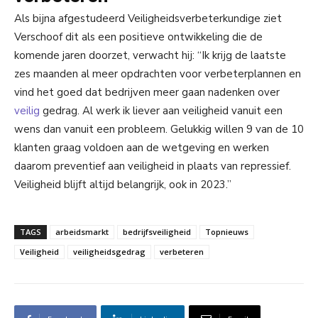
Als bijna afgestudeerd Veiligheidsverbeterkundige ziet
Verschoof dit als een positieve ontwikkeling die de
komende jaren doorzet, verwacht hij: “Ik krijg de laatste
zes maanden al meer opdrachten voor verbeterplannen en
vind het goed dat bedrijven meer gaan nadenken over
veilig
gedrag. Al werk ik liever aan veiligheid vanuit een
wens dan vanuit een probleem. Gelukkig willen 9 van de 10
klanten graag voldoen aan de wetgeving en werken
daarom preventief aan veiligheid in plaats van repressief.
Veiligheid blijft altijd belangrijk, ook in 2023.”
TAGS
arbeidsmarkt
bedrijfsveiligheid
Topnieuws
Veiligheid
veiligheidsgedrag
verbeteren