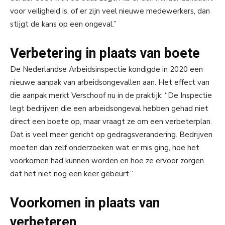
voor veiligheid is, of er zijn veel nieuwe medewerkers, dan
stijgt de kans op een ongeval.”
Verbetering in plaats van boete
De Nederlandse Arbeidsinspectie kondigde in 2020 een
nieuwe aanpak van arbeidsongevallen aan. Het effect van
die aanpak merkt Verschoof nu in de praktijk: “De Inspectie
legt bedrijven die een arbeidsongeval hebben gehad niet
direct een boete op, maar vraagt ze om een verbeterplan.
Dat is veel meer gericht op gedragsverandering. Bedrijven
moeten dan zelf onderzoeken wat er mis ging, hoe het
voorkomen had kunnen worden en hoe ze ervoor zorgen
dat het niet nog een keer gebeurt.”
Voorkomen in plaats van
verbeteren