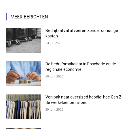
MEER BERICHTEN
Bedrijfsafval afvoeren zonder onnodige
kosten
24 juli 2026
De bedrijfsmakelaar in Enschede en de
regionale economie
30 juni 2026
Van pak naar oversized hoodie: hoe Gen Z
de werkvloer beïnvloed
30 juni 2026