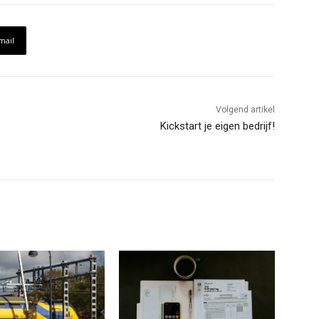
mail
Volgend artikel
Kickstart je eigen bedrijf!