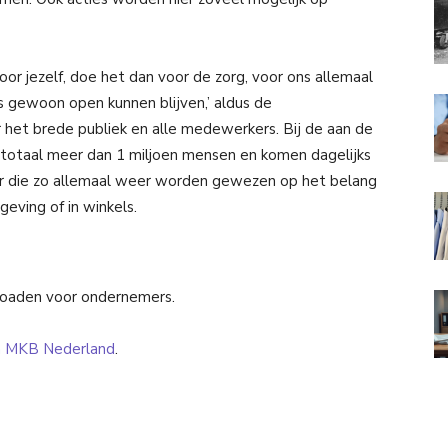
oor jezelf, doe het dan voor de zorg, voor ons allemaal
gewoon open kunnen blijven,’ aldus de
het brede publiek en alle medewerkers. Bij de aan de
otaal meer dan 1 miljoen mensen en komen dagelijks
oer die zo allemaal weer worden gewezen op het belang
geving of in winkels.
loaden voor ondernemers.
n MKB Nederland
.