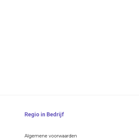
Regio in Bedrijf
Algemene voorwaarden