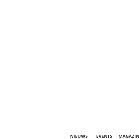
NIEUWS
EVENTS
MAGAZIN