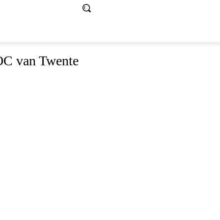
OC van Twente