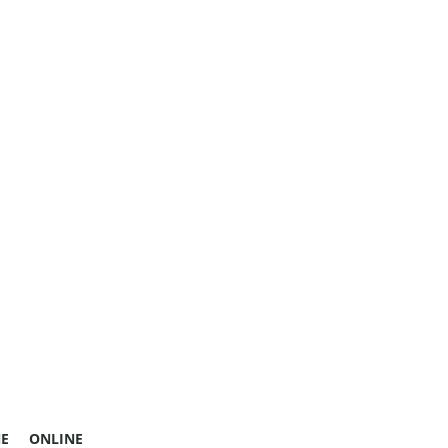
E
ONLINE