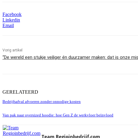
Facebook
Linkedin
Email
Vorig artikel
“De wereld een stukje veiliger én duurzamer maken: dat is onze mis
GERELATEERD
Bedrijfsafval afvoeren zonder onnodige kosten
Van pak naar oversized hoodie: hoe Gen Z de werkvloer beïnvloed
Team Regioinbedrijf.com