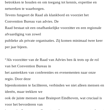
betrokken te houden en om toegang tot kennis, expertise en
netwerken te waarborgen.
Tevens fungeert de Raad als klankbord en voorziet het
Convention Bureau van advies. De
Raad bestaat uit een onafhankelijke voorzitter en een regionale
afvaardiging van zowel
publieke als private organisaties. Zij komen minimaal twee keer
per jaar bijeen.
“Als voorzitter van de Raad van Advies ben ik trots op de rol
van het Convention Bureau in
het aantrekken van conferenties en evenementen naar onze
regio. Door deze
bijeenkomsten te faciliteren, verbinden we niet alleen mensen en
ideeën, maar trekken we
ook de juiste mensen naar Brainport Eindhoven, wat cruciaal is
voor het bevorderen van