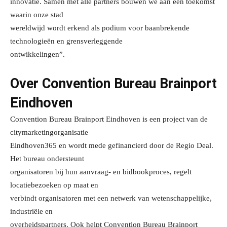
innovatie. Samen met alle partners bouwen we aan een toekomst
waarin onze stad
wereldwijd wordt erkend als podium voor baanbrekende
technologieën en grensverleggende
ontwikkelingen”.
Over Convention Bureau Brainport
Eindhoven
Convention Bureau Brainport Eindhoven is een project van de
citymarketingorganisatie
Eindhoven365 en wordt mede gefinancierd door de Regio Deal.
Het bureau ondersteunt
organisatoren bij hun aanvraag- en bidbookproces, regelt
locatiebezoeken op maat en
verbindt organisatoren met een netwerk van wetenschappelijke,
industriële en
overheidspartners. Ook helpt Convention Bureau Brainport