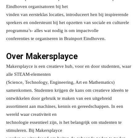
Eindhoven organisatoren bij het
vinden van eersteklas locaties, introduceert hen bij inspirerende
sprekers en ondersteunt bij het opzetten van sociale en culturele
programma’s- alles wat nodig is om impactvolle
conferenties te organiseren in Brainport Eindhoven.
Over Makersplayce
Makersplayce is een creatieve hub, voor en door studenten, waar
alle STEAM-elementen
(Science, Technology, Engineering, Art en Mathematics)
samenkomen. Studenten krijgen de kans om creatieve ideeën te
ontwikkelen door gebruik te maken van een uitgebreid
assortiment aan machines, kennis en gereedschappen. In een
wereld waar creativiteit en
technologie essentieel zijn, is het belangrijk om studenten te
stimuleren. Bij Makersplayce