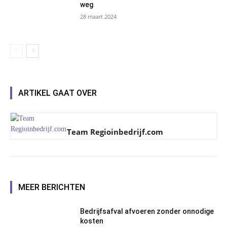
weg
28 maart 2024
ARTIKEL GAAT OVER
Team Regioinbedrijf.com
MEER BERICHTEN
Bedrijfsafval afvoeren zonder onnodige
kosten