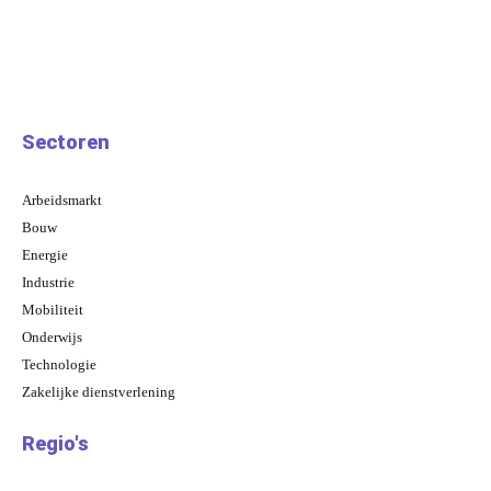
Sectoren
Arbeidsmarkt
Bouw
Energie
Industrie
Mobiliteit
Onderwijs
Technologie
Zakelijke dienstverlening
Regio's