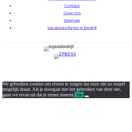
Contact
Over ons
Sitemap
Vacatures Regio in Bedrijf
We gebruiken cookies om ervoor te zorgen dat onze site zo soepel
mogelijk draait. Als je doorgaat met het gebruiken van deze site,
gaan we ervan uit dat je ermee instemt.
Ok