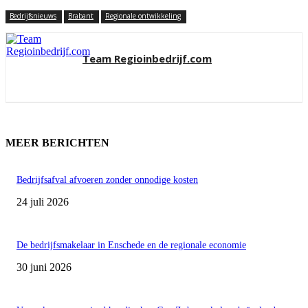
Bedrijfsnieuws
Brabant
Regionale ontwikkeling
Team Regioinbedrijf.com
MEER BERICHTEN
Bedrijfsafval afvoeren zonder onnodige kosten
24 juli 2026
De bedrijfsmakelaar in Enschede en de regionale economie
30 juni 2026