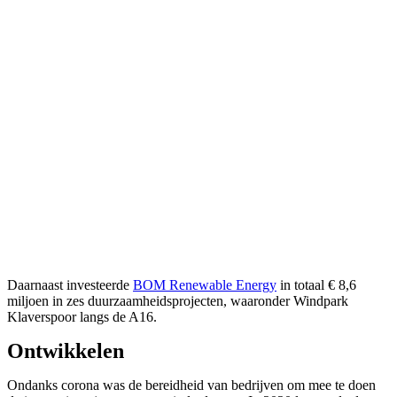
Daarnaast investeerde
BOM Renewable Energy
in totaal € 8,6
miljoen in zes duurzaamheidsprojecten, waaronder Windpark
Klaverspoor langs de A16.
Ontwikkelen
Ondanks corona was de bereidheid van bedrijven om mee te doen