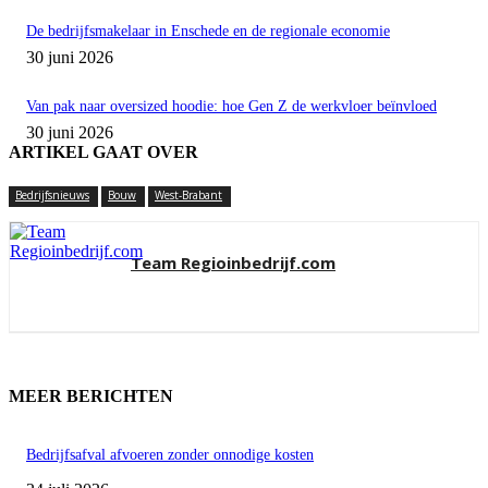
De bedrijfsmakelaar in Enschede en de regionale economie
30 juni 2026
Van pak naar oversized hoodie: hoe Gen Z de werkvloer beïnvloed
30 juni 2026
ARTIKEL GAAT OVER
Bedrijfsnieuws
Bouw
West-Brabant
Team Regioinbedrijf.com
MEER BERICHTEN
Bedrijfsafval afvoeren zonder onnodige kosten