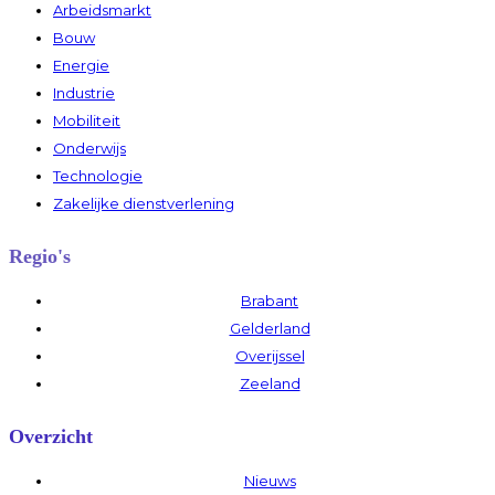
Arbeidsmarkt
Bouw
Energie
Industrie
Mobiliteit
Onderwijs
Technologie
Zakelijke dienstverlening
Regio's
Brabant
Gelderland
Overijssel
Zeeland
Overzicht
Nieuws