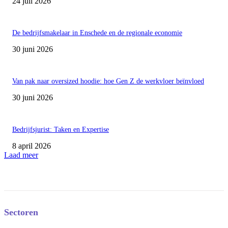
24 juli 2026
De bedrijfsmakelaar in Enschede en de regionale economie
30 juni 2026
Van pak naar oversized hoodie: hoe Gen Z de werkvloer beïnvloed
30 juni 2026
Bedrijfsjurist: Taken en Expertise
8 april 2026
Laad meer
Sectoren