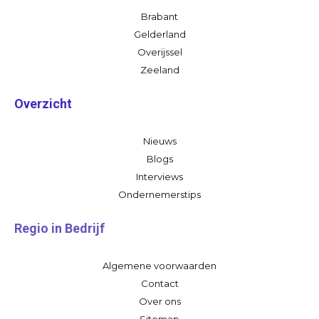
Brabant
Gelderland
Overijssel
Zeeland
Overzicht
Nieuws
Blogs
Interviews
Ondernemerstips
Regio in Bedrijf
Algemene voorwaarden
Contact
Over ons