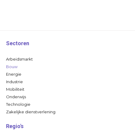
Sectoren
Arbeidsmarkt
Bouw
Energie
Industrie
Mobiliteit
Onderwijs
Technologie
Zakelijke dienstverlening
Regio's