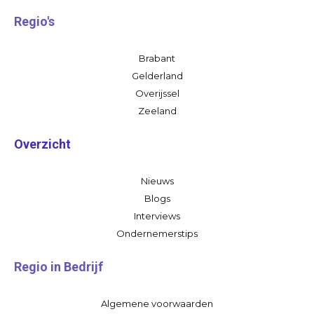
Regio's
Brabant
Gelderland
Overijssel
Zeeland
Overzicht
Nieuws
Blogs
Interviews
Ondernemerstips
Regio in Bedrijf
Algemene voorwaarden