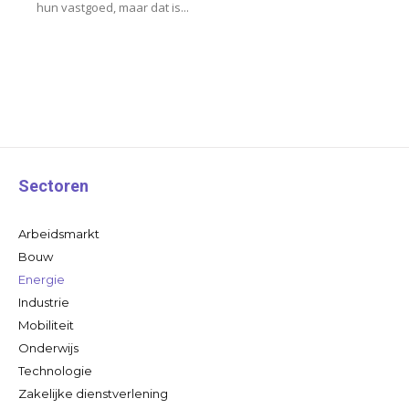
hun vastgoed, maar dat is...
Sectoren
Arbeidsmarkt
Bouw
Energie
Industrie
Mobiliteit
Onderwijs
Technologie
Zakelijke dienstverlening