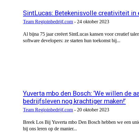
SintLucas: Betekenisvolle creativiteit 
Team Regioinbedrijf.com
-
24 oktober 2023
Al bijna 75 jaar creëert SintLucas kansen voor creatief ta
software developers: ze starten hun toekomst bij...
Yuverta mbo den Bosch: ‘We willen de aa
bedrijfsleven nog krachtiger maken!’
Team Regioinbedrijf.com
-
20 oktober 2023
Breek Los Bij Yuverta mbo Den Bosch hebben we een uni
bij ons leren op de manier...