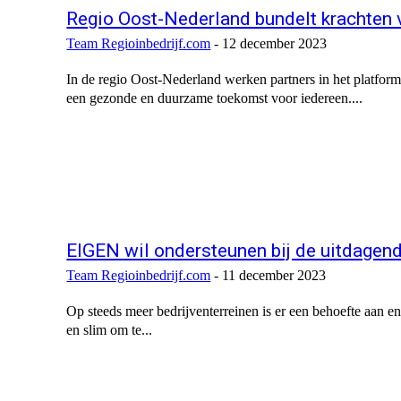
Regio Oost-Nederland bundelt krachten
Team Regioinbedrijf.com
-
12 december 2023
In de regio Oost-Nederland werken partners in het platfor
een gezonde en duurzame toekomst voor iedereen....
EIGEN wil ondersteunen bij de uitdagend
Team Regioinbedrijf.com
-
11 december 2023
Op steeds meer bedrijventerreinen is er een behoefte aan e
en slim om te...