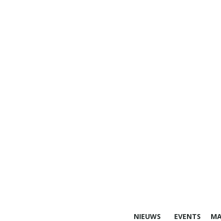
NIEUWS
EVENTS
MA