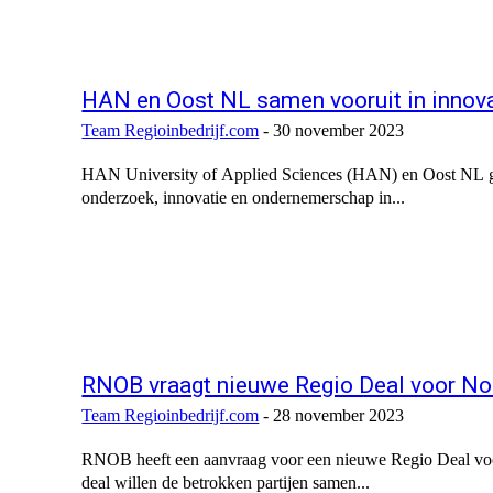
HAN en Oost NL samen vooruit in innov
Team Regioinbedrijf.com
-
30 november 2023
HAN University of Applied Sciences (HAN) en Oost NL ga
onderzoek, innovatie en ondernemerschap in...
RNOB vraagt nieuwe Regio Deal voor No
Team Regioinbedrijf.com
-
28 november 2023
RNOB heeft een aanvraag voor een nieuwe Regio Deal voo
deal willen de betrokken partijen samen...