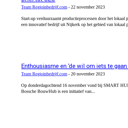
Team Regioinbedrijf.com
-
22 november 2023
Start-up verduurzaamt productieprocessen door het lokaal
een innovatief bedrijf uit Nijkerk op het gebied van lokaal 
Enthousiasme en ‘de wil om iets te gaa
Team Regioinbedrijf.com
-
20 november 2023
Op donderdagochtend 16 november vond bij SMART HUB 
Bossche BouwHub is een initiatief van...