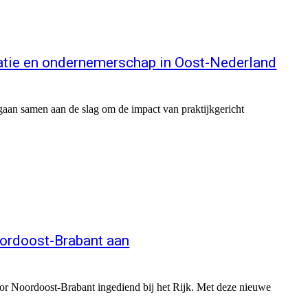
atie en ondernemerschap in Oost-Nederland
an samen aan de slag om de impact van praktijkgericht
ordoost-Brabant aan
r Noordoost-Brabant ingediend bij het Rijk. Met deze nieuwe