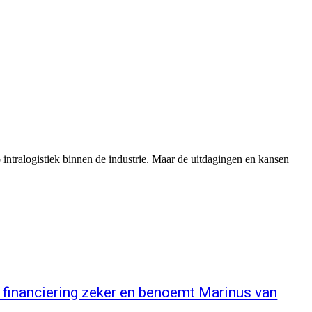
 intralogistiek binnen de industrie. Maar de uitdagingen en kansen
financiering zeker en benoemt Marinus van