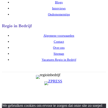
Blogs
Interviews
Ondernemerstips
Regio in Bedrijf
Algemene voorwaarden
Contact
Over ons
Sitemap
Vacatures Regio in Bedrijf
We gebruiken cookies om ervoor te zorgen dat onze site zo soepel