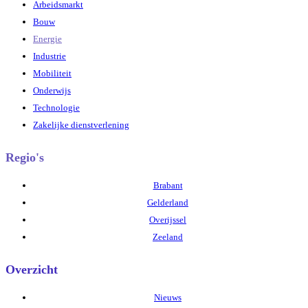
Arbeidsmarkt
Bouw
Energie
Industrie
Mobiliteit
Onderwijs
Technologie
Zakelijke dienstverlening
Regio's
Brabant
Gelderland
Overijssel
Zeeland
Overzicht
Nieuws