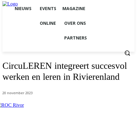
NIEUWS
EVENTS
MAGAZINE
ONLINE
OVER ONS
PARTNERS
CircuLEREN integreert succesvol
werken en leren in Rivierenland
20 november 2023