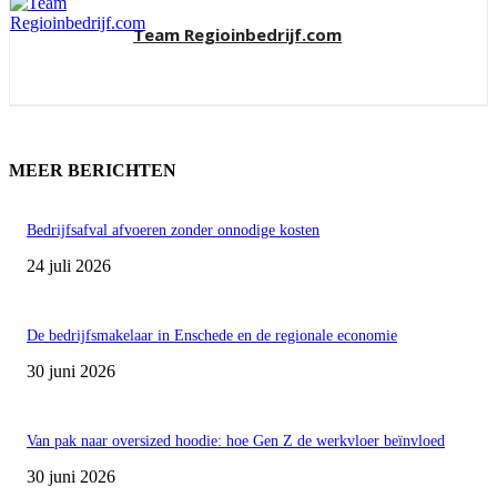
Team Regioinbedrijf.com
MEER BERICHTEN
Bedrijfsafval afvoeren zonder onnodige kosten
24 juli 2026
De bedrijfsmakelaar in Enschede en de regionale economie
30 juni 2026
Van pak naar oversized hoodie: hoe Gen Z de werkvloer beïnvloed
30 juni 2026