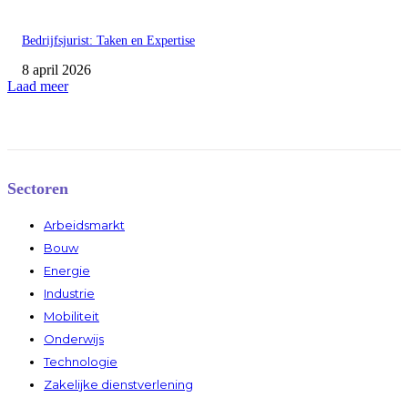
Bedrijfsjurist: Taken en Expertise
8 april 2026
Laad meer
Sectoren
Arbeidsmarkt
Bouw
Energie
Industrie
Mobiliteit
Onderwijs
Technologie
Zakelijke dienstverlening