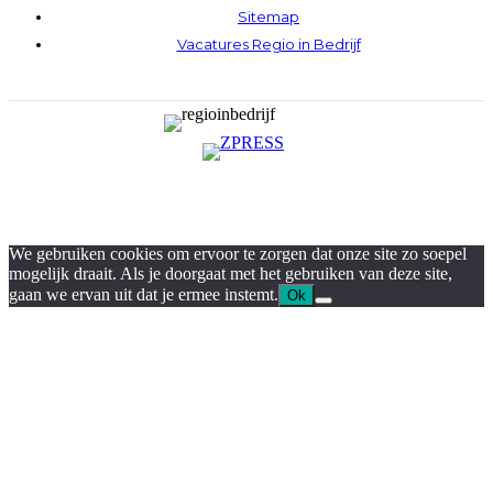
Sitemap
Vacatures Regio in Bedrijf
We gebruiken cookies om ervoor te zorgen dat onze site zo soepel
mogelijk draait. Als je doorgaat met het gebruiken van deze site,
gaan we ervan uit dat je ermee instemt.
Ok