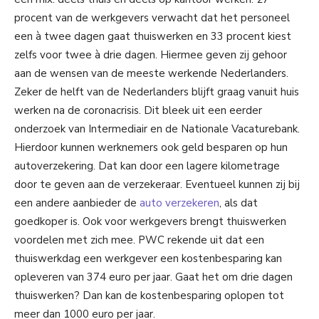
procent van de werkgevers verwacht dat het personeel
een à twee dagen gaat thuiswerken en 33 procent kiest
zelfs voor twee à drie dagen. Hiermee geven zij gehoor
aan de wensen van de meeste werkende Nederlanders.
Zeker de helft van de Nederlanders blijft graag vanuit huis
werken na de coronacrisis. Dit bleek uit een eerder
onderzoek van Intermediair en de Nationale Vacaturebank.
Hierdoor kunnen werknemers ook geld besparen op hun
autoverzekering. Dat kan door een lagere kilometrage
door te geven aan de verzekeraar. Eventueel kunnen zij bij
een andere aanbieder de
auto verzekeren
, als dat
goedkoper is. Ook voor werkgevers brengt thuiswerken
voordelen met zich mee. PWC rekende uit dat een
thuiswerkdag een werkgever een kostenbesparing kan
opleveren van 374 euro per jaar. Gaat het om drie dagen
thuiswerken? Dan kan de kostenbesparing oplopen tot
meer dan 1000 euro per jaar.