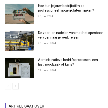
Hoe kun je jouw bedrijfsfilm zo
professioneel mogelijk laten maken?
25 juni 2024
De voor- en nadelen van met het openbaar
vervoer naar je werk reizen
25 maart 2024
Administratieve bedrijfsprocessen: een
last, noodzaak of kans?
13 maart 2024
ARTIKEL GAAT OVER