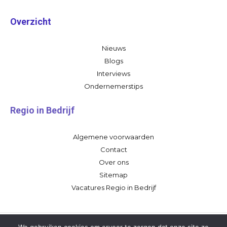
Overzicht
Nieuws
Blogs
Interviews
Ondernemerstips
Regio in Bedrijf
Algemene voorwaarden
Contact
Over ons
Sitemap
Vacatures Regio in Bedrijf