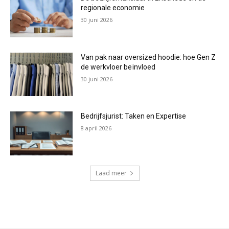
regionale economie
30 juni 2026
Van pak naar oversized hoodie: hoe Gen Z
de werkvloer beïnvloed
30 juni 2026
Bedrijfsjurist: Taken en Expertise
8 april 2026
Laad meer