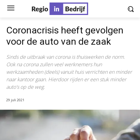
Coronacrisis heeft gevolgen
voor de auto van de zaak
Sinds de uitbraak van corona is thuiswerken de norm.
Ook na corona zullen veel werknemers hun
werkzaamheden (deels) vanuit huis verrichten en minder
naar kantoor gaan. Hierdoor rijden er een stuk minder
auto's op de weg.
29 juli 2021