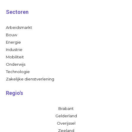
Sectoren
Arbeidsmarkt
Bouw
Energie
Industrie
Mobiliteit
Onderwijs
Technologie
Zakelijke dienstverlening
Regio's
Brabant
Gelderland
Overijssel
Zeeland