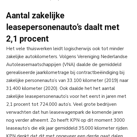
Aantal zakelijke
leasepersonenauto’s daalt met
2,1 procent
Het vele thuiswerken leidt logischerwijs ook tot minder
zakelijke autokilometers. Volgens Vereniging Nederlandse
Autoleasemaatschappijen (VNA) daalde de gemiddeld
gerealiseerde jaarkilometrage bij contractbeëindiging bij
zakelijke personenauto’s van 33.100 kilometer (2019) naar
31.400 kilometer (2020). Ook daalde het het aantal
zakelijke leasepersonenauto’s voor het eerst in jaren met
2,1 procent tot 724.000 auto’s. Veel grote bedrijven
verwachten dat hun leasewagenpark de komende jaren
nog verder afneemt. Zo heeft KPN op dit moment 3000
leaseauto’s die elk jaar gemiddeld 35.000 kilometer rijden.
KPN denkt dat dit met ongeveer een derde gaat dalen.