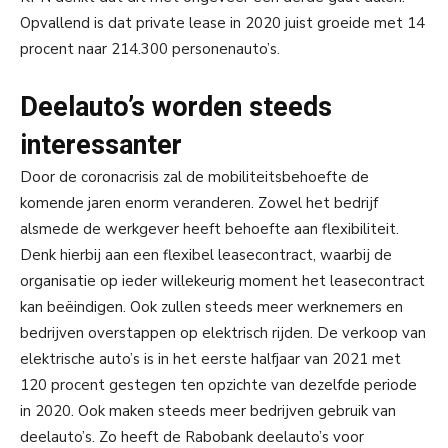
Opvallend is dat private lease in 2020 juist groeide met 14
procent naar 214.300 personenauto’s.
Deelauto’s worden steeds
interessanter
Door de coronacrisis zal de mobiliteitsbehoefte de
komende jaren enorm veranderen. Zowel het bedrijf
alsmede de werkgever heeft behoefte aan flexibiliteit.
Denk hierbij aan een flexibel leasecontract, waarbij de
organisatie op ieder willekeurig moment het leasecontract
kan beëindigen. Ook zullen steeds meer werknemers en
bedrijven overstappen op elektrisch rijden. De verkoop van
elektrische auto’s is in het eerste halfjaar van 2021 met
120 procent gestegen ten opzichte van dezelfde periode
in 2020. Ook maken steeds meer bedrijven gebruik van
deelauto’s. Zo heeft de Rabobank deelauto’s voor