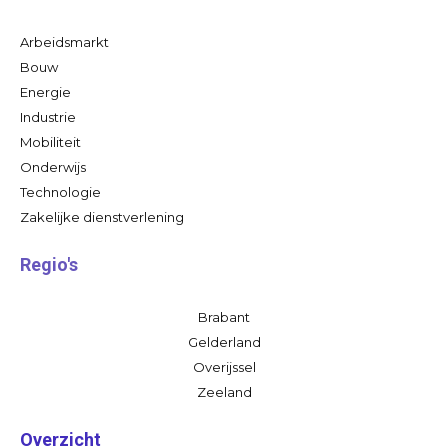
Arbeidsmarkt
Bouw
Energie
Industrie
Mobiliteit
Onderwijs
Technologie
Zakelijke dienstverlening
Regio's
Brabant
Gelderland
Overijssel
Zeeland
Overzicht