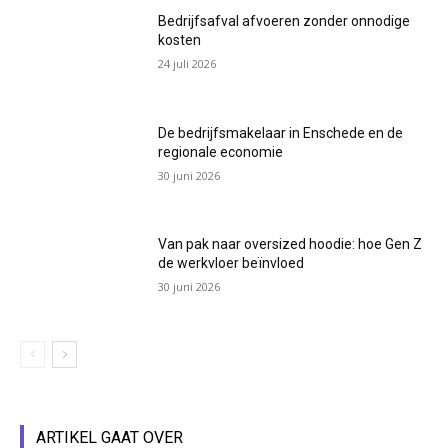
Bedrijfsafval afvoeren zonder onnodige
kosten
24 juli 2026
De bedrijfsmakelaar in Enschede en de
regionale economie
30 juni 2026
Van pak naar oversized hoodie: hoe Gen Z
de werkvloer beïnvloed
30 juni 2026
ARTIKEL GAAT OVER