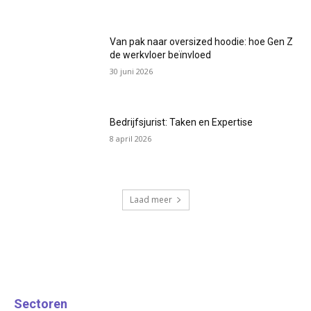
Van pak naar oversized hoodie: hoe Gen Z
de werkvloer beïnvloed
30 juni 2026
Bedrijfsjurist: Taken en Expertise
8 april 2026
Laad meer
Sectoren