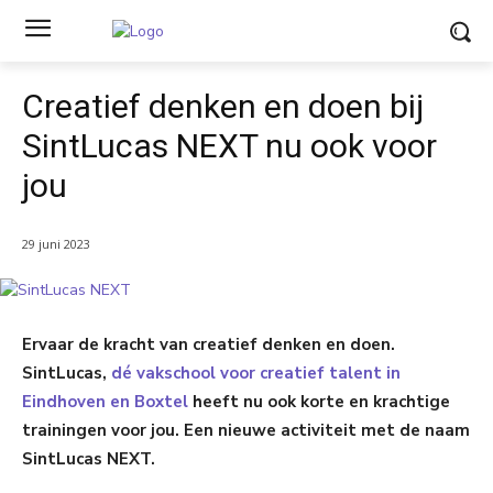
Creatief denken en doen bij
SintLucas NEXT nu ook voor
jou
29 juni 2023
Ervaar de kracht van creatief denken en doen.
SintLucas,
dé vakschool voor creatief talent in
Eindhoven en Boxtel
heeft nu ook korte en krachtige
trainingen voor jou. Een nieuwe activiteit met de naam
SintLucas NEXT.