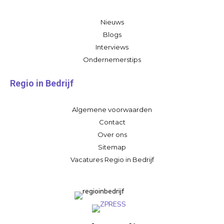
Nieuws
Blogs
Interviews
Ondernemerstips
Regio in Bedrijf
Algemene voorwaarden
Contact
Over ons
Sitemap
Vacatures Regio in Bedrijf