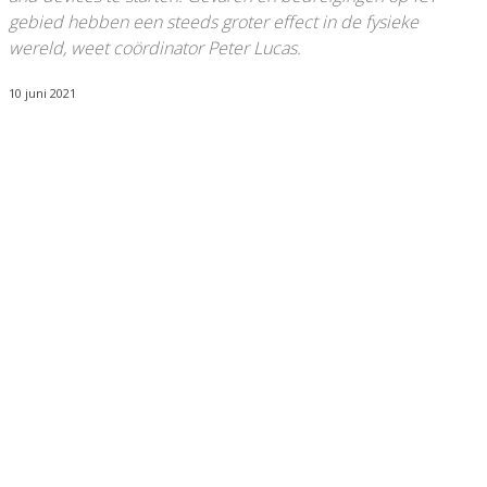
gebied hebben een steeds groter effect in de fysieke
wereld, weet coördinator Peter Lucas.
10 juni 2021