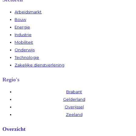
Arbeidsmarkt
Bouw
Energie
Industrie
Mobiliteit
Onderwijs
Technologie
Zakelijke dienstverlening
Regio's
Brabant
Gelderland
Overijssel
Zeeland
Overzicht