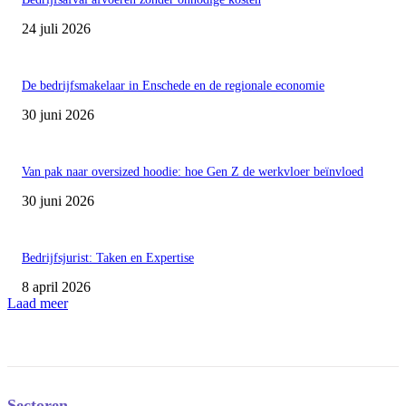
24 juli 2026
De bedrijfsmakelaar in Enschede en de regionale economie
30 juni 2026
Van pak naar oversized hoodie: hoe Gen Z de werkvloer beïnvloed
30 juni 2026
Bedrijfsjurist: Taken en Expertise
8 april 2026
Laad meer
Sectoren