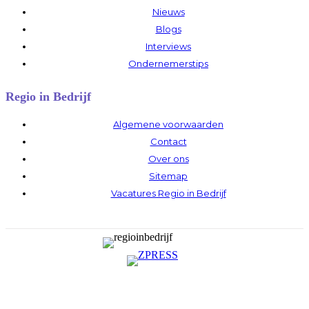
Nieuws
Blogs
Interviews
Ondernemerstips
Regio in Bedrijf
Algemene voorwaarden
Contact
Over ons
Sitemap
Vacatures Regio in Bedrijf