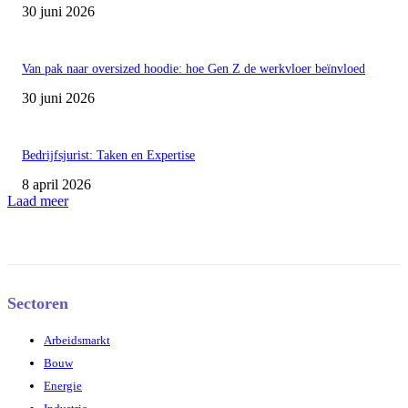
30 juni 2026
Van pak naar oversized hoodie: hoe Gen Z de werkvloer beïnvloed
30 juni 2026
Bedrijfsjurist: Taken en Expertise
8 april 2026
Laad meer
Sectoren
Arbeidsmarkt
Bouw
Energie