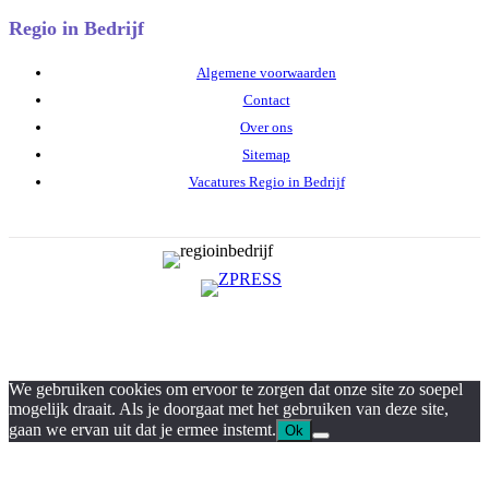
Regio in Bedrijf
Algemene voorwaarden
Contact
Over ons
Sitemap
Vacatures Regio in Bedrijf
We gebruiken cookies om ervoor te zorgen dat onze site zo soepel
mogelijk draait. Als je doorgaat met het gebruiken van deze site,
gaan we ervan uit dat je ermee instemt.
Ok