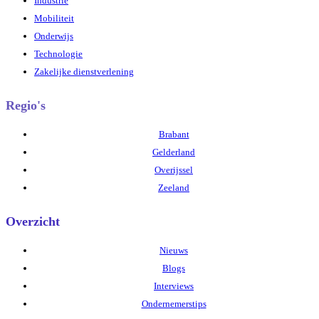
Industrie
Mobiliteit
Onderwijs
Technologie
Zakelijke dienstverlening
Regio's
Brabant
Gelderland
Overijssel
Zeeland
Overzicht
Nieuws
Blogs
Interviews
Ondernemerstips