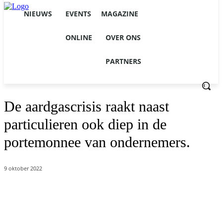
NIEUWS
EVENTS
MAGAZINE
ONLINE
OVER ONS
PARTNERS
De aardgascrisis raakt naast
particulieren ook diep in de
portemonnee van ondernemers.
9 oktober 2022