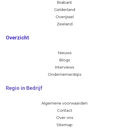
Brabant
Gelderland
Overijssel
Zeeland
Overzicht
Nieuws
Blogs
Interviews
Ondernemerstips
Regio in Bedrijf
Algemene voorwaarden
Contact
Over ons
Sitemap