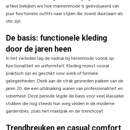
artikel bekijken we hoe mannenmode is geëvolueerd van
puur functionele outfits naar stijlen die zowel duurzaam als
chic zijn.
De basis: functionele kleding
door de jaren heen
In het verleden lag de nadruk bij herenmode vooral op
functionaliteit en uniformiteit. Kleding moest vooral
praktisch zijn en geschikt voor werk of formele
gelegenheden. Denk aan de strak gesneden pakken van de
jaren 20, die een uitdrukking waren van professionaliteit en
soberheid. Deze periode legde de basis voor veel klassieke
stukken die nog steeds hun weg vinden in de moderne
garderobes, zoals het maatpak en de trenchcoat.
Trendbreuken en casual comfort