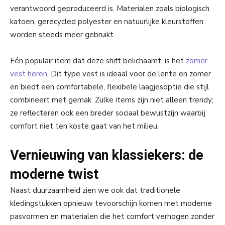
verantwoord geproduceerd is. Materialen zoals biologisch
katoen, gerecycled polyester en natuurlijke kleurstoffen
worden steeds meer gebruikt.
Eén populair item dat deze shift belichaamt, is het
zomer
vest heren
. Dit type vest is ideaal voor de lente en zomer
en biedt een comfortabele, flexibele laagjesoptie die stijl
combineert met gemak. Zulke items zijn niet alleen trendy;
ze reflecteren ook een breder sociaal bewustzijn waarbij
comfort niet ten koste gaat van het milieu.
Vernieuwing van klassiekers: de
moderne twist
Naast duurzaamheid zien we ook dat traditionele
kledingstukken opnieuw tevoorschijn komen met moderne
pasvormen en materialen die het comfort verhogen zonder