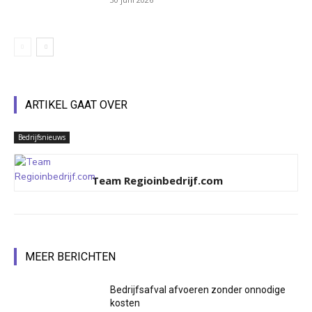
ARTIKEL GAAT OVER
Bedrijfsnieuws
Team Regioinbedrijf.com
MEER BERICHTEN
Bedrijfsafval afvoeren zonder onnodige
kosten