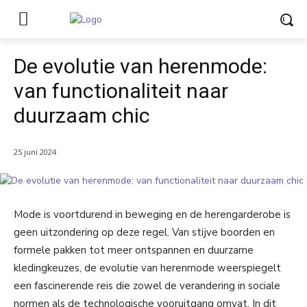
De evolutie van herenmode:
van functionaliteit naar
duurzaam chic
25 juni 2024
Mode is voortdurend in beweging en de herengarderobe is
geen uitzondering op deze regel. Van stijve boorden en
formele pakken tot meer ontspannen en duurzame
kledingkeuzes, de evolutie van herenmode weerspiegelt
een fascinerende reis die zowel de verandering in sociale
normen als de technologische vooruitgang omvat. In dit