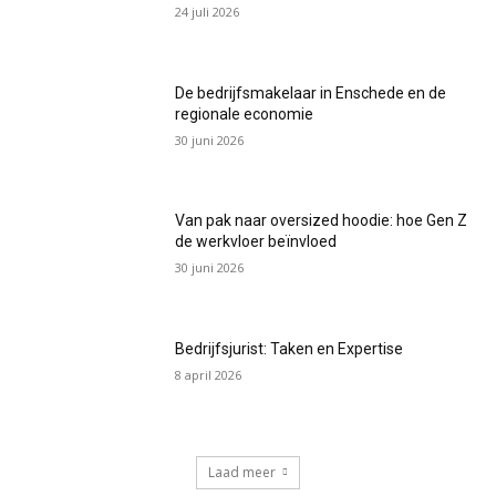
24 juli 2026
De bedrijfsmakelaar in Enschede en de
regionale economie
30 juni 2026
Van pak naar oversized hoodie: hoe Gen Z
de werkvloer beïnvloed
30 juni 2026
Bedrijfsjurist: Taken en Expertise
8 april 2026
Laad meer