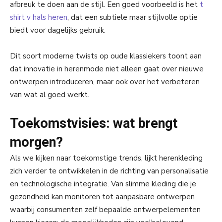
afbreuk te doen aan de stijl. Een goed voorbeeld is het
t
shirt v hals heren
, dat een subtiele maar stijlvolle optie
biedt voor dagelijks gebruik.
Dit soort moderne twists op oude klassiekers toont aan
dat innovatie in herenmode niet alleen gaat over nieuwe
ontwerpen introduceren, maar ook over het verbeteren
van wat al goed werkt.
Toekomstvisies: wat brengt
morgen?
Als we kijken naar toekomstige trends, lijkt herenkleding
zich verder te ontwikkelen in de richting van personalisatie
en technologische integratie. Van slimme kleding die je
gezondheid kan monitoren tot aanpasbare ontwerpen
waarbij consumenten zelf bepaalde ontwerpelementen