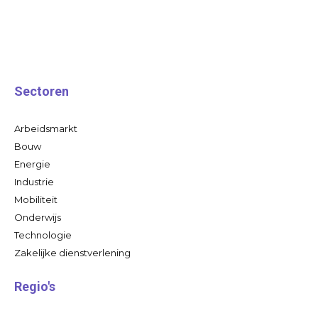
Sectoren
Arbeidsmarkt
Bouw
Energie
Industrie
Mobiliteit
Onderwijs
Technologie
Zakelijke dienstverlening
Regio's