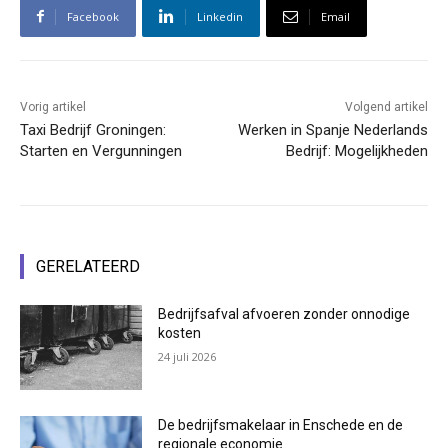
Facebook
Linkedin
Email
Vorig artikel
Volgend artikel
Taxi Bedrijf Groningen:
Werken in Spanje Nederlands
Starten en Vergunningen
Bedrijf: Mogelijkheden
GERELATEERD
Bedrijfsafval afvoeren zonder onnodige
kosten
24 juli 2026
De bedrijfsmakelaar in Enschede en de
regionale economie