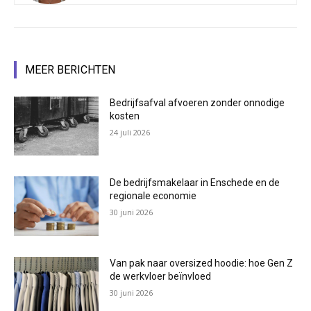
MEER BERICHTEN
Bedrijfsafval afvoeren zonder onnodige
kosten
24 juli 2026
De bedrijfsmakelaar in Enschede en de
regionale economie
30 juni 2026
Van pak naar oversized hoodie: hoe Gen Z
de werkvloer beïnvloed
30 juni 2026