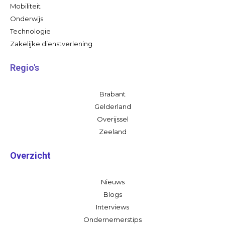
Mobiliteit
Onderwijs
Technologie
Zakelijke dienstverlening
Regio's
Brabant
Gelderland
Overijssel
Zeeland
Overzicht
Nieuws
Blogs
Interviews
Ondernemerstips