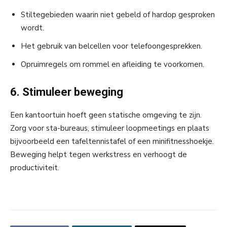
Stiltegebieden waarin niet gebeld of hardop gesproken
wordt.
Het gebruik van belcellen voor telefoongesprekken.
Opruimregels om rommel en afleiding te voorkomen.
6. Stimuleer beweging
Een kantoortuin hoeft geen statische omgeving te zijn.
Zorg voor sta-bureaus, stimuleer loopmeetings en plaats
bijvoorbeeld een tafeltennistafel of een minifitnesshoekje.
Beweging helpt tegen werkstress en verhoogt de
productiviteit.