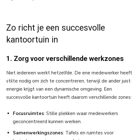
Zo richt je een succesvolle
kantoortuin in
1. Zorg voor verschillende werkzones
Niet iedereen werkt hetzelfde. De ene medewerker heeft
stilte nodig om zich te concentreren, terwijl de ander juist
energie krijgt van een dynamische omgeving. Een
succesvolle kantoortuin heeft daarom verschillende zones:
Focusruimtes
: Stille plekken waar medewerkers
geconcentreerd kunnen werken.
Samenwerkingszones
: Tafels en ruimtes voor