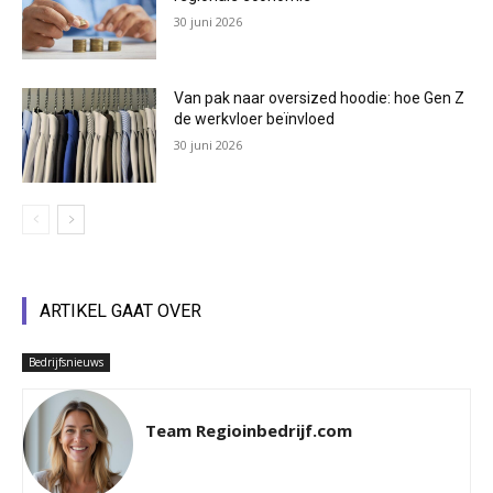
30 juni 2026
Van pak naar oversized hoodie: hoe Gen Z
de werkvloer beïnvloed
30 juni 2026
ARTIKEL GAAT OVER
Bedrijfsnieuws
Team Regioinbedrijf.com