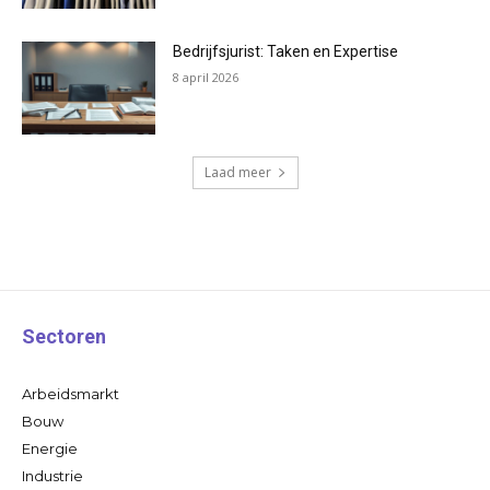
Bedrijfsjurist: Taken en Expertise
8 april 2026
Laad meer
Sectoren
Arbeidsmarkt
Bouw
Energie
Industrie