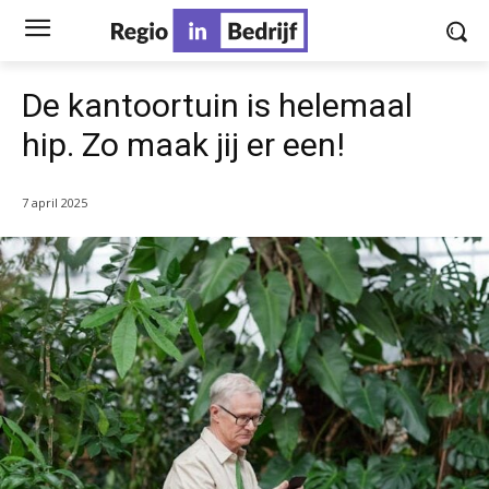
De kantoortuin is helemaal
hip. Zo maak jij er een!
7 april 2025