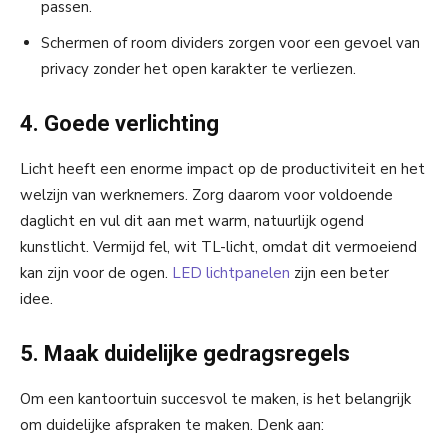
passen.
Schermen of room dividers zorgen voor een gevoel van
privacy zonder het open karakter te verliezen.
4. Goede verlichting
Licht heeft een enorme impact op de productiviteit en het
welzijn van werknemers. Zorg daarom voor voldoende
daglicht en vul dit aan met warm, natuurlijk ogend
kunstlicht. Vermijd fel, wit TL-licht, omdat dit vermoeiend
kan zijn voor de ogen.
LED lichtpanelen
zijn een beter
idee.
5. Maak duidelijke gedragsregels
Om een kantoortuin succesvol te maken, is het belangrijk
om duidelijke afspraken te maken. Denk aan: