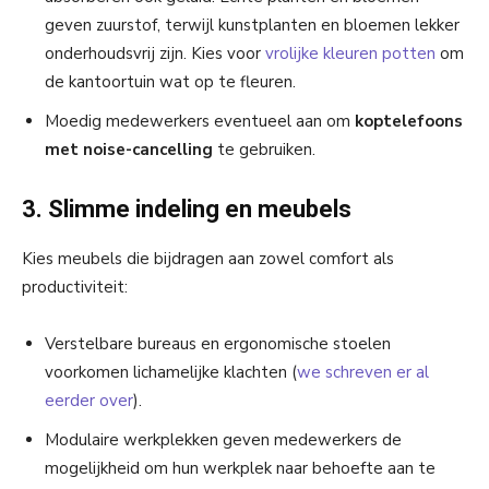
geven zuurstof, terwijl kunstplanten en bloemen lekker
onderhoudsvrij zijn. Kies voor
vrolijke kleuren potten
om
de kantoortuin wat op te fleuren.
Moedig medewerkers eventueel aan om
koptelefoons
met noise-cancelling
te gebruiken.
3. Slimme indeling en meubels
Kies meubels die bijdragen aan zowel comfort als
productiviteit:
Verstelbare bureaus en ergonomische stoelen
voorkomen lichamelijke klachten (
we schreven er al
eerder over
).
Modulaire werkplekken geven medewerkers de
mogelijkheid om hun werkplek naar behoefte aan te