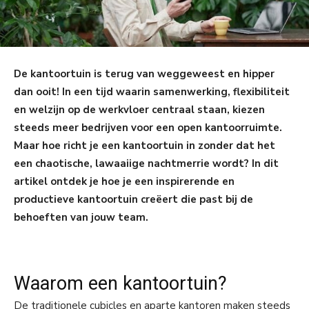
De kantoortuin is terug van weggeweest en hipper
dan ooit! In een tijd waarin samenwerking, flexibiliteit
en welzijn op de werkvloer centraal staan, kiezen
steeds meer bedrijven voor een open kantoorruimte.
Maar hoe richt je een kantoortuin in zonder dat het
een chaotische, lawaaiige nachtmerrie wordt? In dit
artikel ontdek je hoe je een inspirerende en
productieve kantoortuin creëert die past bij de
behoeften van jouw team.
Waarom een kantoortuin?
De traditionele cubicles en aparte kantoren maken steeds