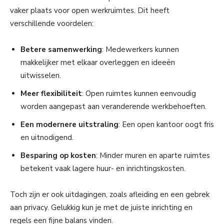
vaker plaats voor open werkruimtes. Dit heeft
verschillende voordelen:
Betere samenwerking
: Medewerkers kunnen
makkelijker met elkaar overleggen en ideeën
uitwisselen.
Meer flexibiliteit
: Open ruimtes kunnen eenvoudig
worden aangepast aan veranderende werkbehoeften.
Een modernere uitstraling
: Een open kantoor oogt fris
en uitnodigend.
Besparing op kosten
: Minder muren en aparte ruimtes
betekent vaak lagere huur- en inrichtingskosten.
Toch zijn er ook uitdagingen, zoals afleiding en een gebrek
aan privacy. Gelukkig kun je met de juiste inrichting en
regels een fijne balans vinden.