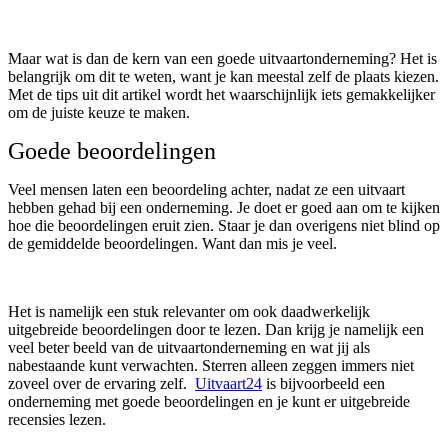
Maar wat is dan de kern van een goede uitvaartonderneming? Het is
belangrijk om dit te weten, want je kan meestal zelf de plaats kiezen.
Met de tips uit dit artikel wordt het waarschijnlijk iets gemakkelijker
om de juiste keuze te maken.
Goede beoordelingen
Veel mensen laten een beoordeling achter, nadat ze een uitvaart
hebben gehad bij een onderneming. Je doet er goed aan om te kijken
hoe die beoordelingen eruit zien. Staar je dan overigens niet blind op
de gemiddelde beoordelingen. Want dan mis je veel.
Het is namelijk een stuk relevanter om ook daadwerkelijk
uitgebreide beoordelingen door te lezen. Dan krijg je namelijk een
veel beter beeld van de uitvaartonderneming en wat jij als
nabestaande kunt verwachten. Sterren alleen zeggen immers niet
zoveel over de ervaring zelf.
Uitvaart24
is bijvoorbeeld een
onderneming met goede beoordelingen en je kunt er uitgebreide
recensies lezen.