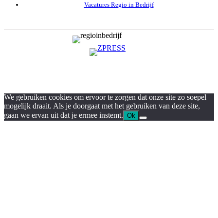
Vacatures Regio in Bedrijf
We gebruiken cookies om ervoor te zorgen dat onze site zo soepel
mogelijk draait. Als je doorgaat met het gebruiken van deze site,
gaan we ervan uit dat je ermee instemt.
Ok