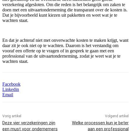
verzekering afgesloten. Om die reden is het belangrijk om zaken te
doen met een uitvaartonderneming die transparant over de kosten is.
Dat je bijvoorbeeld kunt kiezen uit pakketten en weet wat je te
wachten staat.
En dat je achteraf niet met onverwachte kosten te maken krijgt, want
daar zit je ook niet op te wachten. Daarom is het verstandig om
vooraf een offerte op te vragen of in gesprek te gaan met een
professional van de uitvaartonderneming, zodat je weet wat je te
wachten staat.
Facebook
Linkedin
Email
Vorig artikel
Volgend artikel
Deze vier verzekeringen zijn
Welke processen kun je beter
een must voor ondernemers
aan een professional