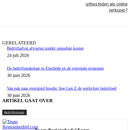
uitbesteden als online
verkoper?
GERELATEERD
Bedrijfsafval afvoeren zonder onnodige kosten
24 juli 2026
De bedrijfsmakelaar in Enschede en de regionale economie
30 juni 2026
Van pak naar oversized hoodie: hoe Gen Z de werkvloer beïnvloed
30 juni 2026
ARTIKEL GAAT OVER
Bedrijfsnieuws
Team Regioinbedrijf.com