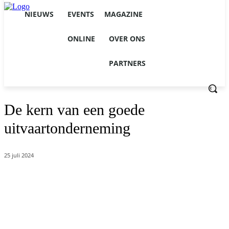
NIEUWS
EVENTS
MAGAZINE
ONLINE
OVER ONS
PARTNERS
De kern van een goede
uitvaartonderneming
25 juli 2024