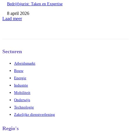
Bedrijfsjurist: Taken en Expertise
8 april 2026
Laad meer
Sectoren
Arbeidsmarkt
Bouw
Energie
Industrie
Mobiliteit
Onderwijs
Technologie
Zakelijke dienstverlening
Regio's