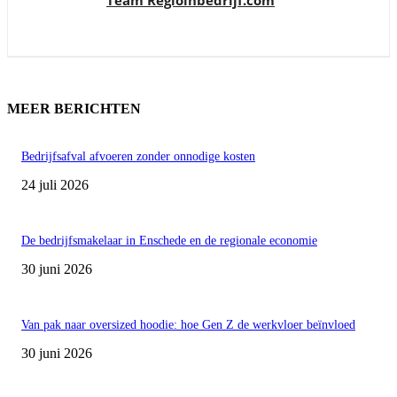
MEER BERICHTEN
Bedrijfsafval afvoeren zonder onnodige kosten
24 juli 2026
De bedrijfsmakelaar in Enschede en de regionale economie
30 juni 2026
Van pak naar oversized hoodie: hoe Gen Z de werkvloer beïnvloed
30 juni 2026