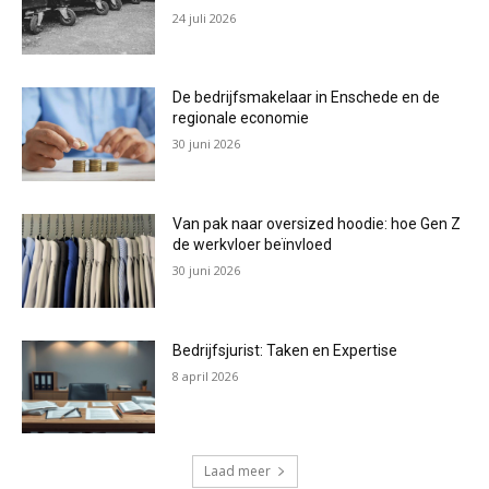
24 juli 2026
De bedrijfsmakelaar in Enschede en de
regionale economie
30 juni 2026
Van pak naar oversized hoodie: hoe Gen Z
de werkvloer beïnvloed
30 juni 2026
Bedrijfsjurist: Taken en Expertise
8 april 2026
Laad meer