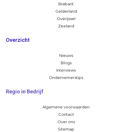
Brabant
Gelderland
Overijssel
Zeeland
Overzicht
Nieuws
Blogs
Interviews
Ondernemerstips
Regio in Bedrijf
Algemene voorwaarden
Contact
Over ons
Sitemap