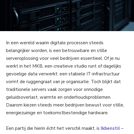
In een wereld waarin digitale processen steeds
belangrijker worden, is een betrouwbare en stille
serveroplossing voor veel bedrijven essentieel. Of je nu
werkt in het MKB, een creatieve studio runt of dagelijks
gevoelige data verwerkt: een stabiele IT-infrastructuur
vormt de ruggengraat van je organisatie. Toch blijkt dat
traditionele servers vaak zorgen voor onnodige
geluidsoverlast, warmte en onderhoudsproblemen.
Daarom kiezen steeds meer bedrijven bewust voor stille,
energiezuinige en toekomstbestendige hardware.
Een partij die hierin écht het verschil maakt, is
Ikbenstil
–