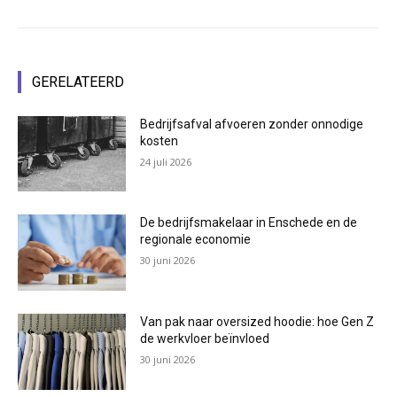
GERELATEERD
Bedrijfsafval afvoeren zonder onnodige
kosten
24 juli 2026
De bedrijfsmakelaar in Enschede en de
regionale economie
30 juni 2026
Van pak naar oversized hoodie: hoe Gen Z
de werkvloer beïnvloed
30 juni 2026