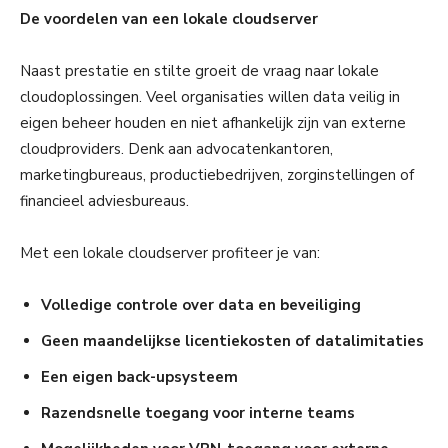
De voordelen van een lokale cloudserver
Naast prestatie en stilte groeit de vraag naar lokale
cloudoplossingen. Veel organisaties willen data veilig in
eigen beheer houden en niet afhankelijk zijn van externe
cloudproviders. Denk aan advocatenkantoren,
marketingbureaus, productiebedrijven, zorginstellingen of
financieel adviesbureaus.
Met een lokale cloudserver profiteer je van:
Volledige controle over data en beveiliging
Geen maandelijkse licentiekosten of datalimitaties
Een eigen back-upsysteem
Razendsnelle toegang voor interne teams