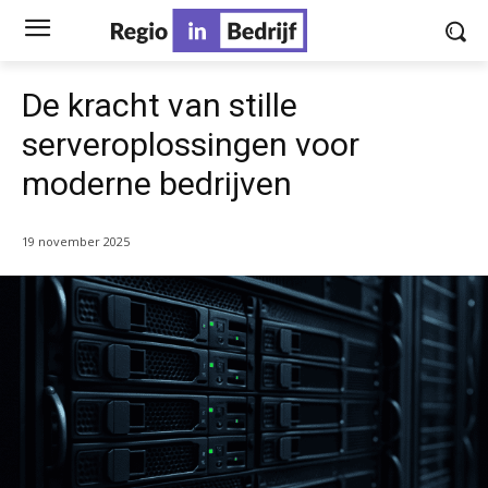
De kracht van stille
serveroplossingen voor
moderne bedrijven
19 november 2025