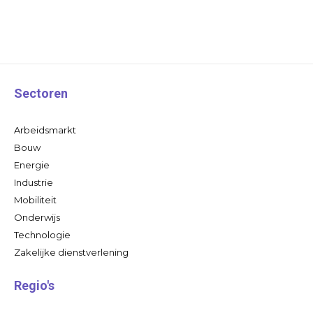
Sectoren
Arbeidsmarkt
Bouw
Energie
Industrie
Mobiliteit
Onderwijs
Technologie
Zakelijke dienstverlening
Regio's