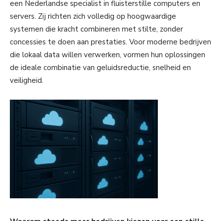
een Nederlandse specialist in fluisterstille computers en
servers. Zij richten zich volledig op hoogwaardige
systemen die kracht combineren met stilte, zonder
concessies te doen aan prestaties. Voor moderne bedrijven
die lokaal data willen verwerken, vormen hun oplossingen
de ideale combinatie van geluidsreductie, snelheid en
veiligheid.