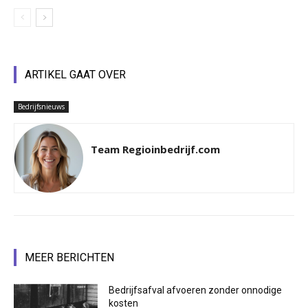
ARTIKEL GAAT OVER
Bedrijfsnieuws
Team Regioinbedrijf.com
MEER BERICHTEN
Bedrijfsafval afvoeren zonder onnodige
kosten