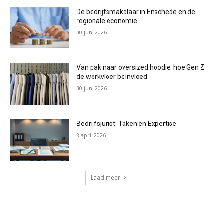
De bedrijfsmakelaar in Enschede en de
regionale economie
30 juni 2026
Van pak naar oversized hoodie: hoe Gen Z
de werkvloer beïnvloed
30 juni 2026
Bedrijfsjurist: Taken en Expertise
8 april 2026
Laad meer