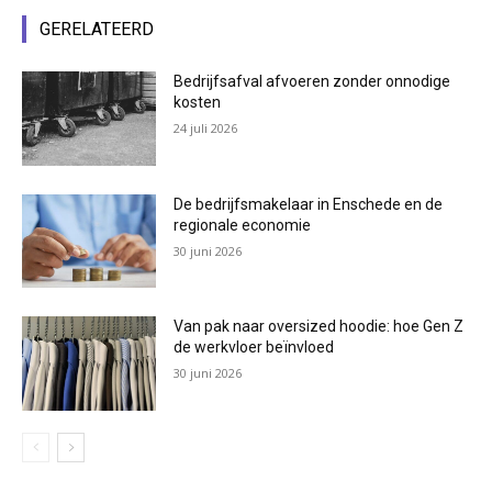
GERELATEERD
Bedrijfsafval afvoeren zonder onnodige
kosten
24 juli 2026
De bedrijfsmakelaar in Enschede en de
regionale economie
30 juni 2026
Van pak naar oversized hoodie: hoe Gen Z
de werkvloer beïnvloed
30 juni 2026