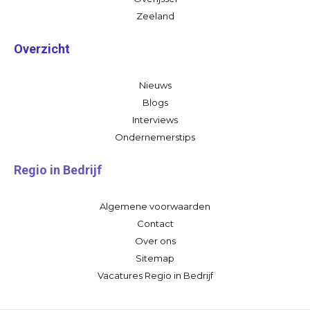
Zeeland
Overzicht
Nieuws
Blogs
Interviews
Ondernemerstips
Regio in Bedrijf
Algemene voorwaarden
Contact
Over ons
Sitemap
Vacatures Regio in Bedrijf