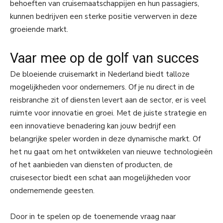
behoeften van cruisemaatschappijen en hun passagiers,
kunnen bedrijven een sterke positie verwerven in deze
groeiende markt.
Vaar mee op de golf van succes
De bloeiende cruisemarkt in Nederland biedt talloze
mogelijkheden voor ondernemers. Of je nu direct in de
reisbranche zit of diensten levert aan de sector, er is veel
ruimte voor innovatie en groei. Met de juiste strategie en
een innovatieve benadering kan jouw bedrijf een
belangrijke speler worden in deze dynamische markt. Of
het nu gaat om het ontwikkelen van nieuwe technologieën
of het aanbieden van diensten of producten, de
cruisesector biedt een schat aan mogelijkheden voor
ondernemende geesten.
Door in te spelen op de toenemende vraag naar