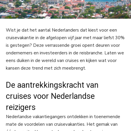
Wist je dat het aantal Nederlanders dat kiest voor een
cruisevakantie in de afgelopen vijf jaar met maar liefst 30%
is gestegen? Deze verrassende groei opent deuren voor
ondernemers en investeerders in de reisbranche. Laten we
eens duiken in de wereld van cruises en kijken wat voor
kansen deze trend met zich meebrengt.
De aantrekkingskracht van
cruises voor Nederlandse
reizigers
Nederlandse vakantiegangers ontdekken in toenemende
mate de voordelen van cruisevakanties. Het gemak van