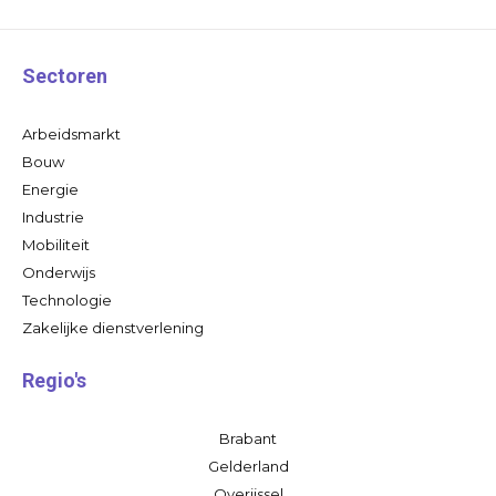
Sectoren
Arbeidsmarkt
Bouw
Energie
Industrie
Mobiliteit
Onderwijs
Technologie
Zakelijke dienstverlening
Regio's
Brabant
Gelderland
Overijssel