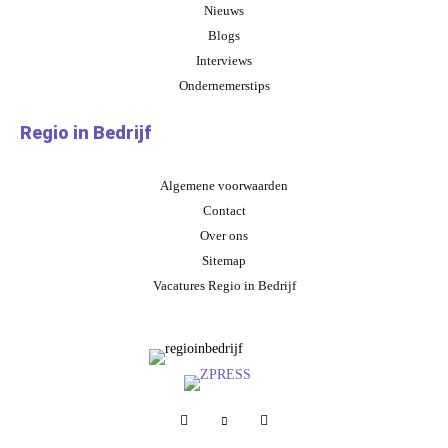
Nieuws
Blogs
Interviews
Ondernemerstips
Regio in Bedrijf
Algemene voorwaarden
Contact
Over ons
Sitemap
Vacatures Regio in Bedrijf