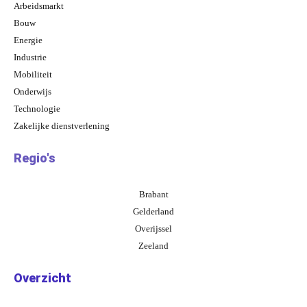
Arbeidsmarkt
Bouw
Energie
Industrie
Mobiliteit
Onderwijs
Technologie
Zakelijke dienstverlening
Regio's
Brabant
Gelderland
Overijssel
Zeeland
Overzicht