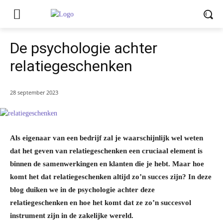
De psychologie achter
relatiegeschenken
28 september 2023
Als eigenaar van een bedrijf zal je waarschijnlijk wel weten
dat het geven van relatiegeschenken een cruciaal element is
binnen de samenwerkingen en klanten die je hebt. Maar hoe
komt het dat relatiegeschenken altijd zo’n succes zijn? In deze
blog duiken we in de psychologie achter deze
relatiegeschenken en hoe het komt dat ze zo’n succesvol
instrument zijn in de zakelijke wereld.