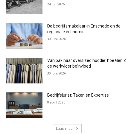
24 juli 2026
De bedrijfsmakelaar in Enschede en de
regionale economie
30 juni 2026
Van pak naar oversized hoodie: hoe Gen Z
de werkvloer beïnvloed
30 juni 2026
Bedrijfsjurist: Taken en Expertise
8 april 2026
Laad meer