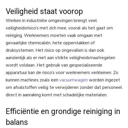
Veiligheid staat voorop
Werken in industriële omgevingen brengt veel
veiligheidsrisico’s met zich mee, vooral als het gaat om
reiniging. Werknemers moeten vaak omgaan met
gevaarlijke chemicaliën, hete oppervlakken of
druksystemen. Het risico op ongevallen is dan ook
aanzienlijk als er niet aan strikte veiligheidsmaatregelen
wordt voldaan. Het gebruik van gespecialiseerde
apparatuur kan de risico’s voor werknemers verkleinen. Zo
kunnen machines zoals een
vacuumwagen
worden ingezet
om afvalstoffen veilig te verwijderen zonder dat personeel
direct in aanraking komt met schadelijke materialen.
Efficiëntie en grondige reiniging in
balans