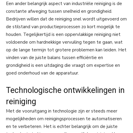
Een ander belangrijk aspect van industriële reiniging is de
constante afweging tussen snelheid en grondigheid.
Bedrijven willen dat de reiniging snel wordt uitgevoerd om
de stilstand van productieprocessen zo kort mogelijk te
houden. Tegelijkertijd is een oppervlakkige reiniging niet
voldoende om hardnekkige vervuiling tegen te gaan, wat
op de lange termijn tot grotere problemen kan leiden. Het
vinden van de juiste balans tussen efficiëntie en
grondigheid is een uitdaging die vraagt om expertise en
goed onderhoud van de apparatuur.
Technologische ontwikkelingen in
reiniging
Met de vooruitgang in technologie zijn er steeds meer
mogelijkheden om reinigingsprocessen te automatiseren
en te verbeteren. Het is echter belangrijk om de juiste