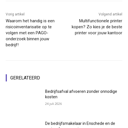
Vorig artikel
Volgend artikel
Waarom het handig is een
Multifunctionele printer
risicoinventarisatie op te
kopen? Zo kies je de beste
volgen met een PAGO-
printer voor jouw kantoor
onderzoek binnen jouw
bedrijf!
GERELATEERD
Bedrijfsafval afvoeren zonder onnodige
kosten
24 juli 2026
De bedrijfsmakelaar in Enschede en de