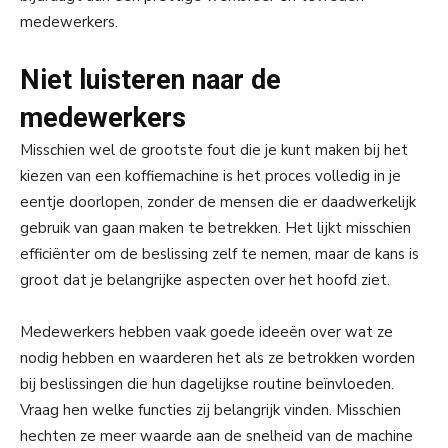
medewerkers.
Niet luisteren naar de
medewerkers
Misschien wel de grootste fout die je kunt maken bij het
kiezen van een koffiemachine is het proces volledig in je
eentje doorlopen, zonder de mensen die er daadwerkelijk
gebruik van gaan maken te betrekken. Het lijkt misschien
efficiënter om de beslissing zelf te nemen, maar de kans is
groot dat je belangrijke aspecten over het hoofd ziet.
Medewerkers hebben vaak goede ideeën over wat ze
nodig hebben en waarderen het als ze betrokken worden
bij beslissingen die hun dagelijkse routine beïnvloeden.
Vraag hen welke functies zij belangrijk vinden. Misschien
hechten ze meer waarde aan de snelheid van de machine