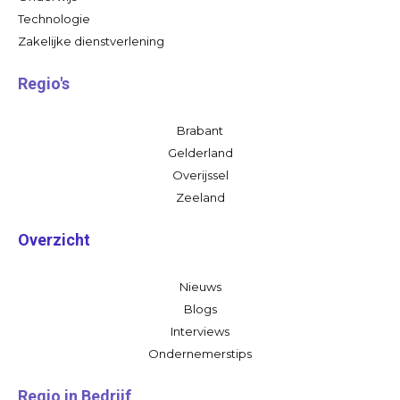
Technologie
Zakelijke dienstverlening
Regio's
Brabant
Gelderland
Overijssel
Zeeland
Overzicht
Nieuws
Blogs
Interviews
Ondernemerstips
Regio in Bedrijf