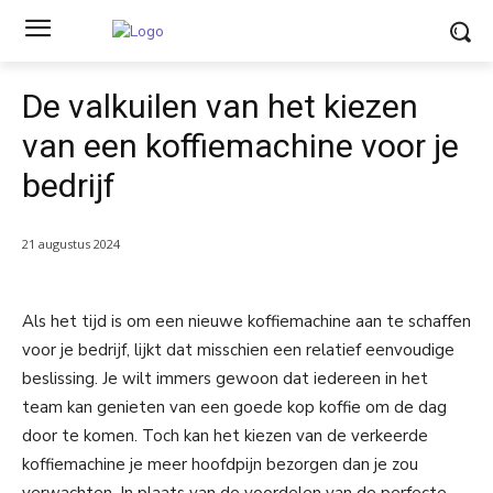
De valkuilen van het kiezen
van een koffiemachine voor je
bedrijf
21 augustus 2024
Als het tijd is om een nieuwe koffiemachine aan te schaffen
voor je bedrijf, lijkt dat misschien een relatief eenvoudige
beslissing. Je wilt immers gewoon dat iedereen in het
team kan genieten van een goede kop koffie om de dag
door te komen. Toch kan het kiezen van de verkeerde
koffiemachine je meer hoofdpijn bezorgen dan je zou