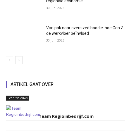
regionale economie
30 juni 2026
Van pak naar oversized hoodie: hoe Gen Z
de werkvloer beïnvloed
30 juni 2026
ARTIKEL GAAT OVER
Bedrijfsnieuws
Team Regioinbedrijf.com