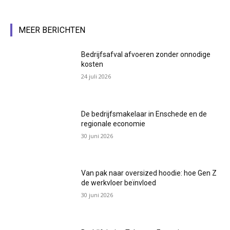
MEER BERICHTEN
Bedrijfsafval afvoeren zonder onnodige
kosten
24 juli 2026
De bedrijfsmakelaar in Enschede en de
regionale economie
30 juni 2026
Van pak naar oversized hoodie: hoe Gen Z
de werkvloer beïnvloed
30 juni 2026