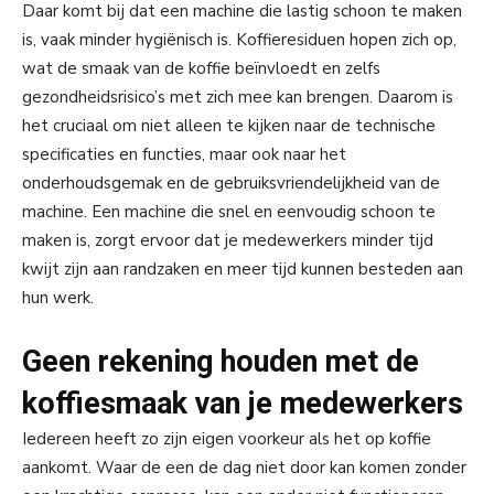
Daar komt bij dat een machine die lastig schoon te maken
is, vaak minder hygiënisch is. Koffieresiduen hopen zich op,
wat de smaak van de koffie beïnvloedt en zelfs
gezondheidsrisico’s met zich mee kan brengen. Daarom is
het cruciaal om niet alleen te kijken naar de technische
specificaties en functies, maar ook naar het
onderhoudsgemak en de gebruiksvriendelijkheid van de
machine. Een machine die snel en eenvoudig schoon te
maken is, zorgt ervoor dat je medewerkers minder tijd
kwijt zijn aan randzaken en meer tijd kunnen besteden aan
hun werk.
Geen rekening houden met de
koffiesmaak van je medewerkers
Iedereen heeft zo zijn eigen voorkeur als het op koffie
aankomt. Waar de een de dag niet door kan komen zonder