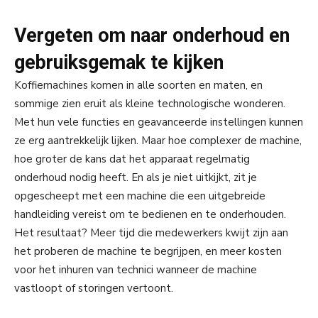
Vergeten om naar onderhoud en
gebruiksgemak te kijken
Koffiemachines komen in alle soorten en maten, en
sommige zien eruit als kleine technologische wonderen.
Met hun vele functies en geavanceerde instellingen kunnen
ze erg aantrekkelijk lijken. Maar hoe complexer de machine,
hoe groter de kans dat het apparaat regelmatig
onderhoud nodig heeft. En als je niet uitkijkt, zit je
opgescheept met een machine die een uitgebreide
handleiding vereist om te bedienen en te onderhouden.
Het resultaat? Meer tijd die medewerkers kwijt zijn aan
het proberen de machine te begrijpen, en meer kosten
voor het inhuren van technici wanneer de machine
vastloopt of storingen vertoont.