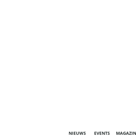
NIEUWS
EVENTS
MAGAZIN