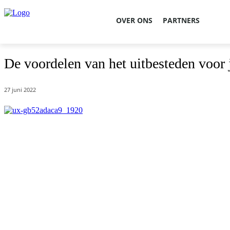
OVER ONS
PARTNERS
De voordelen van het uitbesteden voor
27 juni 2022