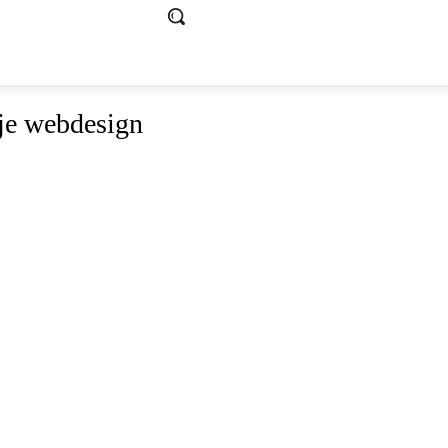
 je webdesign