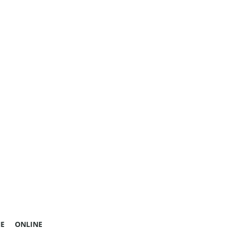
E
ONLINE