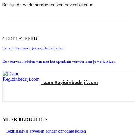
Dit zijn de werkzaamheden van adviesbureaus
GERELATEERD
Dit zijn de meest gevraagde beroepen
De voor- en nadelen van met het openbaar vervoer naar je werk reizen
Team Regioinbedrijf.com
MEER BERICHTEN
Bedrijfsafval afvoeren zonder onnodige kosten