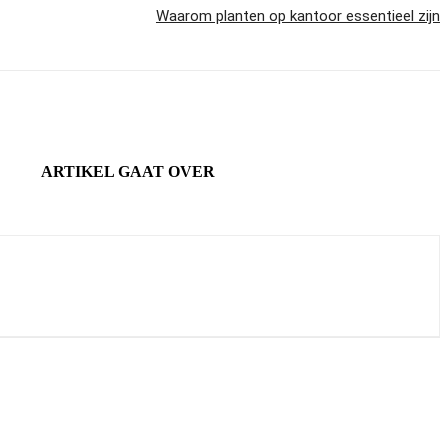
Waarom planten op kantoor essentieel zijn
ARTIKEL GAAT OVER