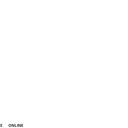
E
ONLINE