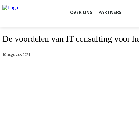
OVER ONS
PARTNERS
De voordelen van IT consulting voor 
10 augustus 2024