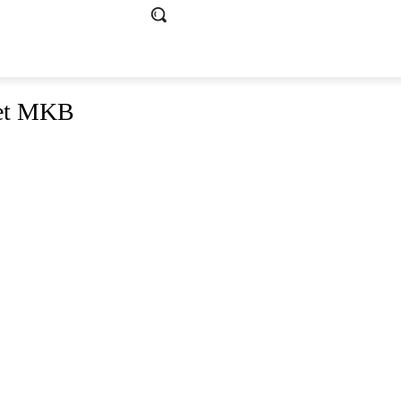
het MKB