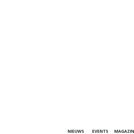
NIEUWS
EVENTS
MAGAZIN