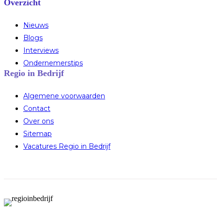
Overzicht
Nieuws
Blogs
Interviews
Ondernemerstips
Regio in Bedrijf
Algemene voorwaarden
Contact
Over ons
Sitemap
Vacatures Regio in Bedrijf