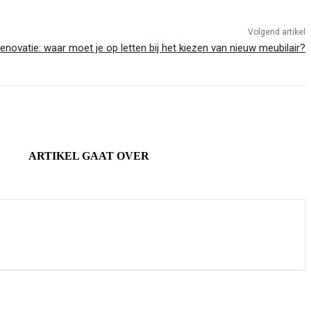
Volgend artikel
enovatie: waar moet je op letten bij het kiezen van nieuw meubilair?
ARTIKEL GAAT OVER