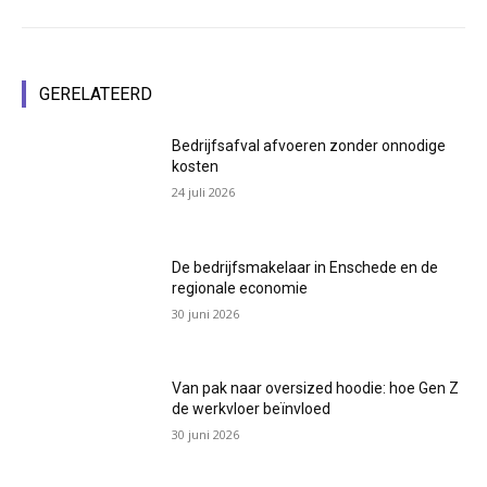
GERELATEERD
Bedrijfsafval afvoeren zonder onnodige
kosten
24 juli 2026
De bedrijfsmakelaar in Enschede en de
regionale economie
30 juni 2026
Van pak naar oversized hoodie: hoe Gen Z
de werkvloer beïnvloed
30 juni 2026