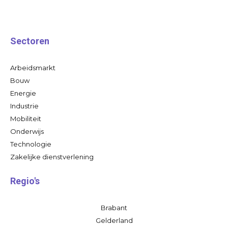
Sectoren
Arbeidsmarkt
Bouw
Energie
Industrie
Mobiliteit
Onderwijs
Technologie
Zakelijke dienstverlening
Regio's
Brabant
Gelderland