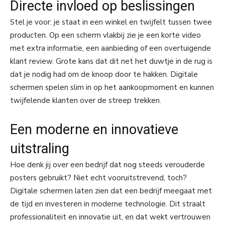
Directe invloed op beslissingen
Stel je voor: je staat in een winkel en twijfelt tussen twee
producten. Op een scherm vlakbij zie je een korte video
met extra informatie, een aanbieding of een overtuigende
klant review. Grote kans dat dit net het duwtje in de rug is
dat je nodig had om de knoop door te hakken. Digitale
schermen spelen slim in op het aankoopmoment en kunnen
twijfelende klanten over de streep trekken.
Een moderne en innovatieve
uitstraling
Hoe denk jij over een bedrijf dat nog steeds verouderde
posters gebruikt? Niet echt vooruitstrevend, toch?
Digitale schermen laten zien dat een bedrijf meegaat met
de tijd en investeren in moderne technologie. Dit straalt
professionaliteit en innovatie uit, en dat wekt vertrouwen