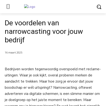
De voordelen van
narrowcasting voor jouw
bedrijf
16 maart 2025
Bedrijven worden tegenwoordig overspoeld met reclame-
uitingen. Waar je ook kijkt, overal proberen merken de
aandacht te trekken. Maar hoe zorg je ervoor dat jouw
boodschap er wél uitspringt? Narrowcasting, oftewel
adverteren via digitale schermen, is een slimme manier om
je doelgroep op het juiste moment te bereiken. Maar