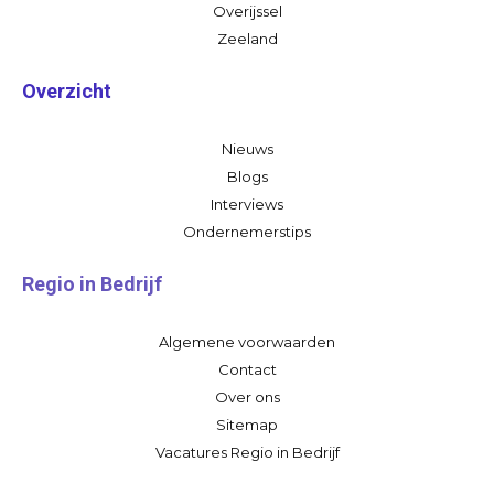
Overijssel
Zeeland
Overzicht
Nieuws
Blogs
Interviews
Ondernemerstips
Regio in Bedrijf
Algemene voorwaarden
Contact
Over ons
Sitemap
Vacatures Regio in Bedrijf