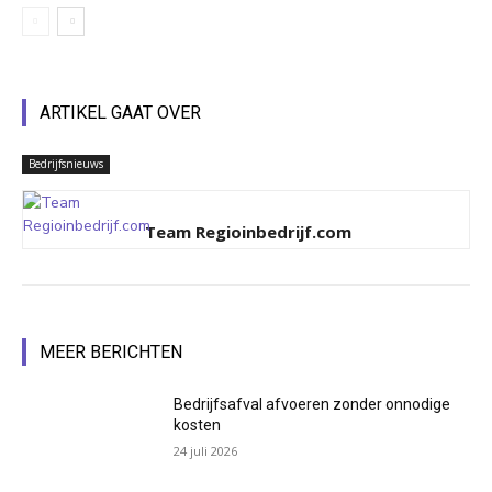
ARTIKEL GAAT OVER
Bedrijfsnieuws
Team Regioinbedrijf.com
MEER BERICHTEN
Bedrijfsafval afvoeren zonder onnodige
kosten
24 juli 2026