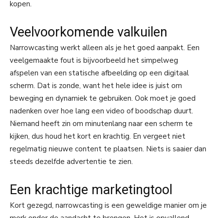
kopen.
Veelvoorkomende valkuilen
Narrowcasting werkt alleen als je het goed aanpakt. Een
veelgemaakte fout is bijvoorbeeld het simpelweg
afspelen van een statische afbeelding op een digitaal
scherm. Dat is zonde, want het hele idee is juist om
beweging en dynamiek te gebruiken. Ook moet je goed
nadenken over hoe lang een video of boodschap duurt.
Niemand heeft zin om minutenlang naar een scherm te
kijken, dus houd het kort en krachtig. En vergeet niet
regelmatig nieuwe content te plaatsen. Niets is saaier dan
steeds dezelfde advertentie te zien.
Een krachtige marketingtool
Kort gezegd, narrowcasting is een geweldige manier om je