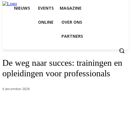
NIEUWS
EVENTS
MAGAZINE
ONLINE
OVER ONS
PARTNERS
De weg naar succes: trainingen en
opleidingen voor professionals
6 december 2024