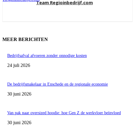
Team Regioinbedrijf.com
MEER BERICHTEN
Bedrijfsafval afvoeren zonder onnodige kosten
24 juli 2026
De bedrijfsmakelaar in Enschede en de regionale economie
30 juni 2026
Van pak naar oversized hoodie: hoe Gen Z de werkvloer beïnvloed
30 juni 2026