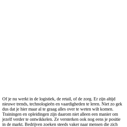
Of je nu werkt in de logistiek, de retail, of de zorg. Er zijn altijd
nieuwe trends, technologieën en vaardigheden te leren. Niet zo gek
dus dat je hier maar al te graag alles over te weten wilt komen.
Trainingen en opleidingen zijn daarom niet alleen een manier om
jezelf verder te ontwikkelen. Ze versterken ook nog eens je positie
in de markt. Bedrijven zoeken steeds vaker naar mensen die zich