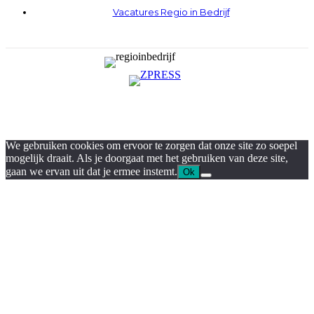
Vacatures Regio in Bedrijf
We gebruiken cookies om ervoor te zorgen dat onze site zo soepel
mogelijk draait. Als je doorgaat met het gebruiken van deze site,
gaan we ervan uit dat je ermee instemt.
Ok